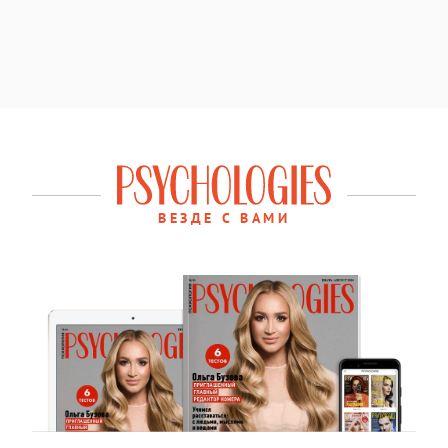
ВЕЗДЕ С ВАМИ