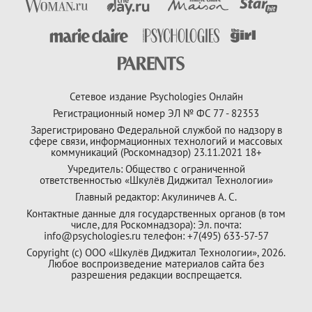
Сетевое издание Psychologies Онлайн
Регистрационный номер ЭЛ № ФС 77 - 82353
Зарегистрировано Федеральной службой по надзору в
сфере связи, информационных технологий и массовых
коммуникаций (Роскомнадзор) 23.11.2021 18+
Учредитель: Общество с ограниченной
ответственностью «Шкулёв Диджитал Технологии»
Главный редактор: Акулиничев А. С.
Контактные данные для государственных органов (в том
числе, для Роскомнадзора): Эл. почта:
info@psychologies.ru телефон: +7(495) 633-57-57
Copyright (с) ООО «Шкулёв Диджитал Технологии», 2026.
Любое воспроизведение материалов сайта без
разрешения редакции воспрещается.