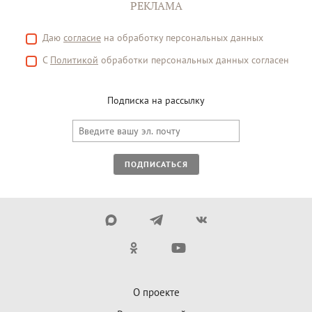
РЕКЛАМА
Даю
согласие
на обработку персональных данных
С
Политикой
обработки персональных данных согласен
Подписка на рассылку
ПОДПИСАТЬСЯ
О проекте