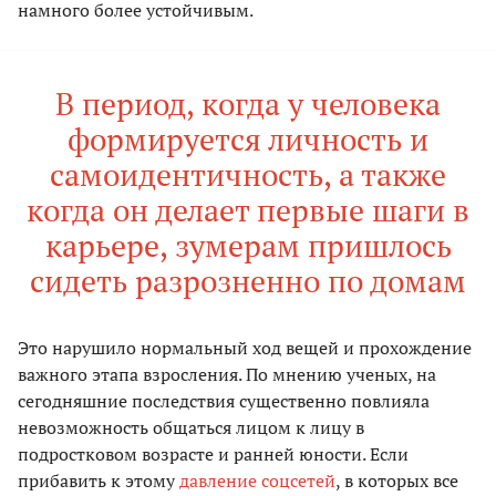
намного более устойчивым.
В период, когда у человека
формируется личность и
самоидентичность, а также
когда он делает первые шаги в
карьере, зумерам пришлось
сидеть разрозненно по домам
Это нарушило нормальный ход вещей и прохождение
важного этапа взросления. По мнению ученых, на
сегодняшние последствия существенно повлияла
невозможность общаться лицом к лицу в
подростковом возрасте и ранней юности. Если
прибавить к этому
давление соцсетей
, в которых все