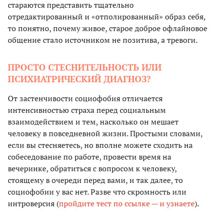
стараются представить тщательно
отредактированный и «отполированный» образ себя,
то понятно, почему живое, старое доброе офлайновое
общение стало источником не позитива, а тревоги.
ПРОСТО СТЕСНИТЕЛЬНОСТЬ ИЛИ
ПСИХИАТРИЧЕСКИЙ ДИАГНОЗ?
От застенчивости социофобия отличается
интенсивностью страха перед социальным
взаимодействием и тем, насколько он мешает
человеку в повседневной жизни. Простыми словами,
если вы стесняетесь, но вполне можете сходить на
собеседование по работе, провести время на
вечеринке, обратиться с вопросом к человеку,
стоящему в очереди перед вами, и так далее, то
социофобии у вас нет. Разве что скромность или
интроверсия (
пройдите тест по ссылке — и узнаете
).