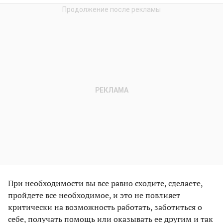
При необходимости вы все равно сходите, сделаете,
пройдете все необходимое, и это не повлияет
критически на возможность работать, заботиться о
себе, получать помощь или оказывать ее другим и так