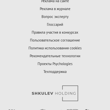
Реклама на сайте
Реклама в журнале
Вопрос эксперту
Глоссарий
Правила участия в конкурсах
Пользовательское соглашение
Политика использования cookies
Рекомендательные технологии
Проекты Psychologies
Техподдержка