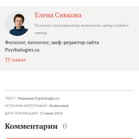
Елена Сивкова
Психолог, популяризатор психологии, автор статей и
лектор
Филолог, психолог, шеф-редактор сайта
Psychologies.ru
ТГ-канал
ТЕКСТ:
Редакция Psychologies.ru
ИСТОЧНИК ФОТОГРАФИЙ:
Shutterstock
ДАТА ПУБЛИКАЦИИ:
17 июня 2026
Комментарии
0