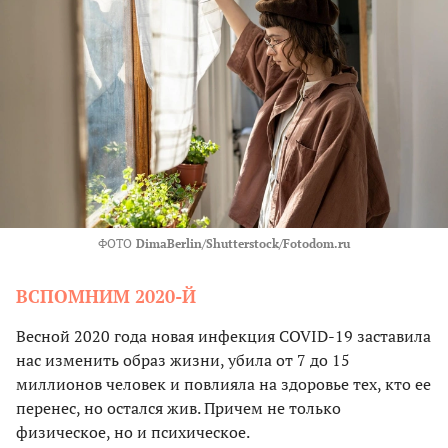
ФОТО
DimaBerlin/Shutterstock/Fotodom.ru
ВСПОМНИМ 2020-Й
Весной 2020 года новая инфекция COVID-19 заставила
нас изменить образ жизни, убила от 7 до 15
миллионов человек и повлияла на здоровье тех, кто ее
перенес, но остался жив. Причем не только
физическое, но и психическое.