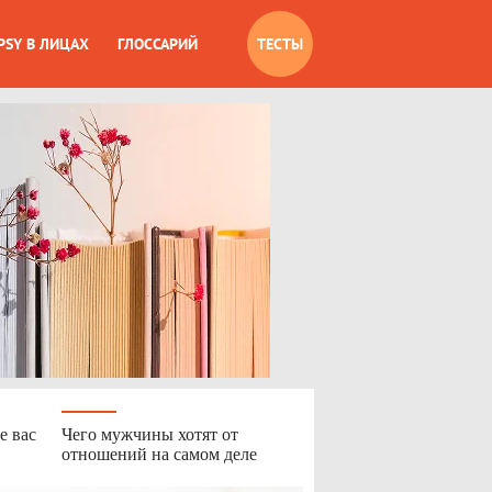
PSY В ЛИЦАХ
ГЛОССАРИЙ
ТЕСТЫ
е вас
Чего мужчины хотят от
отношений на самом деле