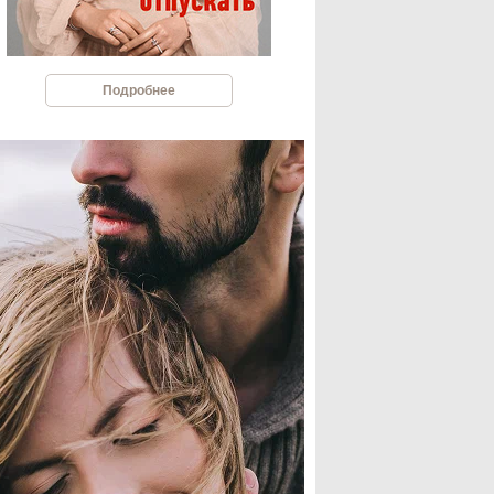
Подробнее