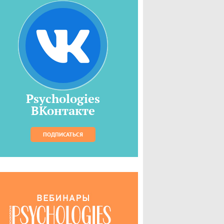
Psychologies
ВКонтакте
ПОДПИСАТЬСЯ