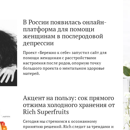
В России появилась онлайн-
платформа для помощи
женщинам в послеродовой
депрессии
Проект «Бережно к себе» запустил сайт для
помощи женщинам с расстройствами
настроения после родов, опорную точку
большого проекта о ментальном здоровье
матерей.
Акцент на пользу: сок прямого
отжима холодного хранения от
Rich Superfruits
Сегодня мы стремимся к осознанному
принятию решений. Rich следит за трендами и