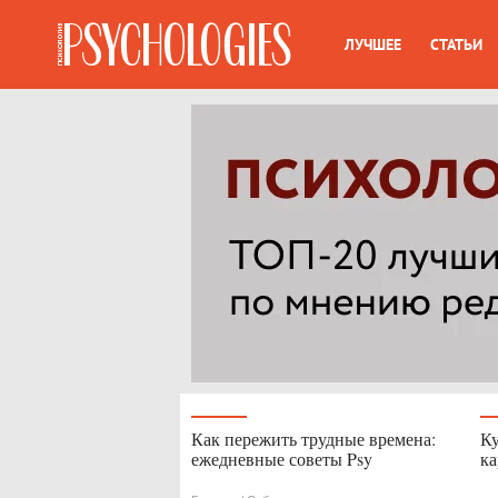
ЛУЧШЕЕ
СТАТЬИ
Как пережить трудные времена:
Ку
ежедневные советы Psy
к