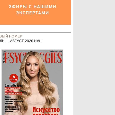
ВЫЙ НОМЕР
ЛЬ — АВГУСТ 2026 №91