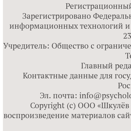
Регистрационный
Зарегистрировано Федеральн
информационных технологий и
23
Учредитель: Общество с огранич
Т
Главный реда
Контактные данные для госу
Рос
Эл. почта: info@psycholo
Copyright (с) ООО «Шкулёв
воспроизведение материалов сай