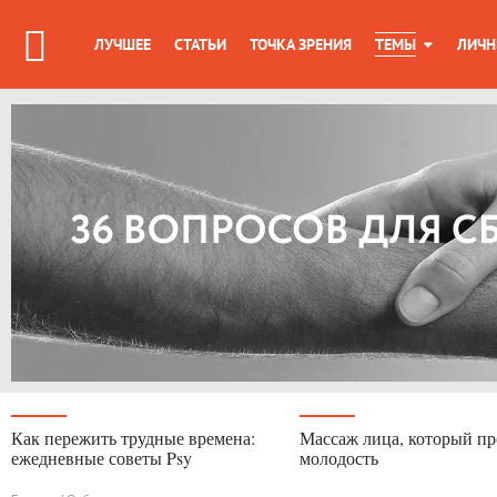
ЛУЧШЕЕ
СТАТЬИ
ТОЧКА ЗРЕНИЯ
ТЕМЫ
ЛИЧН
Как пережить трудные времена:
Массаж лица, который пр
ежедневные советы Psy
молодость