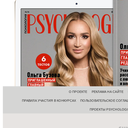
О ПРОЕКТЕ
РЕКЛАМА НА САЙТЕ
ПРАВИЛА УЧАСТИЯ В КОНКУРСАХ
ПОЛЬЗОВАТЕЛЬСКОЕ СОГЛА
ПРОЕКТЫ PSYCHOLOGI