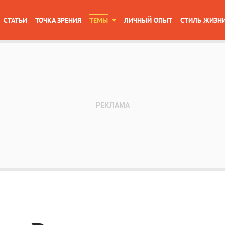
СТАТЬИ
ТОЧКА ЗРЕНИЯ
ТЕМЫ
ЛИЧНЫЙ ОПЫТ
СТИЛЬ ЖИЗН