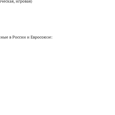
ческая, игровая)
ные в России и Евросоюзе: