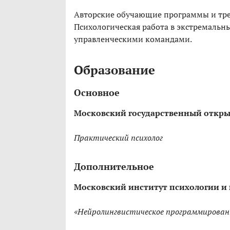
Авторские обучающие программы и тре
Психологическая работа в экстремальн
управленческими командами.
Образование
Основное
Московский государственный откры
Практический психолог
Дополнительное
Московский институт психологии и
«Нейролингвистическое программирован