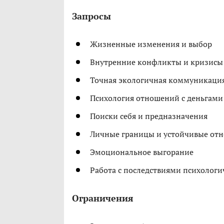
Запросы
Жизненные изменения и выбор
Внутренние конфликты и кризисы
Точная экологичная коммуникаци
Психология отношений с деньгами
Поиски себя и предназначения
Личные границы и устойчивые от
Эмоциональное выгорание
Работа с последствиями психологи
Ограничения