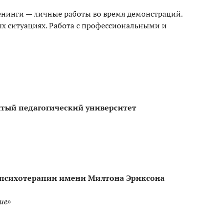
нинги — личные работы во время демонстраций.
ых ситуациях. Работа с профессиональными и
тый педагогический университет
 психотерапии имени Милтона Эриксона
ие»