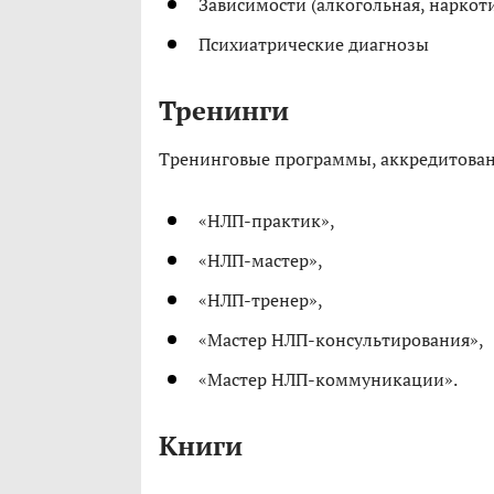
Зависимости (алкогольная, наркоти
Психиатрические диагнозы
Тренинги
Тренинговые программы, аккредитован
«НЛП-практик»,
«НЛП-мастер»,
«НЛП-тренер»,
«Мастер НЛП-консультирования»,
«Мастер НЛП-коммуникации».
Книги