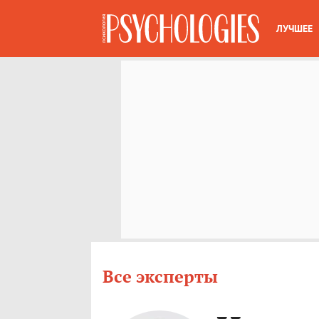
ЛУЧШЕЕ
Все эксперты