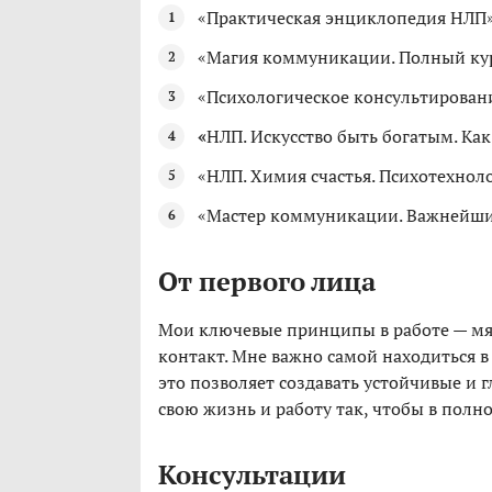
«Практическая энциклопедия НЛП
«Магия коммуникации. Полный ку
«Психологическое консультирован
«
НЛП. Искусство быть богатым. Как
«НЛП. Химия счастья. Психотехно
«Мастер коммуникации. Важнейшие 
От первого лица
Мои ключевые принципы в работе — мяг
контакт. Мне важно самой находиться в
это позволяет создавать устойчивые и
свою жизнь и работу так, чтобы в полно
Консультации