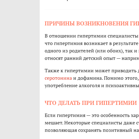
ПРИЧИНЫ ВОЗНИКНОВЕНИЯ Г
В отношении гипертимии специалисты 
что гипертимия возникает в результате
одного из родителей (или обоих), так
относят ранний детский опыт — наприм
Также к гипертимии может приводить д
серотонина
и дофамина. Помимо этого,
употребление алкоголя и психоактивны
ЧТО ДЕЛАТЬ ПРИ ГИПЕРТИМИИ
Если гипертимия — это особенность ха
мешает. Некоторые специалисты даже с
позволяющая сохранять позитивный нас