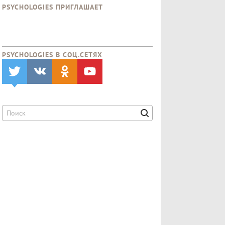
PSYCHOLOGIES ПРИГЛАШАЕТ
PSYCHOLOGIES В CОЦ.СЕТЯХ