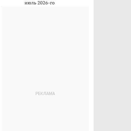
июль 2026-го