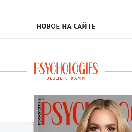
НОВОЕ НА САЙТЕ
ВЕЗДЕ С ВАМИ