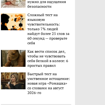
нужно для ощущения
безопасности
Сложный тест на
языковую
чувствительность:
только 7% людей
найдут более 25 слов за
60 секунд — проверьте
себя
Как вести список дел,
чтобы не чувствовать
себя белкой в колесе: 6
простых правил
Быстрый тест на
умственное истощение:
новая игра «Ромашка»
со словами на август
2026-го