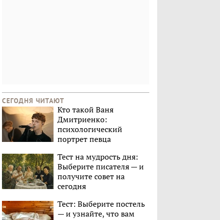
СЕГОДНЯ ЧИТАЮТ
Кто такой Ваня
Дмитриенко:
психологический
портрет певца
Тест на мудрость дня:
Выберите писателя — и
получите совет на
сегодня
Тест: Выберите постель
— и узнайте, что вам