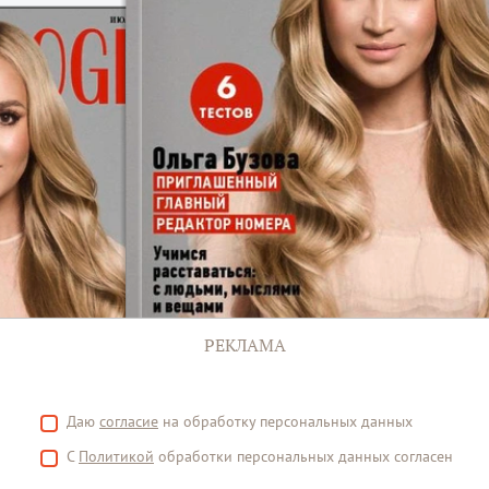
РЕКЛАМА
Даю
согласие
на обработку персональных данных
С
Политикой
обработки персональных данных согласен