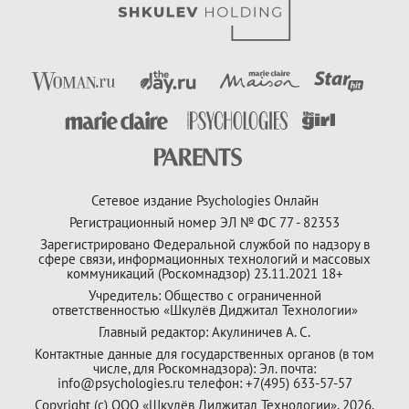
Сетевое издание Psychologies Онлайн
Регистрационный номер ЭЛ № ФС 77 - 82353
Зарегистрировано Федеральной службой по надзору в
сфере связи, информационных технологий и массовых
коммуникаций (Роскомнадзор) 23.11.2021 18+
Учредитель: Общество с ограниченной
ответственностью «Шкулёв Диджитал Технологии»
Главный редактор: Акулиничев А. С.
Контактные данные для государственных органов (в том
числе, для Роскомнадзора): Эл. почта:
info@psychologies.ru телефон: +7(495) 633-57-57
Copyright (с) ООО «Шкулёв Диджитал Технологии», 2026.