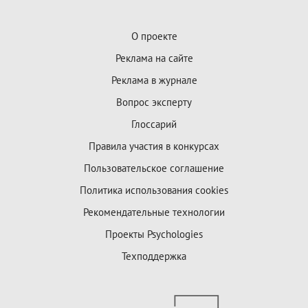
О проекте
Реклама на сайте
Реклама в журнале
Вопрос эксперту
Глоссарий
Правила участия в конкурсах
Пользовательское соглашение
Политика использования cookies
Рекомендательные технологии
Проекты Psychologies
Техподдержка