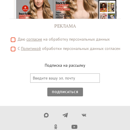
РЕКЛАМА
Даю
согласие
на обработку персональных данных
С
Политикой
обработки персональных данных согласен
Подписка на рассылку
ПОДПИСАТЬСЯ