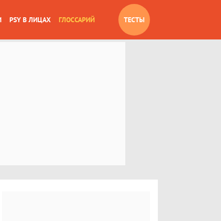
И
PSY В ЛИЦАХ
ГЛОССАРИЙ
ТЕСТЫ