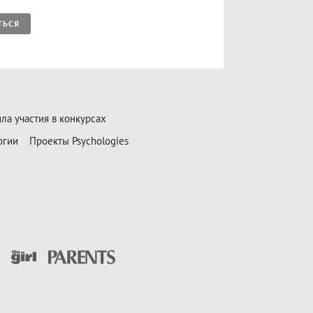
ТЬСЯ
ла участия в конкурсах
огии
Проекты Psychologies