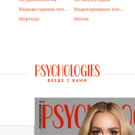
Мировоззрение человека
Моделирование психологическое
Мортидо
Мотив
ВЕЗДЕ С ВАМИ