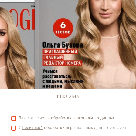
РЕКЛАМА
Даю
согласие
на обработку персональных данных
С
Политикой
обработки персональных данных согласен