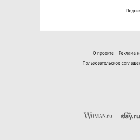
Подпис
О проекте
Реклама н
Пользовательское соглаше