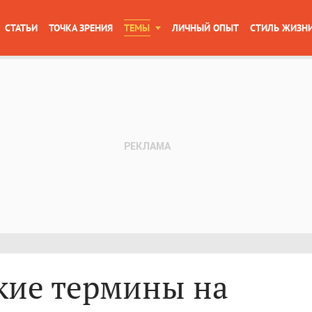
СТАТЬИ
ТОЧКА ЗРЕНИЯ
ТЕМЫ
ЛИЧНЫЙ ОПЫТ
СТИЛЬ ЖИЗН
кие термины на