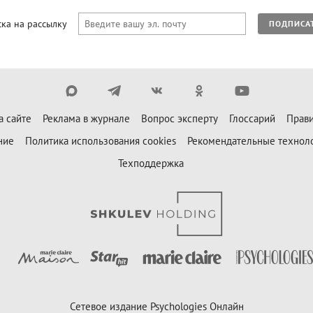
ка на рассылку
ПОДПИСА
а сайте
Реклама в журнале
Вопрос эксперту
Глоссарий
Прави
ние
Политика использования cookies
Рекомендательные технол
Техподдержка
Сетевое издание Psychologies Онлайн