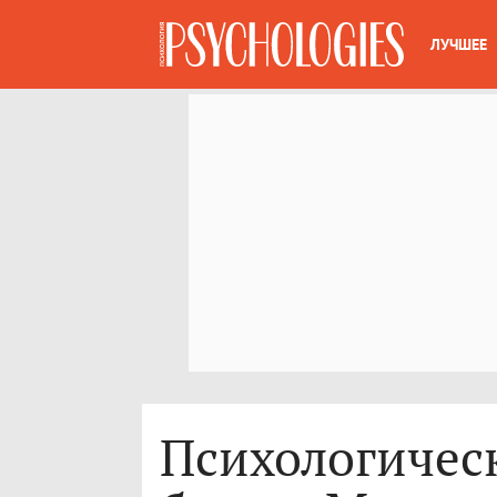
ЛУЧШЕЕ
Психологичес