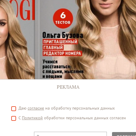
РЕКЛАМА
Даю
согласие
на обработку персональных данных
С
Политикой
обработки персональных данных согласен