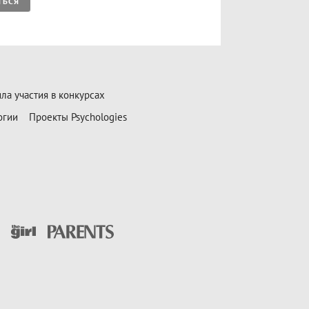
ТЬСЯ
ла участия в конкурсах
огии
Проекты Psychologies