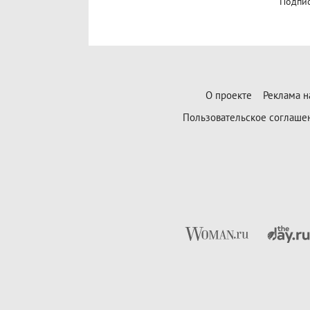
Подпис
О проекте
Реклама н
Пользовательское соглаше