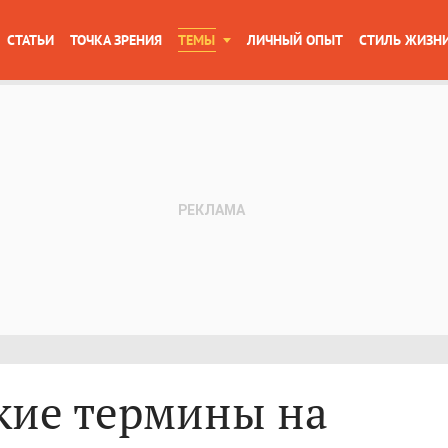
СТАТЬИ
ТОЧКА ЗРЕНИЯ
ТЕМЫ
ЛИЧНЫЙ ОПЫТ
СТИЛЬ ЖИЗН
кие термины на