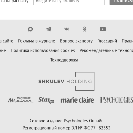
ка на рассылку
ПОДПИСА
а сайте
Реклама в журнале
Вопрос эксперту
Глоссарий
Прави
ние
Политика использования cookies
Рекомендательные технол
Техподдержка
Сетевое издание Psychologies Онлайн
Регистрационный номер ЭЛ № ФС 77 - 82353