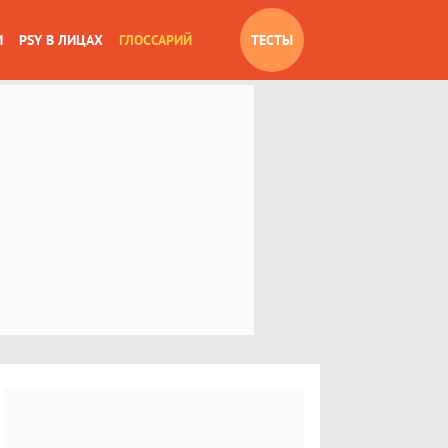
И
PSY В ЛИЦАХ
ГЛОССАРИЙ
ТЕСТЫ