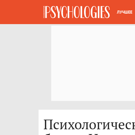
ЛУЧШЕЕ
Психологичес