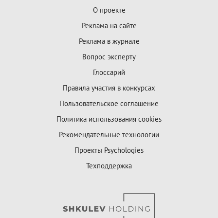
О проекте
Реклама на сайте
Реклама в журнале
Вопрос эксперту
Глоссарий
Правила участия в конкурсах
Пользовательское соглашение
Политика использования cookies
Рекомендательные технологии
Проекты Psychologies
Техподдержка