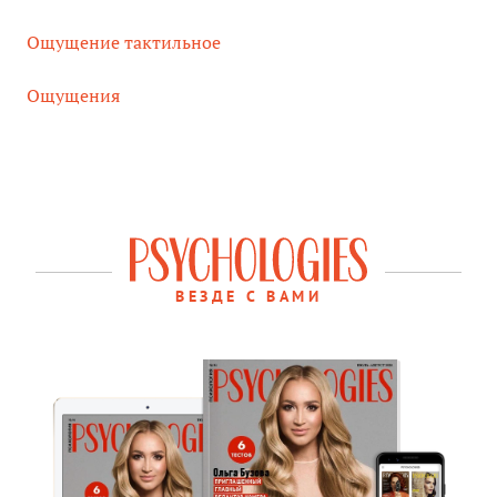
Ощущение тактильное
Ощущения
ВЕЗДЕ С ВАМИ