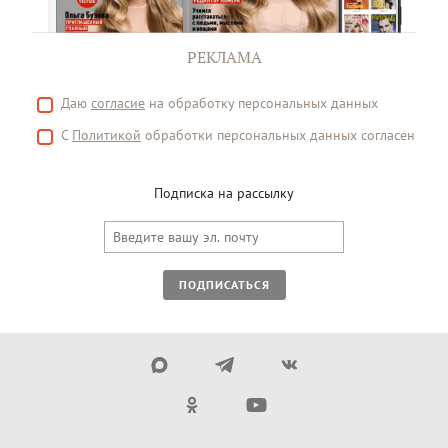
РЕКЛАМА
Даю
согласие
на обработку персональных данных
С
Политикой
обработки персональных данных согласен
Подписка на рассылку
ПОДПИСАТЬСЯ