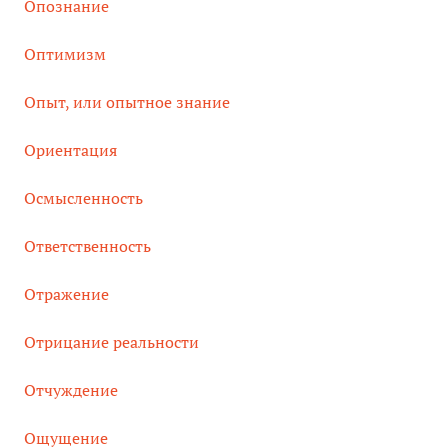
Опознание
Оптимизм
Опыт, или опытное знание
Ориентация
Осмысленность
Ответственность
Отражение
Отрицание реальности
Отчуждение
Ощущение