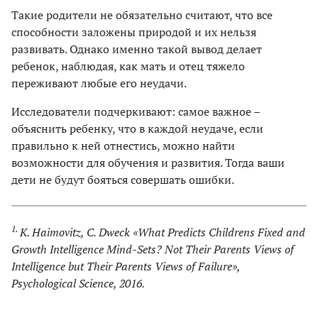
Такие родители не обязательно считают, что все
способности заложены природой и их нельзя
развивать. Однако именно такой вывод делает
ребенок, наблюдая, как мать и отец тяжело
переживают любые его неудачи.
Исследователи подчеркивают: самое важное –
объяснить ребенку, что в каждой неудаче, если
правильно к ней отнестись, можно найти
возможности для обучения и развития. Тогда ваши
дети не будут бояться совершать ошибки.
1.
K. Haimovitz, C. Dweck «What Predicts Childrens Fixed and
Growth Intelligence Mind-Sets? Not Their Parents Views of
Intelligence but Their Parents Views of Failure»,
Psychological Science, 2016.