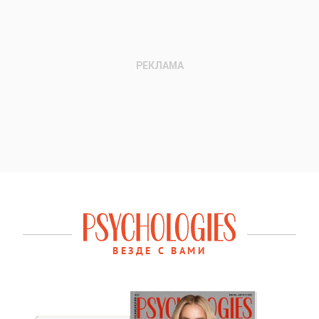
ВЕЗДЕ С ВАМИ