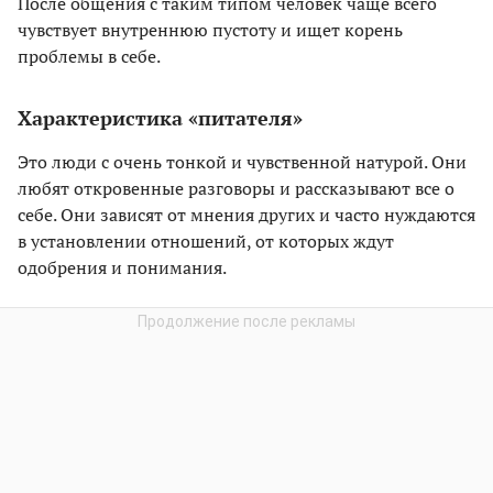
После общения с таким типом человек чаще всего
чувствует внутреннюю пустоту и ищет корень
проблемы в себе.
Характеристика «питателя»
Это люди с очень тонкой и чувственной натурой. Они
любят откровенные разговоры и рассказывают все о
себе. Они зависят от мнения других и часто нуждаются
в установлении отношений, от которых ждут
одобрения и понимания.