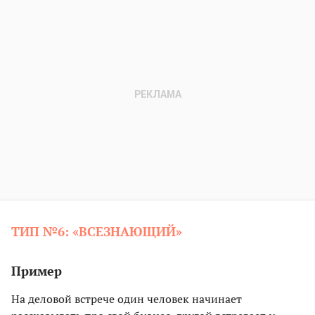
ТИП №6: «ВСЕЗНАЮЩИЙ»
Пример
На деловой встрече один человек начинает