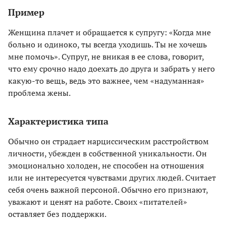
Пример
Женщина плачет и обращается к супругу: «Когда мне
больно и одиноко, ты всегда уходишь. Ты не хочешь
мне помочь». Супруг, не вникая в ее слова, говорит,
что ему срочно надо доехать до друга и забрать у него
какую-то вещь, ведь это важнее, чем «надуманная»
проблема жены.
Характеристика типа
Обычно он страдает нарциссическим расстройством
личности, убежден в собственной уникальности. Он
эмоционально холоден, не способен на отношения
или не интересуется чувствами других людей. Считает
себя очень важной персоной. Обычно его признают,
уважают и ценят на работе. Своих «питателей»
оставляет без поддержки.