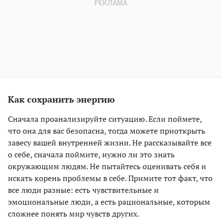
Как сохранить энергию
Сначала проанализируйте ситуацию. Если поймете,
что она для вас безопасна, тогда можете приоткрыть
завесу вашей внутренней жизни. Не рассказывайте все
о себе, сначала поймите, нужно ли это знать
окружающим людям. Не пытайтесь оценивать себя и
искать корень проблемы в себе. Примите тот факт, что
все люди разные: есть чувствительные и
эмоциональные люди, а есть рациональные, которым
сложнее понять мир чувств других.