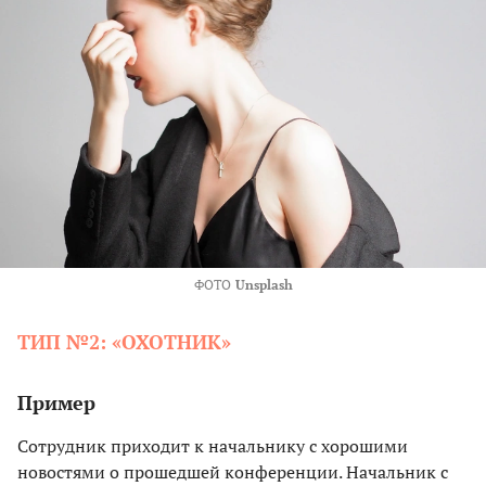
ФОТО
Unsplash
ТИП №2: «ОХОТНИК»
Пример
Сотрудник приходит к начальнику с хорошими
новостями о прошедшей конференции. Начальник с