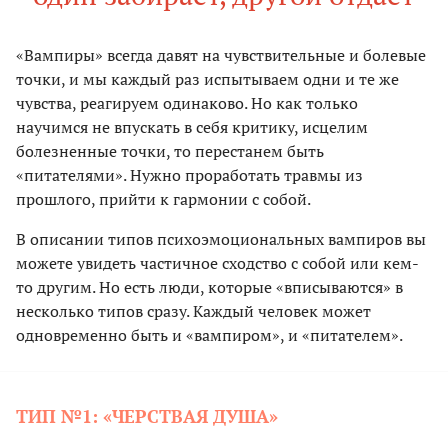
«Вампиры» всегда давят на чувствительные и болевые
точки, и мы каждый раз испытываем одни и те же
чувства, реагируем одинаково. Но как только
научимся не впускать в себя критику, исцелим
болезненные точки, то перестанем быть
«питателями». Нужно проработать травмы из
прошлого, прийти к гармонии с собой.
В описании типов психоэмоциональных вампиров вы
можете увидеть частичное сходство с собой или кем-
то другим. Но есть люди, которые «вписываются» в
несколько типов сразу. Каждый человек может
одновременно быть и «вампиром», и «питателем».
ТИП №1: «ЧЕРСТВАЯ ДУША»