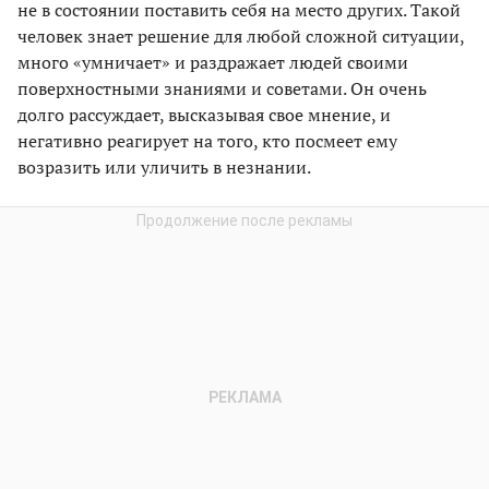
не в состоянии поставить себя на место других. Такой
человек знает решение для любой сложной ситуации,
много «умничает» и раздражает людей своими
поверхностными знаниями и советами. Он очень
долго рассуждает, высказывая свое мнение, и
негативно реагирует на того, кто посмеет ему
возразить или уличить в незнании.