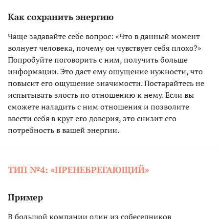
Как сохранить энергию
Чаще задавайте себе вопрос: «Что в данный момент
волнует человека, почему он чувствует себя плохо?»
Попробуйте поговорить с ним, получить больше
информации. Это даст ему ощущение нужности, что
повысит его ощущение значимости. Постарайтесь не
испытывать злость по отношению к нему. Если вы
сможете наладить с ним отношения и позволите
ввести себя в круг его доверия, это снизит его
потребность в вашей энергии.
ТИП №4: «ПРЕНЕБРЕГАЮЩИЙ»
Пример
В большой компании один из собеседников