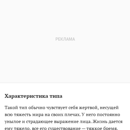
Характеристика типа
Такой тип обычно чувствует себя жертвой, несущей
всю тяжесть мира на своих плечах. У него постоянно
унылое и страдающее выражение лица. Жизнь дается
ему тяжело, все его существование — тяжкое бремя.