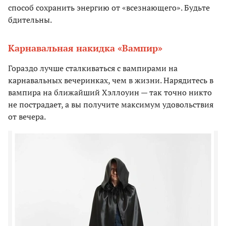
способ сохранить энергию от «всезнающего». Будьте
бдительны.
Карнавальная накидка «Вампир»
Гораздо лучше сталкиваться с вампирами на
карнавальных вечеринках, чем в жизни. Нарядитесь в
вампира на ближайший Хэллоуин — так точно никто
не пострадает, а вы получите максимум удовольствия
от вечера.