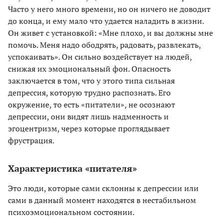
Часто у него много времени, но он ничего не доводит
до конца, и ему мало что удается наладить в жизни.
Он живет с установкой: «Мне плохо, и вы должны мне
помочь. Меня надо ободрять, радовать, развлекать,
успокаивать». Он сильно воздействует на людей,
снижая их эмоциональный фон. Опасность
заключается в том, что у этого типа сильная
депрессия, которую трудно распознать. Его
окружение, то есть «питатели», не осознают
депрессии, они видят лишь надменность и
эгоцентризм, через которые проглядывает
фрустрация.
Характеристика «питателя»
Это люди, которые сами склонны к депрессии или
сами в данный момент находятся в нестабильном
психоэмоциональном состоянии.