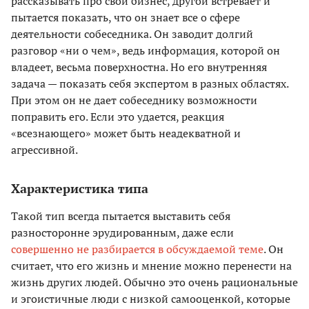
рассказывать про свой бизнес, другой встревает и
пытается показать, что он знает все о сфере
деятельности собеседника. Он заводит долгий
разговор «ни о чем», ведь информация, которой он
владеет, весьма поверхностна. Но его внутренняя
задача — показать себя экспертом в разных областях.
При этом он не дает собеседнику возможности
поправить его. Если это удается, реакция
«всезнающего» может быть неадекватной и
агрессивной.
Характеристика типа
Такой тип всегда пытается выставить себя
разносторонне эрудированным, даже если
совершенно не разбирается в обсуждаемой теме
. Он
считает, что его жизнь и мнение можно перенести на
жизнь других людей. Обычно это очень рациональные
и эгоистичные люди с низкой самооценкой, которые