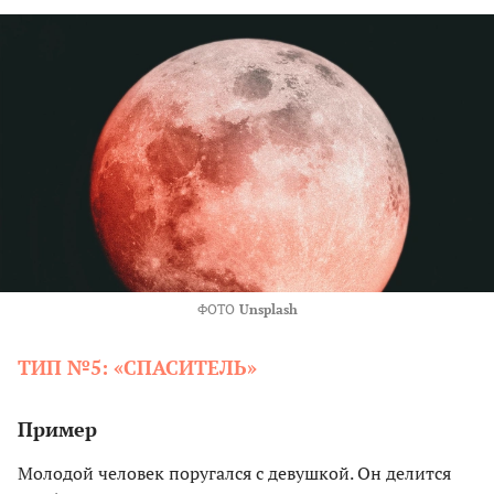
ФОТО
Unsplash
ТИП №5: «СПАСИТЕЛЬ»
Пример
Молодой человек поругался с девушкой. Он делится