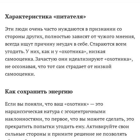
Характеристика «питателя»
Эти люди очень часто нуждаются в признании со
стороны других, полностью зависят от чужого мнения,
всегда ищут причину неудач в себе. Стараются всем
угодить. У них, как и у «охотника», низкая
самооценка. Зачастую они идеализируют «охотника»,
не осознавая, что тот сам страдает от низкой
самооценки.
Как сохранить энергию
Если вы поняли, что ваш «охотник» — это
нарциссическая натура с эгоцентричными
наклонностями, то первое, что вы можете сделать, это
прекратить попытки угодить ему. Активируйте свои
сильные стороны и примите решение не позволять