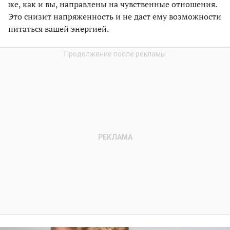
же, как и вы, направлены на чувственные отношения.
Это снизит напряженность и не даст ему возможности
питаться вашей энергией.