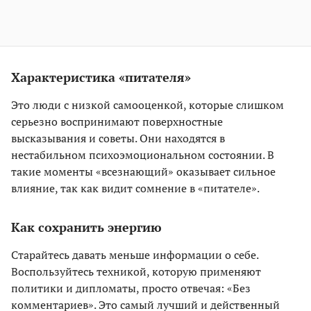
Характеристика «питателя»
Это люди с низкой самооценкой, которые слишком
серьезно воспринимают поверхностные
высказывания и советы. Они находятся в
нестабильном психоэмоциональном состоянии. В
такие моменты «всезнающий» оказывает сильное
влияние, так как видит сомнение в «питателе».
Как сохранить энергию
Старайтесь давать меньше информации о себе.
Воспользуйтесь техникой, которую применяют
политики и дипломаты, просто отвечая: «Без
комментариев». Это самый лучший и действенный