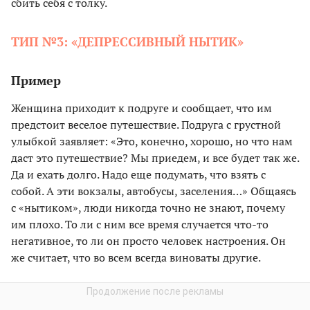
сбить себя с толку.
ТИП №3: «ДЕПРЕССИВНЫЙ НЫТИК»
Пример
Женщина приходит к подруге и сообщает, что им
предстоит веселое путешествие. Подруга с грустной
улыбкой заявляет: «Это, конечно, хорошо, но что нам
даст это путешествие? Мы приедем, и все будет так же.
Да и ехать долго. Надо еще подумать, что взять с
собой. А эти вокзалы, автобусы, заселения…» Общаясь
с «нытиком», люди никогда точно не знают, почему
им плохо. То ли с ним все время случается что-то
негативное, то ли он просто человек настроения. Он
же считает, что во всем всегда виноваты другие.