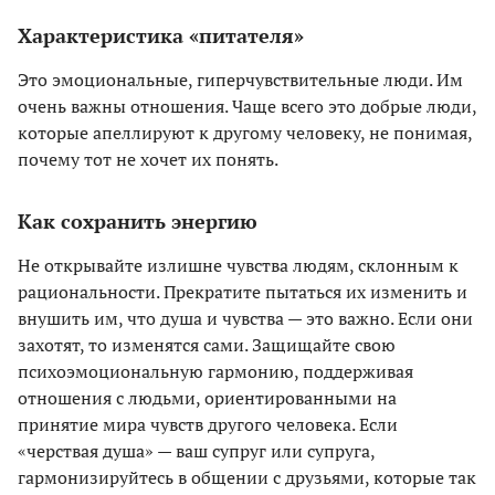
Характеристика «питателя»
Это эмоциональные, гиперчувствительные люди. Им
очень важны отношения. Чаще всего это добрые люди,
которые апеллируют к другому человеку, не понимая,
почему тот не хочет их понять.
Как сохранить энергию
Не открывайте излишне чувства людям, склонным к
рациональности. Прекратите пытаться их изменить и
внушить им, что душа и чувства — это важно. Если они
захотят, то изменятся сами. Защищайте свою
психоэмоциональную гармонию, поддерживая
отношения с людьми, ориентированными на
принятие мира чувств другого человека. Если
«черствая душа» — ваш супруг или супруга,
гармонизируйтесь в общении с друзьями, которые так