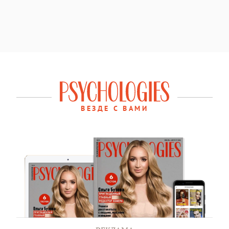
ВЕЗДЕ С ВАМИ