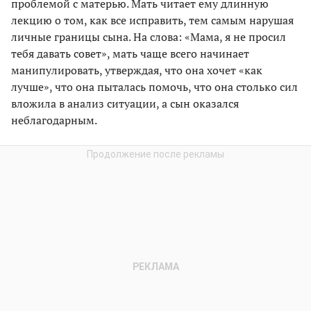
проблемой с матерью. Мать читает ему длинную
лекцию о том, как все исправить, тем самым нарушая
личные границы сына. На слова: «Мама, я не просил
тебя давать совет», мать чаще всего начинает
манипулировать, утверждая, что она хочет «как
лучше», что она пыталась помочь, что она столько сил
вложила в анализ ситуации, а сын оказался
неблагодарным.