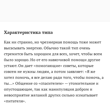
Характеристика типа
Как ни странно, но чрезмерная помощь тоже может
высасывать энергию. Обычно такой тип очень
стремится быть хорошим для всех, хочет, чтобы всем
было хорошо. Но от его навязчивой помощи другие
устают. Он дает «помогающие» советы, которые
совсем не нужны людям, а потом заявляет: «Я же
хотел помочь, я все делаю ради того, чтобы помочь, а
ты…» Общение со «спасителем» — утомительное и
опустошающее, так как манипуляция добром и
невосприятие желаний других сильно изматывает
«питателя».