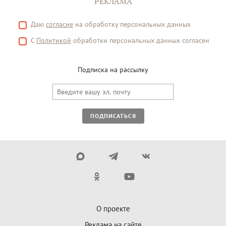
РЕКЛАМА
Даю
согласие
на обработку персональных данных
С
Политикой
обработки персональных данных согласен
Подписка на рассылку
ПОДПИСАТЬСЯ
О проекте
Реклама на сайте