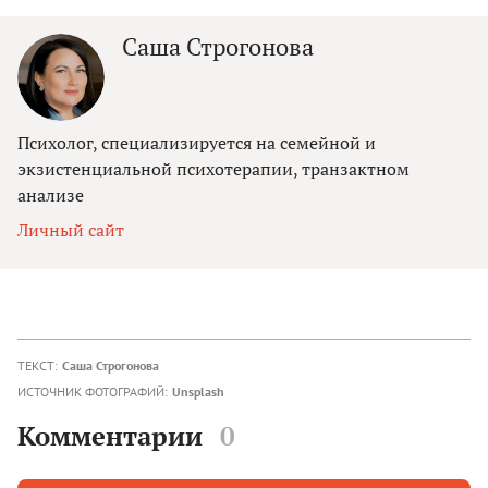
Саша Строгонова
Психолог, специализируется на семейной и
экзистенциальной психотерапии, транзактном
анализе
Личный сайт
ТЕКСТ:
Саша Строгонова
ИСТОЧНИК ФОТОГРАФИЙ:
Unsplash
Комментарии
0