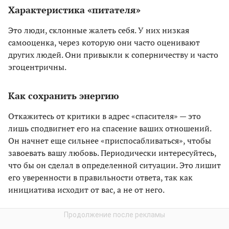
Характеристика «питателя»
Это люди, склонные жалеть себя. У них низкая
самооценка, через которую они часто оценивают
других людей. Они привыкли к соперничеству и часто
эгоцентричны.
Как сохранить энергию
Откажитесь от критики в адрес «спасителя» — это
лишь сподвигнет его на спасение ваших отношений.
Он начнет еще сильнее «приспосабливаться», чтобы
завоевать вашу любовь. Периодически интересуйтесь,
что бы он сделал в определенной ситуации. Это лишит
его уверенности в правильности ответа, так как
инициатива исходит от вас, а не от него.