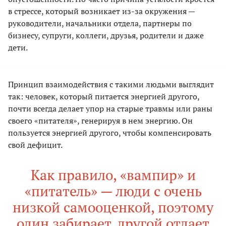
в стрессе, который возникает из-за окружения —
руководители, начальники отдела, партнеры по
бизнесу, супруги, коллеги, друзья, родители и даже
дети.
Принцип взаимодействия с такими людьми выглядит
так: человек, который питается энергией другого,
почти всегда делает упор на старые травмы или раны
своего «питателя», генерируя в нем энергию. Он
пользуется энергией другого, чтобы компенсировать
свой дефицит.
Как правило, «вампир» и
«питатель» — люди с очень
низкой самооценкой, поэтому
один забирает, другой отдает