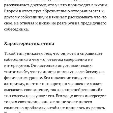
рассказывает другому, что у него происходит в жизни.
Второй в ответ пренебрежительно отворачивается к
другому собеседнику и начинает рассказывать что-то
свое, не отвечая и никак не реагируя на предыдущего
собеседника.
Характеристика типа
Такой тип уникален тем, что он, хотя и спрашивает
собеседника о чем-то, ответом совершенно не
интересуется. Он настолько опустошает своих
«питателей», что те иногда не могут вести беседу на
физическом уровне. Его поведение следует его
алгоритму, он что-то говорит, но человек не может
высказать свое мнение, так как «пренебрегающий»
тип совсем не слушает его. Его чаще всего интересует
только своя жизнь, или же он не хочет ничего
слышать о проблемах, чтобы не пришлось их решать.