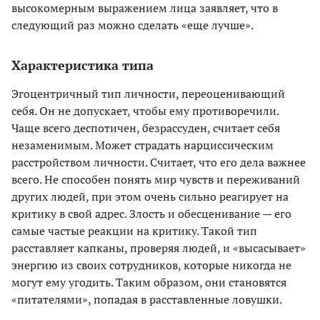
высокомерным выражением лица заявляет, что в
следующий раз можно сделать «еще лучше».
Характеристика типа
Эгоцентричный тип личности, переоценивающий
себя. Он не допускает, чтобы ему противоречили.
Чаще всего деспотичен, безрассуден, считает себя
незаменимым. Может страдать нарциссическим
расстройством личности. Считает, что его дела важнее
всего. Не способен понять мир чувств и переживаний
других людей, при этом очень сильно реагирует на
критику в свой адрес. Злость и обесценивание — его
самые частые реакции на критику. Такой тип
расставляет капканы, проверяя людей, и «высасывает»
энергию из своих сотрудников, которые никогда не
могут ему угодить. Таким образом, они становятся
«питателями», попадая в расставленные ловушки.