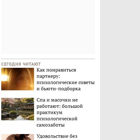
СЕГОДНЯ ЧИТАЮТ
Как понравиться
партнеру:
психологические советы
и бьюти-подборка
Спа и масочки не
работают: большой
практикум
психологической
самозаботы
Удовольствие без