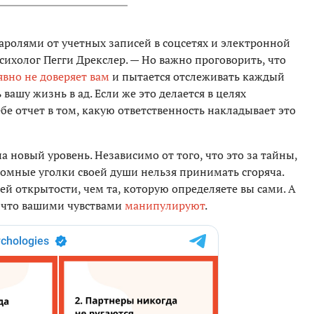
аролями от учетных записей в соцсетях и электронной
сихолог Пегги Дрекслер. — Но важно проговорить, что
явно не доверяет вам
и пытается отслеживать каждый
вашу жизнь в ад. Если же это делается в целях
ебе отчет в том, какую ответственность накладывает это
новый уровень. Независимо от того, что это за тайны,
ромные уголки своей души нельзя принимать сгоряча.
ей открытости, чем та, которую определяете вы сами. А
, что вашими чувствами
манипулируют
.