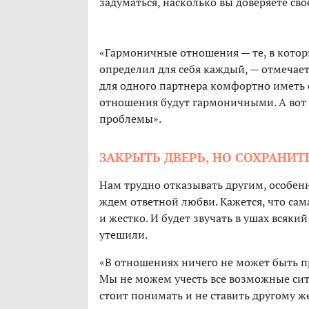
задуматься, насколько вы доверяете сво
«Гармоничные отношения — те, в которы
определил для себя каждый, — отмечает
для одного партнера комфортно иметь с
отношения будут гармоничными. А вот е
проблемы».
ЗАКРЫТЬ ДВЕРЬ, НО СОХРАНИТ
Нам трудно отказывать другим, особенн
ждем ответной любви. Кажется, что сама
и жестко. И будет звучать в ушах всякий
утешили.
«В отношениях ничего не может быть п
Мы не можем учесть все возможные сит
стоит понимать и не ставить другому ж