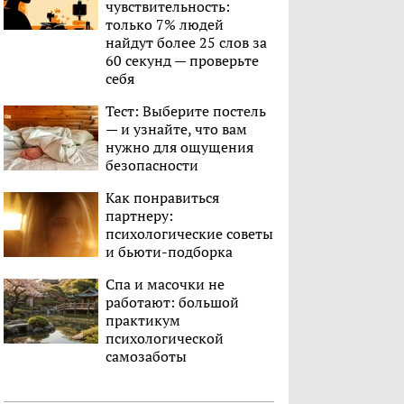
чувствительность:
только 7% людей
найдут более 25 слов за
60 секунд — проверьте
себя
Тест: Выберите постель
— и узнайте, что вам
нужно для ощущения
безопасности
Как понравиться
партнеру:
психологические советы
и бьюти-подборка
Спа и масочки не
работают: большой
практикум
психологической
самозаботы