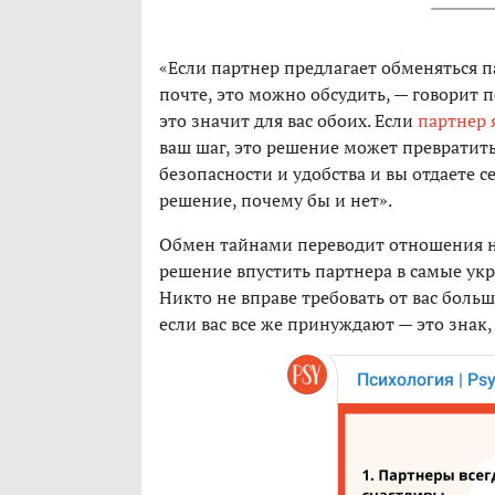
«Если партнер предлагает обменяться п
почте, это можно обсудить, — говорит п
это значит для вас обоих. Если
партнер 
ваш шаг, это решение может превратить 
безопасности и удобства и вы отдаете с
решение, почему бы и нет».
Обмен тайнами переводит отношения на 
решение впустить партнера в самые ук
Никто не вправе требовать от вас больш
если вас все же принуждают — это знак