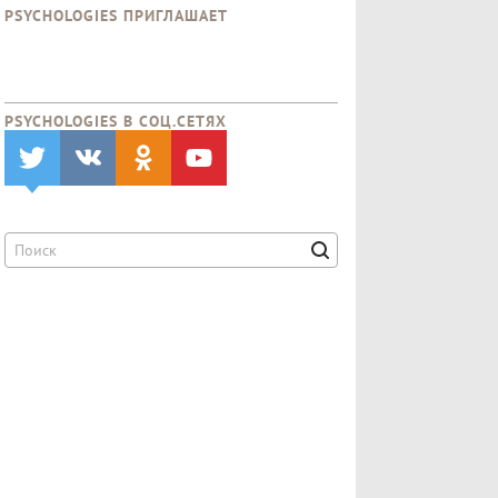
PSYCHOLOGIES ПРИГЛАШАЕТ
PSYCHOLOGIES В CОЦ.СЕТЯХ