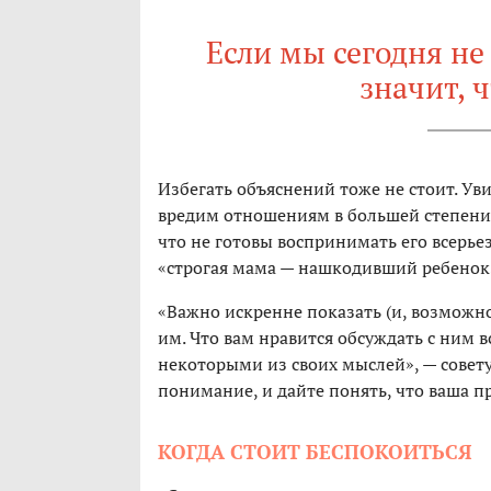
Если мы сегодня не
значит, ч
Избегать объяснений тоже не стоит. Ув
вредим отношениям в большей степени, 
что не готовы воспринимать его всерьез
«строгая мама — нашкодивший ребенок».
«Важно искренне показать (и, возможно
им. Что вам нравится обсуждать с ним в
некоторыми из своих мыслей», — совету
понимание, и дайте понять, что ваша п
КОГДА СТОИТ БЕСПОКОИТЬСЯ