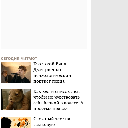
СЕГОДНЯ ЧИТАЮТ
Кто такой Ваня
Дмитриенко:
психологический
портрет певца
Как вести список дел,
чтобы не чувствовать
себя белкой в колесе: 6
простых правил
Сложный тест на
языковую