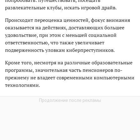
попробовать: путешествовать, посещать
развлекательные клубы, искать игровой драйв.
Происходит переоценка ценностей, фокус внимания
оказывается на действиях, доставляющих большее
удовольствие, при этом с меньшей социальной
ответственностью, что также увеличивает
подверженность уловкам киберпреступников.
Кроме того, несмотря на различные образовательные
программы, значительная часть пенсионеров по-
прежнему не владеет современными компьютерными
технологиями.