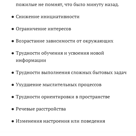
пожилые не помнят, что было минуту назад.
Снижение инициативности
Ограничение интересов
Возрастание зависимости от окружающих
Трудности обучения и усвоения новой
информации
Трудности выполнения сложных бытовых задач
Ухудшение мыслительных процессов
Трудности ориентировки в пространстве
Речевые расстройства
Изменения настроения или поведения