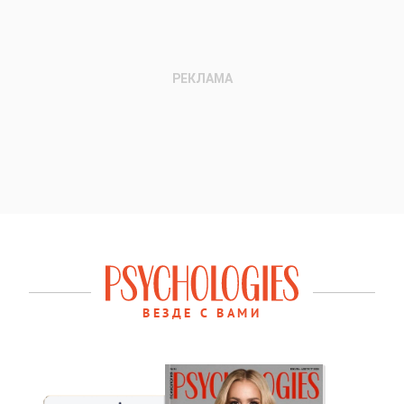
ВЕЗДЕ С ВАМИ