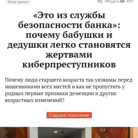
Обсудить
493
Точка зрения
«Это из службы
безопасности банка»:
почему бабушки и
дедушки легко становятся
жертвами
киберпреступников
Почему люди старшего возраста так уязвимы перед
мошенниками всех мастей и как не пропустить у
родных первые признаки деменции и других
возрастных изменений?
Старшее поколение