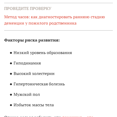
ПРОВЕДИТЕ ПРОВЕРКУ
Метод часов: как диагностировать раннюю стадию
деменции у пожилого родственника
Факторы риска развития:
Низкий уровень образования
Гиподинамия
Высокий холестерин
Гипертоническая болезнь
Мужской пол
Избыток массы тела