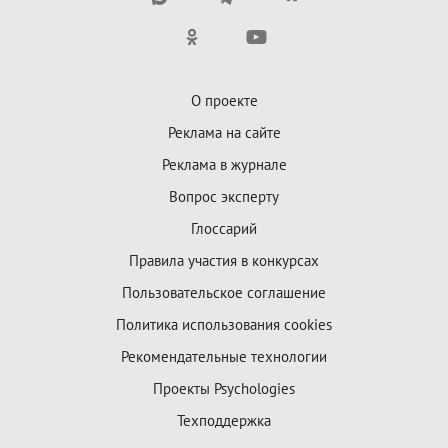
О проекте
Реклама на сайте
Реклама в журнале
Вопрос эксперту
Глоссарий
Правила участия в конкурсах
Пользовательское соглашение
Политика использования cookies
Рекомендательные технологии
Проекты Psychologies
Техподдержка