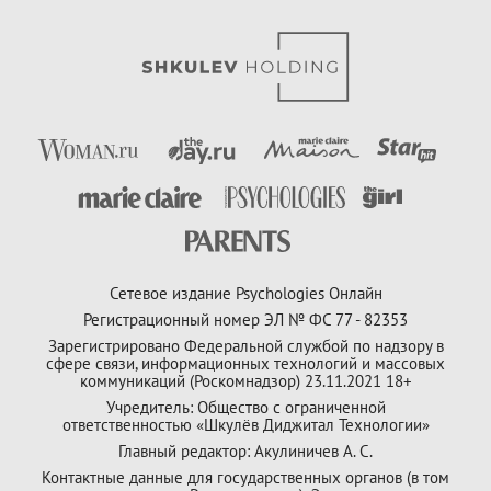
Сетевое издание Psychologies Онлайн
Регистрационный номер ЭЛ № ФС 77 - 82353
Зарегистрировано Федеральной службой по надзору в
сфере связи, информационных технологий и массовых
коммуникаций (Роскомнадзор) 23.11.2021 18+
Учредитель: Общество с ограниченной
ответственностью «Шкулёв Диджитал Технологии»
Главный редактор: Акулиничев А. С.
Контактные данные для государственных органов (в том