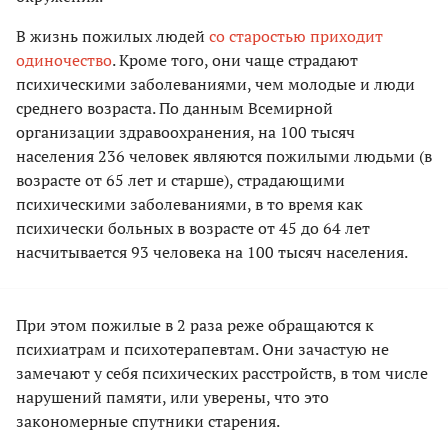
В жизнь пожилых людей
со старостью приходит
одиночество
. Кроме того, они чаще страдают
психическими заболеваниями, чем молодые и люди
среднего возраста. По данным Всемирной
организации здравоохранения, на 100 тысяч
населения 236 человек являются пожилыми людьми (в
возрасте от 65 лет и старше), страдающими
психическими заболеваниями, в то время как
психически больных в возрасте от 45 до 64 лет
насчитывается 93 человека на 100 тысяч населения.
При этом пожилые в 2 раза реже обращаются к
психиатрам и психотерапевтам. Они зачастую не
замечают у себя психических расстройств, в том числе
нарушений памяти, или уверены, что это
закономерные спутники старения.