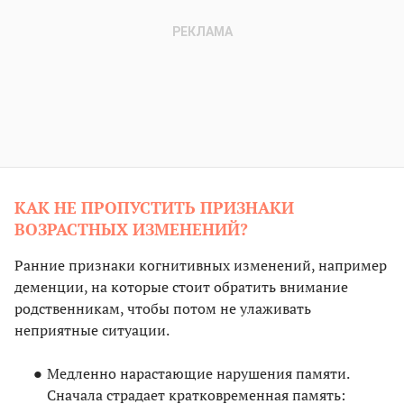
КАК НЕ ПРОПУСТИТЬ ПРИЗНАКИ
ВОЗРАСТНЫХ ИЗМЕНЕНИЙ?
Ранние признаки когнитивных изменений, например
деменции, на которые стоит обратить внимание
родственникам, чтобы потом не улаживать
неприятные ситуации.
Медленно нарастающие нарушения памяти.
Сначала страдает кратковременная память: