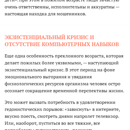
очень ответственны, исполнительны и аккуратны —
настоящая находка для мошенников.
ЭКЗИСТЕНЦИАЛЬНЫЙ КРИЗИС И
ОТСУТСТВИЕ КОМПЬЮТЕРНЫХ НАВЫКОВ
Еще одна особенность преклонного возраста, которая
делает пожилых более уязвимыми, — наступающий
экзистенциальный кризис. В этот период на фоне
эмоционального выгорания и увядания
физиологических ресурсов организма человек остро
осознает сокращение временной перспективы жизни.
Это может вызвать потребность в удовлетворении
гедонистических порывов: «зависнуть» в интернете,
вкусно поесть, смотреть днями напролет телевизор.
Или, наоборот, пуститься во все тяжкие, все