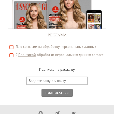
РЕКЛАМА
Даю
согласие
на обработку персональных данных
С
Политикой
обработки персональных данных согласен
Подписка на рассылку
ПОДПИСАТЬСЯ