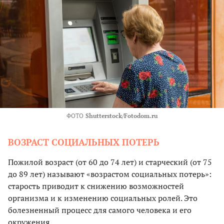
ФОТО
Shutterstock/Fotodom.ru
ВОЗРАСТ СОЦИАЛЬНЫХ ПОТЕРЬ
Пожилой возраст (от 60 до 74 лет) и старческий (от 75
до 89 лет) называют «возрастом социальных потерь»:
старость приводит к снижению возможностей
организма и к изменению социальных ролей. Это
болезненный процесс для самого человека и его
окружения.