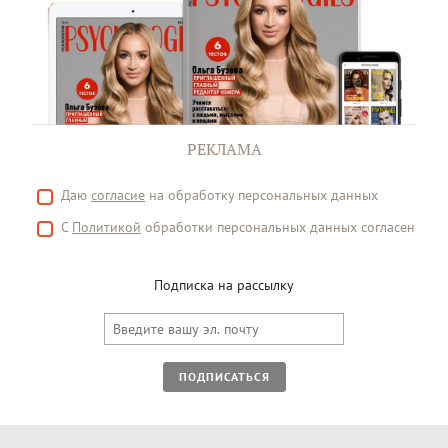
РЕКЛАМА
Даю
согласие
на обработку персональных данных
С
Политикой
обработки персональных данных согласен
Подписка на рассылку
ПОДПИСАТЬСЯ