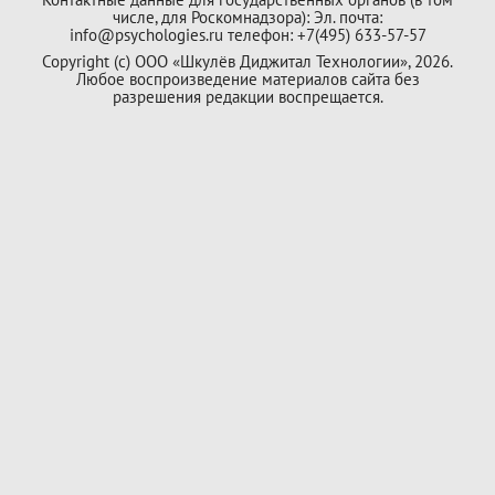
числе, для Роскомнадзора): Эл. почта:
info@psychologies.ru телефон: +7(495) 633-57-57
Copyright (с) ООО «Шкулёв Диджитал Технологии», 2026.
Любое воспроизведение материалов сайта без
разрешения редакции воспрещается.