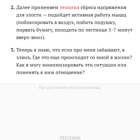
Далее применяем
техники
сброса напряжения
для злости — подойдет активная работа мышц
(побоксировать в воздух, побить подушку,
порвать бумагу, походить по лестнице 5-7 минут
вверх-вниз).
Теперь я знаю, что если про меня забывают, я
злюсь. Где это еще происходит со мной в жизни?
Как я могу минимизировать эти ситуации или
поменять к ним отношение?