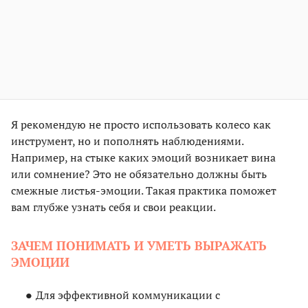
Я рекомендую не просто использовать колесо как
инструмент, но и пополнять наблюдениями.
Например, на стыке каких эмоций возникает вина
или сомнение? Это не обязательно должны быть
смежные листья-эмоции. Такая практика поможет
вам глубже узнать себя и свои реакции.
ЗАЧЕМ ПОНИМАТЬ И УМЕТЬ ВЫРАЖАТЬ
ЭМОЦИИ
Для эффективной коммуникации с