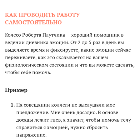
КАК ПРОВОДИТЬ РАБОТУ
САМОСТОЯТЕЛЬНО
Колесо Роберта Плутчика — хороший помощник в
ведении дневника эмоций. От 2 до 5 раз в день вы
выделяете время и фиксируете, какие эмоции сейчас
переживаете, как это сказывается на вашем
физиологическом состоянии и что вы можете сделать,
чтобы себе помочь.
Пример
На совещании коллеги не выслушали мое
предложение. Мне очень досадно. В основе
досады лежит гнев, а значит, чтобы помочь телу
справиться с эмоцией, нужно сбросить
напряжение.