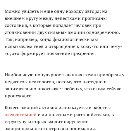
Можно увидеть и еще одну находку автора: на
внешнем кругу между лепестками прописаны
состояния, в которые попадает человек при
столкновении двух сильных эмоций одновременно.
Так, например, когда физиологически мы
испытываем гнев и отвращение к кому-то или чему-
то, это формирует появление презрения.
Наибольшую популярность данная схема приобрела у
педагогов-психологов, потому что наглядно и
занимательно показывает ребенку, что с ним сейчас
происходит.
Колесо эмоций активно используется в работе с
алекситимией
и личностными расстройствами, в
структуру которых входит нарушение
эмоционального контроля и понимания.