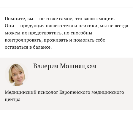
Помните, вы — не то же самое, что ваши эмоции.
Они — продукция нашего тела и психики, мы не всегда
можем их предотвратить, но способны
контролировать, проживать и помогать себе
оставаться в балансе.
Валерия Мошняцкая
Медицинский психолог Европейского медицинского
центра