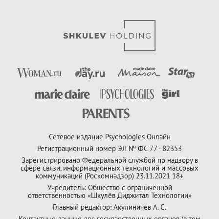
Сетевое издание Psychologies Онлайн
Регистрационный номер ЭЛ № ФС 77 - 82353
Зарегистрировано Федеральной службой по надзору в
сфере связи, информационных технологий и массовых
коммуникаций (Роскомнадзор) 23.11.2021 18+
Учредитель: Общество с ограниченной
ответственностью «Шкулёв Диджитал Технологии»
Главный редактор: Акулиничев А. С.
Контактные данные для государственных органов (в том