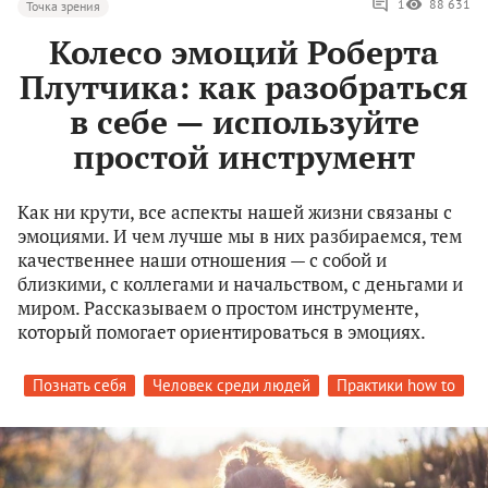
1
88 631
Точка зрения
Колесо эмоций Роберта
Плутчика: как разобраться
в себе — используйте
простой инструмент
Как ни крути, все аспекты нашей жизни связаны с
эмоциями. И чем лучше мы в них разбираемся, тем
качественнее наши отношения — с собой и
близкими, с коллегами и начальством, с деньгами и
миром. Рассказываем о простом инструменте,
который помогает ориентироваться в эмоциях.
Познать себя
Человек среди людей
Практики how to