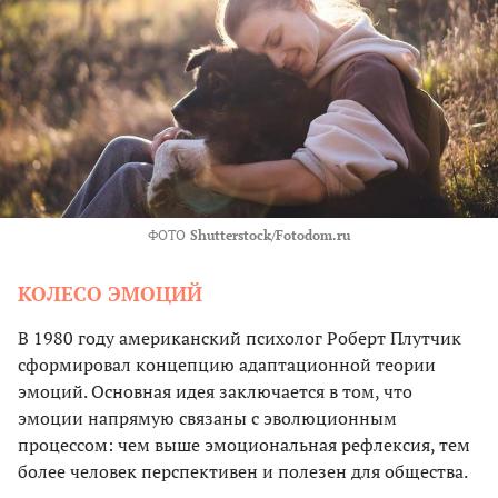
ФОТО
Shutterstock/Fotodom.ru
КОЛЕСО ЭМОЦИЙ
В 1980 году американский психолог Роберт Плутчик
сформировал концепцию адаптационной теории
эмоций. Основная идея заключается в том, что
эмоции напрямую связаны с эволюционным
процессом: чем выше эмоциональная рефлексия, тем
более человек перспективен и полезен для общества.