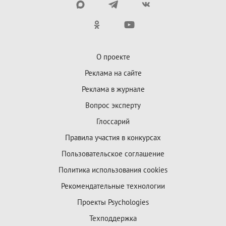
О проекте
Реклама на сайте
Реклама в журнале
Вопрос эксперту
Глоссарий
Правила участия в конкурсах
Пользовательское соглашение
Политика использования cookies
Рекомендательные технологии
Проекты Psychologies
Техподдержка