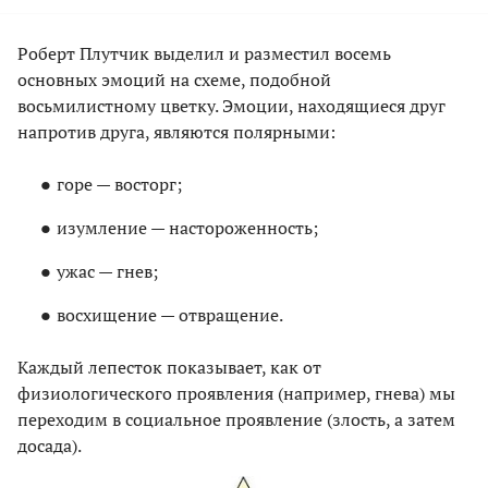
Роберт Плутчик выделил и разместил восемь
основных эмоций на схеме, подобной
восьмилистному цветку. Эмоции, находящиеся друг
напротив друга, являются полярными:
горе — восторг;
изумление — настороженность;
ужас — гнев;
восхищение — отвращение.
Каждый лепесток показывает, как от
физиологического проявления (например, гнева) мы
переходим в социальное проявление (злость, а затем
досада).