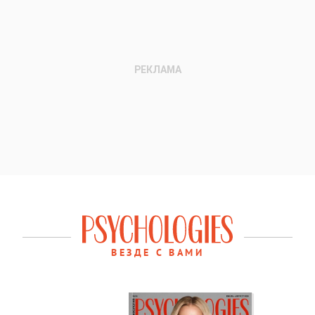
ВЕЗДЕ С ВАМИ