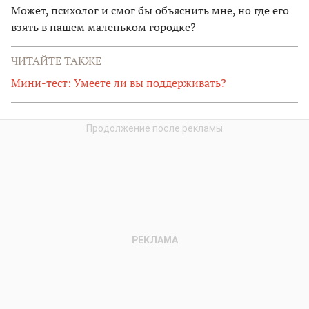
Может, психолог и смог бы объяснить мне, но где его
взять в нашем маленьком городке?
ЧИТАЙТЕ ТАКЖЕ
Мини-тест: Умеете ли вы поддерживать?