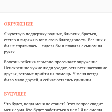
ОКРУЖЕНИЕ
Я чувствую поддержку родных, близких, братьев,
сестер и выражаю всем свою благодарность. Без них я
бы не справилась — сидела бы и плакала с сыном на
руках.
Болезнь ребенка серьезно просеивает окружение.
Неискренние чужие люди уходят, остаются настоящие
друзья, готовые прийти на помощь. У меня всегда
было мало друзей, а сейчас остались единицы.
БУДУЩЕЕ
Что будет, когда меня не станет? Этот вопрос сводит
меня с ума. Кто будет заботиться о нем? Я не смогла