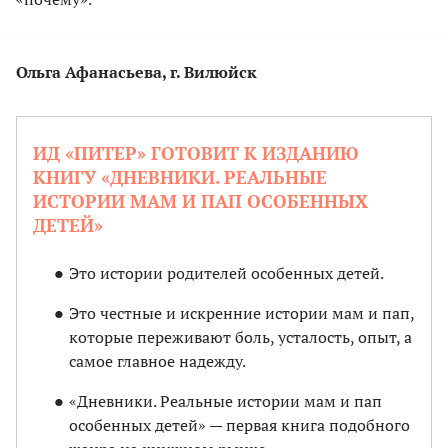
Ольга Афанасьева, г. Вилюйск
ИД «ПИТЕР» ГОТОВИТ К ИЗДАНИЮ
КНИГУ «ДНЕВНИКИ. РЕАЛЬНЫЕ
ИСТОРИИ МАМ И ПАП ОСОБЕННЫХ
ДЕТЕЙ»
Это истории родителей особенных детей.
Это честные и искренние истории мам и пап,
которые переживают боль, усталость, опыт, а
самое главное надежду.
«Дневники. Реальные истории мам и пап
особенных детей» — первая книга подобного