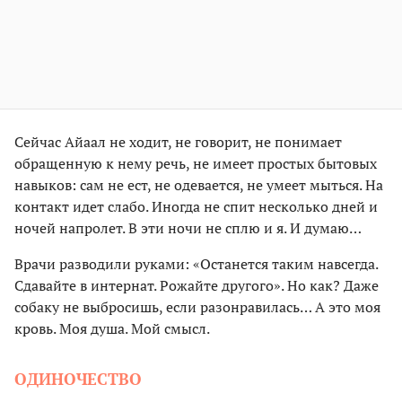
Сейчас Айаал не ходит, не говорит, не понимает
обращенную к нему речь, не имеет простых бытовых
навыков: сам не ест, не одевается, не умеет мыться. На
контакт идет слабо. Иногда не спит несколько дней и
ночей напролет. В эти ночи не сплю и я. И думаю…
Врачи разводили руками: «Останется таким навсегда.
Сдавайте в интернат. Рожайте другого». Но как? Даже
собаку не выбросишь, если разонравилась… А это моя
кровь. Моя душа. Мой смысл.
ОДИНОЧЕСТВО