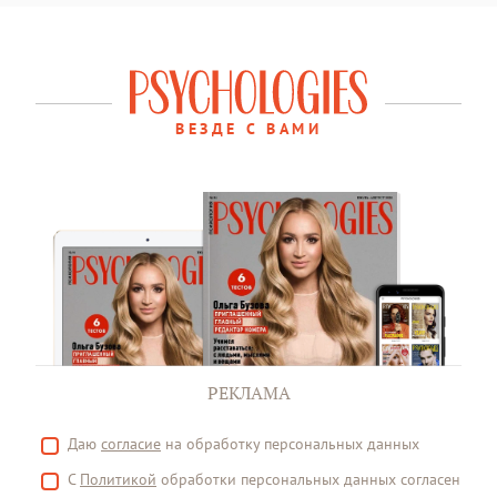
ВЕЗДЕ С ВАМИ
РЕКЛАМА
Даю
согласие
на обработку персональных данных
С
Политикой
обработки персональных данных согласен