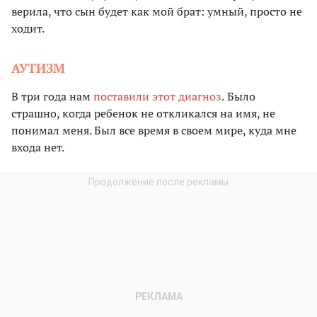
верила, что сын будет как мой брат: умный, просто не
ходит.
АУТИЗМ
В три года нам
поставили этот диагноз
.
Было
страшно, когда ребенок не откликался на имя, не
понимал меня. Был все время в своем мире, куда мне
входа нет.