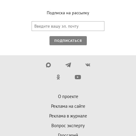
Подписка на рассылку
ПОДПИСАТЬСЯ
О проекте
Реклама на сайте
Реклама в журнале
Вопрос эксперту
Глоссарий