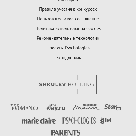
Правила участия в конкурсах
Пользовательское соглашение
Политика использования cookies
Рекомендательные технологии
Проекты Psychologies
Техподдержка