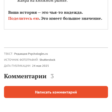
жанра на книжном рынке.
Ваша история — это чья-то надежда.
Поделитесь ею
. Это имеет большое значение.
ТЕКСТ:
Редакция Psychologies.ru
ИСТОЧНИК ФОТОГРАФИЙ:
Shutterstock
ДАТА ПУБЛИКАЦИИ:
24 мая 2025
Комментарии
3
Написать комментарий