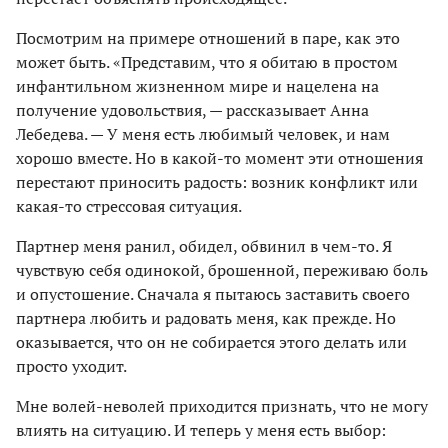
Посмотрим на примере отношений в паре, как это
может быть. «Представим, что я обитаю в простом
инфантильном жизненном мире и нацелена на
получение удовольствия, — рассказывает Анна
Лебедева. — У меня есть любимый человек, и нам
хорошо вместе. Но в какой-то момент эти отношения
перестают приносить радость: возник конфликт или
какая-то стрессовая ситуация.
Партнер меня ранил, обидел, обвинил в чем-то. Я
чувствую себя одинокой, брошенной, переживаю боль
и опустошение. Сначала я пытаюсь заставить своего
партнера любить и радовать меня, как прежде. Но
оказывается, что он не собирается этого делать или
просто уходит.
Мне волей-неволей приходится признать, что не могу
влиять на ситуацию. И теперь у меня есть выбор: