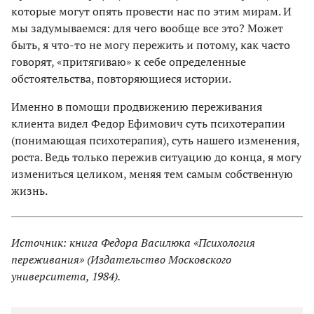
которые могут опять провести нас по этим мирам. И
мы задумываемся: для чего вообще все это? Может
быть, я что-то не могу пережить и потому, как часто
говорят, «притягиваю» к себе определенные
обстоятельства, повторяющиеся истории.
Именно в помощи продвижению переживания
клиента видел Федор Ефимович суть психотерапии
(понимающая психотерапия), суть нашего изменения,
роста. Ведь только пережив ситуацию до конца, я могу
измениться целиком, меняя тем самым собственную
жизнь.
Источник: книга Федора Василюка «Психология
переживания» (Издательство Московского
университета, 1984).