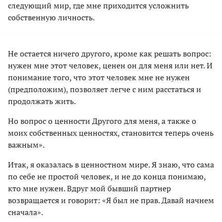
следующий мир, где мне приходится усложнить
собственную личность.
Не остается ничего другого, кроме как решать вопрос:
нужен мне этот человек, ценен он для меня или нет. И
понимание того, что этот человек мне не нужен
(предположим), позволяет легче с ним расстаться и
продолжать жить.
Но вопрос о ценности Другого для меня, а также о
моих собственных ценностях, становится теперь очень
важным».
Итак, я оказалась в ценностном мире. Я знаю, что сама
по себе не простой человек, и не до конца понимаю,
кто мне нужен. Вдруг мой бывший партнер
возвращается и говорит: «Я был не прав. Давай начнем
сначала».