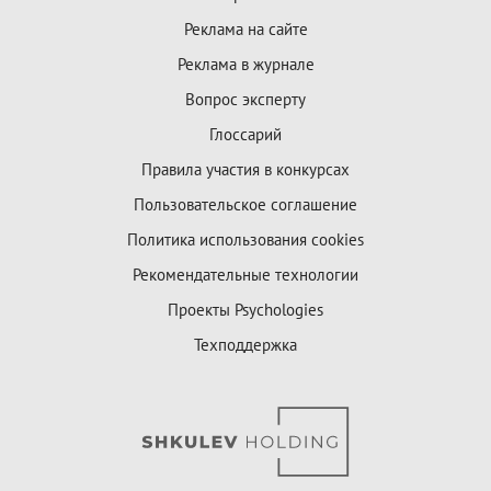
Реклама на сайте
Реклама в журнале
Вопрос эксперту
Глоссарий
Правила участия в конкурсах
Пользовательское соглашение
Политика использования cookies
Рекомендательные технологии
Проекты Psychologies
Техподдержка