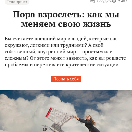
Обсудить
2 487
Точка зрения
Пора взрослеть: как мы
меняем свою жизнь
Вы считаете внешний мир и людей, которые вас
окружают, легкими или трудными? А свой
собственный, внутренний мир — простым или
сложным? От этого может зависеть, как вы решаете
проблемы и переживаете критические ситуации.
Познать себя