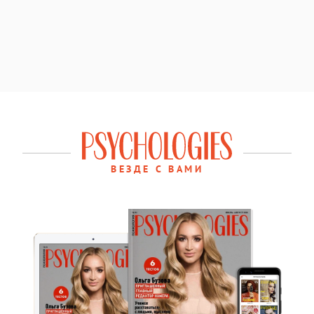
ВЕЗДЕ С ВАМИ