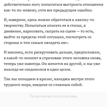
действительно могу попытаться выстроить отношения
как-то по-новому, учтя все предыдущие ошибки.
И, наверное, здесь можно обратиться к какому-то
творчеству. Попытаться описать ее в стихах, в
дневнике, нарисовать, сыграть на сцене — то есть,
выйти за пределы этой ситуации, посмотреть со
стороны и тем самым овладеть ею».
И наконец, если раскручивать дальше, предположим,
в какой-то момент я утрачиваю этого человека снова,
теперь уже навсегда. Он женится на другой, и мы уже
никогда не соединимся в одно целое.
Так мы попадаем в кризис, находясь внутри этого
трудного мира, наедине со сложным собой.