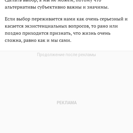
альтернативы субъективно важны и значимы.
Если выбор переживается нами как очень серьезный и
касается экзистенциальных вопросов, то рано или
поздно приходится признать, что жизнь очень
сложна, равно как и мы сами.