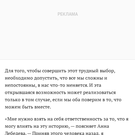
Для того, чтобы совершить этот трудный выбор,
необходимо допустить, что все мы сложны и
непостоянны, в нас что-то меняется. И эта
открывшаяся возможность может реализоваться
только в том случае, если мы оба поверим в то, что
можем быть вместе.
«Мне нужно взять на себя ответственность за то, что я
могу влиять на эту историю, — поясняет Анна
Лебедева. — Приняв этого человека назад, я