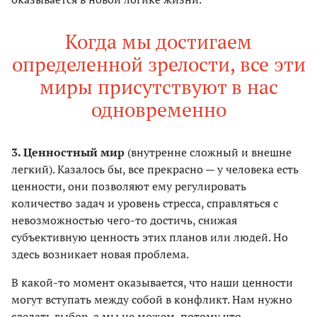
Когда мы достигаем
определенной зрелости, все эти
миры присутствуют в нас
одновременно
3. Ценностный мир
(внутренне сложный и внешне
легкий). Казалось бы, все прекрасно — у человека есть
ценности, они позволяют ему регулировать
количество задач и уровень стресса, справляться с
невозможностью чего-то достичь, снижая
субъективную ценность этих планов или людей. Но
здесь возникает новая проблема.
В какой-то момент оказывается, что наши ценности
могут вступать между собой в конфликт. Нам нужно
сделать выбор, а мы не можем, потому что