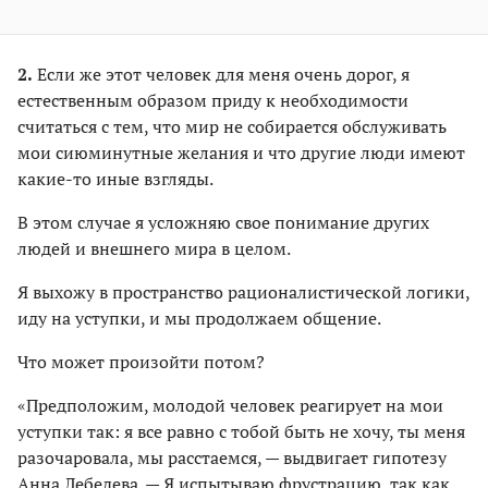
2.
Если же этот человек для меня очень дорог, я
естественным образом приду к необходимости
считаться с тем, что мир не собирается обслуживать
мои сиюминутные желания и что другие люди имеют
какие-то иные взгляды.
В этом случае я усложняю свое понимание других
людей и внешнего мира в целом.
Я выхожу в пространство рационалистической логики,
иду на уступки, и мы продолжаем общение.
Что может произойти потом?
«Предположим, молодой человек реагирует на мои
уступки так: я все равно с тобой быть не хочу, ты меня
разочаровала, мы расстаемся, — выдвигает гипотезу
Анна Лебедева. — Я испытываю фрустрацию, так как