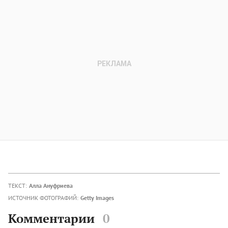
ТЕКСТ:
Алла Ануфриева
ИСТОЧНИК ФОТОГРАФИЙ:
Getty Images
Комментарии
0