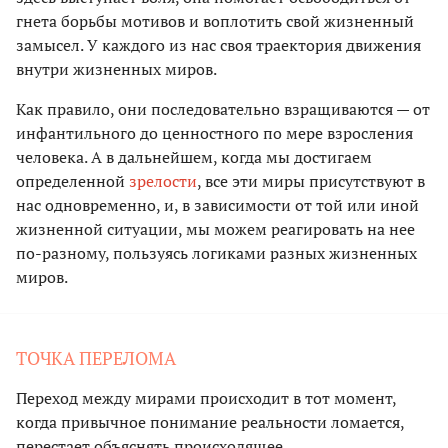
гнета борьбы мотивов и воплотить свой жизненный
замысел. У каждого из нас своя траектория движения
внутри жизненных миров.
Как правило, они последовательно взращиваются — от
инфантильного до ценностного по мере взросления
человека. А в дальнейшем, когда мы достигаем
определенной
зрелости
, все эти миры присутствуют в
нас одновременно, и, в зависимости от той или иной
жизненной ситуации, мы можем реагировать на нее
по-разному, пользуясь логиками разных жизненных
миров.
ТОЧКА ПЕРЕЛОМА
Переход между мирами происходит в тот момент,
когда привычное понимание реальности ломается,
перестает объяснять происходящее.