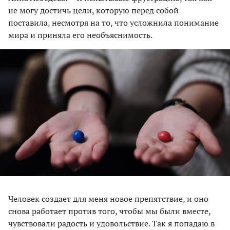
не могу достичь цели, которую перед собой
поставила, несмотря на то, что усложнила понимание
мира и приняла его необъяснимость.
Человек создает для меня новое препятствие, и оно
снова работает против того, чтобы мы были вместе,
чувствовали радость и удовольствие. Так я попадаю в