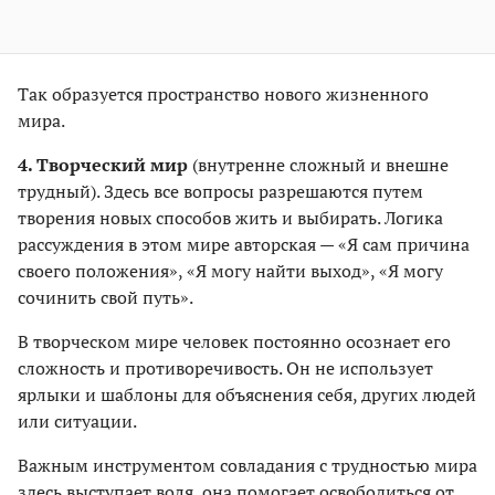
Так образуется пространство нового жизненного
мира.
4. Творческий мир
(внутренне сложный и внешне
трудный). Здесь все вопросы разрешаются путем
творения новых способов жить и выбирать. Логика
рассуждения в этом мире авторская — «Я сам причина
своего положения», «Я могу найти выход», «Я могу
сочинить свой путь».
В творческом мире человек постоянно осознает его
сложность и противоречивость. Он не использует
ярлыки и шаблоны для объяснения себя, других людей
или ситуации.
Важным инструментом совладания с трудностью мира
здесь выступает воля, она помогает освободиться от