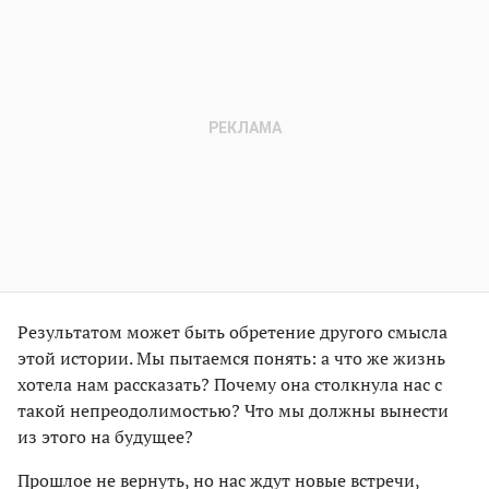
Результатом может быть обретение другого смысла
этой истории. Мы пытаемся понять: а что же жизнь
хотела нам рассказать? Почему она столкнула нас с
такой непреодолимостью? Что мы должны вынести
из этого на будущее?
Прошлое не вернуть, но нас ждут новые встречи,