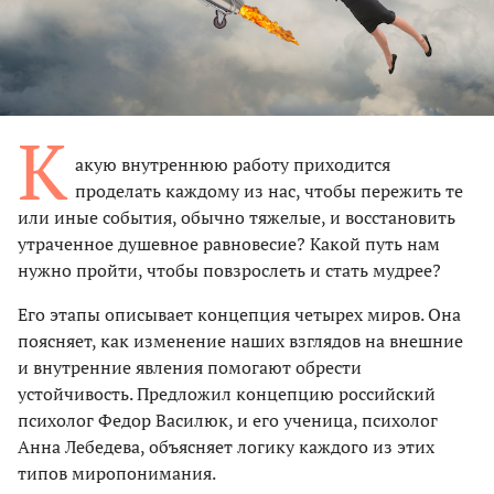
К
акую внутреннюю работу приходится
проделать каждому из нас, чтобы пережить те
или иные события, обычно тяжелые, и восстановить
утраченное душевное равновесие? Какой путь нам
нужно пройти, чтобы повзрослеть и стать мудрее?
Его этапы описывает концепция четырех миров. Она
поясняет, как изменение наших взглядов на внешние
и внутренние явления помогают обрести
устойчивость. Предложил концепцию российский
психолог Федор Василюк, и его ученица, психолог
Анна Лебедева, объясняет логику каждого из этих
типов миропонимания.