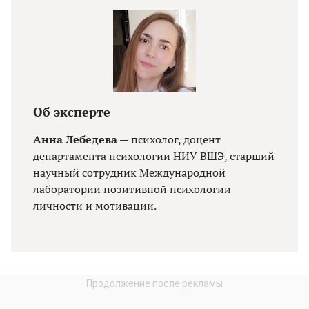
Об эксперте
Анна Лебедева
— психолог, доцент
департамента психологии НИУ ВШЭ, старший
научный сотрудник Международной
лаборатории позитивной психологии
личности и мотивации.