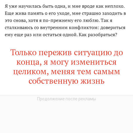
Я уже научилась быть одна, и мне вроде как неплохо.
Еще жива память о его уходе, мне страшно заходить в
это снова, хотя я по-прежнему его люблю. Так я
сталкиваюсь со внутренним конфликтом: довериться
ему еще раз или остаться одной. Как разобраться?
Только пережив ситуацию до
конца, я могу измениться
целиком, меняя тем самым
собственную жизнь