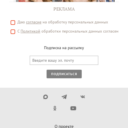
РЕКЛАМА
Даю
согласие
на обработку персональных данных
С
Политикой
обработки персональных данных согласен
Подписка на рассылку
ПОДПИСАТЬСЯ
О проекте