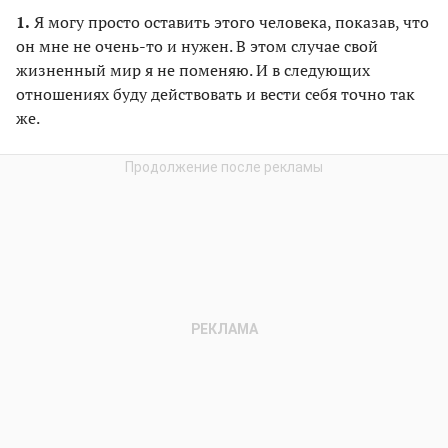
1.
Я могу просто оставить этого человека, показав, что
он мне не очень-то и нужен. В этом случае свой
жизненный мир я не поменяю. И в следующих
отношениях буду действовать и вести себя точно так
же.