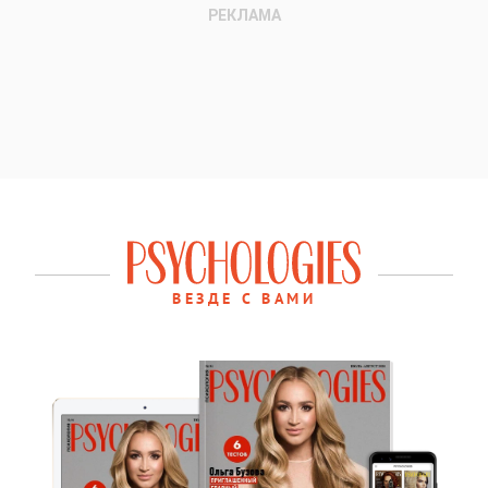
ВЕЗДЕ С ВАМИ