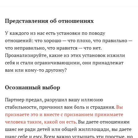
Представления об отношениях
У каждого из нас есть установки по поводу
отношений: что хорошо — что плохо, что правильно —
что неправильно, что нравится — что нет.
Проанализируйте, какие из этих установок изжили
себя и стали ограничивающими, они принадлежат
вам или кому-то другому?
Осознанный выбор
Партнер предал, разрушил вашу иллюзию
стабильности, причинил вам боль и страдания.
Вы
признаете это и вместе с признанием принимаете
человека таким, какой он есть
. Вы даете отношениям
шанс не ради детей или общей жилплощади, вы даете
шанс себе и ему. Всем важно услышать эти простые, но