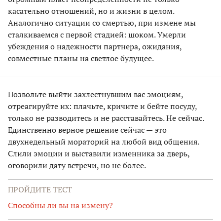
касательно отношений, но и жизни в целом.
Аналогично ситуации со смертью, при измене мы
сталкиваемся с первой стадией: шоком. Умерли
убеждения о надежности партнера, ожидания,
совместные планы на светлое будущее.
Позвольте выйти захлестнувшим вас эмоциям,
отреагируйте их: плачьте, кричите и бейте посуду,
только не разводитесь и не расставайтесь. Не сейчас.
Единственно верное решение сейчас — это
двухнедельный мораторий на любой вид общения.
Слили эмоции и выставили изменника за дверь,
оговорили дату встречи, но не более.
ПРОЙДИТЕ ТЕСТ
Способны ли вы на измену?