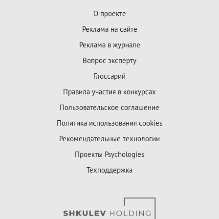
О проекте
Реклама на сайте
Реклама в журнале
Вопрос эксперту
Глоссарий
Правила участия в конкурсах
Пользовательское соглашение
Политика использования cookies
Рекомендательные технологии
Проекты Psychologies
Техподдержка