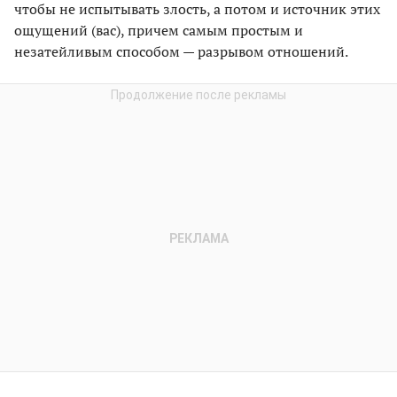
чтобы не испытывать злость, а потом и источник этих
ощущений (вас), причем самым простым и
незатейливым способом — разрывом отношений.