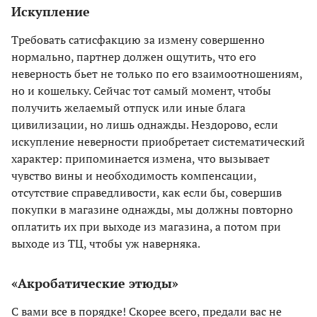
Искупление
Требовать сатисфакцию за измену совершенно
нормально, партнер должен ощутить, что его
неверность бьет не только по его взаимоотношениям,
но и кошельку. Сейчас тот самый момент, чтобы
получить желаемый отпуск или иные блага
цивилизации, но лишь однажды. Нездорово, если
искупление неверности приобретает систематический
характер: припоминается измена, что вызывает
чувство вины и необходимость компенсации,
отсутствие справедливости, как если бы, совершив
покупки в магазине однажды, мы должны повторно
оплатить их при выходе из магазина, а потом при
выходе из ТЦ, чтобы уж наверняка.
«Акробатические этюды»
С вами все в порядке! Скорее всего, предали вас не