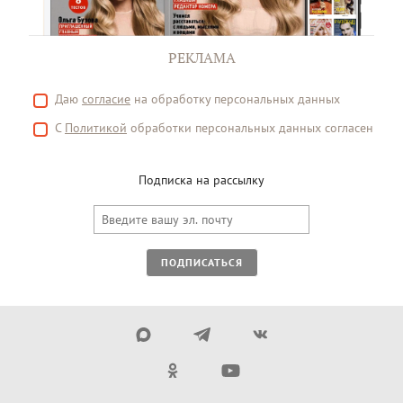
РЕКЛАМА
Даю
согласие
на обработку персональных данных
С
Политикой
обработки персональных данных согласен
Подписка на рассылку
ПОДПИСАТЬСЯ