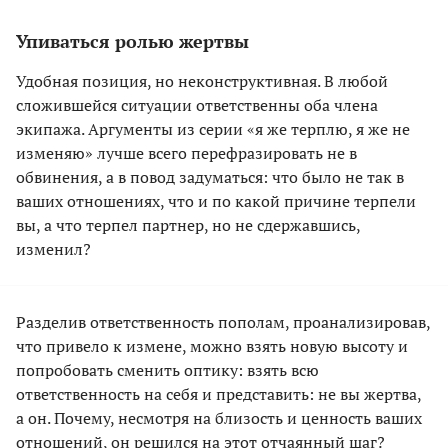
Упиваться ролью жертвы
Удобная позиция, но неконструктивная. В любой
сложившейся ситуации ответственны оба члена
экипажа. Аргументы из серии «я же терплю, я же не
изменяю» лучше всего перефразировать не в
обвинения, а в повод задуматься: что было не так в
ваших отношениях, что и по какой причине терпели
вы, а что терпел партнер, но не сдержавшись,
изменил?
Разделив ответственность пополам, проанализировав,
что привело к измене, можно взять новую высоту и
попробовать сменить оптику: взять всю
ответственность на себя и представить: не вы жертва,
а он. Почему, несмотря на близость и ценность ваших
отношений, он решился на этот отчаянный шаг?