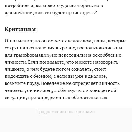
потребности, вы можете удовлетворять их в
дальнейшем, как это будет происходить?
Критицизм
Он изменил, но он остается человеком, пары, которые
сохранили отношения в кризис, воспользовались им
для трансформации, не переходили на оскорбление
личности. Если понимаете, что можете наговорить
лишнего, о чем будете потом сожалеть, стоит
подождать с беседой, а если вы уже в диалоге,
возьмите паузу. Поведение не определяет личность
человека, он не лжец, а обманул вас в конкретной
ситуации, при определенных обстоятельствах.