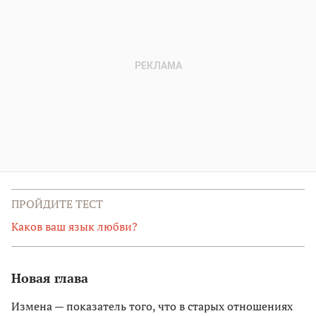
ПРОЙДИТЕ ТЕСТ
Каков ваш язык любви?
Новая глава
Измена — показатель того, что в старых отношениях