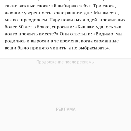
такие важные слова: «Я выбираю тебя». Три слова,
дающие уверенность в завтрашнем дне. Мы вместе,
мы все преодолеем. Пару пожилых людей, проживших
более 50 лет в браке, спросили: «Как вам удалось так
долго прожить вместе?» Они ответили: «Видимо, мы
родились и выросли в те времена, когда сломанные
вещи было принято чинить, а не выбрасывать».