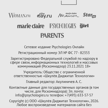
Сетевое издание Psychologies Онлайн
Регистрационный номер ЭЛ № ФС 77 - 82353
Зарегистрировано Федеральной службой по надзору в
сфере связи, информационных технологий и массовых
коммуникаций (Роскомнадзор) 23.11.2021 18+
Учредитель: Общество с ограниченной
ответственностью «Шкулёв Диджитал Технологии»
Главный редактор: Акулиничев А. С.
Контактные данные для государственных органов (в том
числе, для Роскомнадзора): Эл. почта:
info@psychologies.ru телефон: +7(495) 633-57-57
Copyright (с) ООО «Шкулёв Диджитал Технологии», 2026.
Любое воспроизведение материалов сайта без