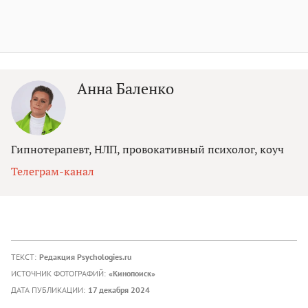
Анна Баленко
Гипнотерапевт, НЛП, провокативный психолог, коуч
Телеграм-канал
ТЕКСТ:
Редакция Psychologies.ru
ИСТОЧНИК ФОТОГРАФИЙ:
«Кинопоиск»
ДАТА ПУБЛИКАЦИИ:
17 декабря 2024