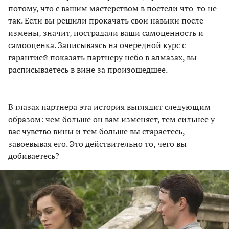
потому, что с вашим мастерством в постели что-то не
так. Если вы решили прокачать свои навыки после
измены, значит, пострадали ваши самоценность и
самооценка. Записываясь на очередной курс с
гарантией показать партнеру небо в алмазах, вы
расписываетесь в вине за произошедшее.
В глазах партнера эта история выглядит следующим
образом: чем больше он вам изменяет, тем сильнее у
вас чувство вины и тем больше вы стараетесь,
завоевывая его. Это действительно то, чего вы
добиваетесь?