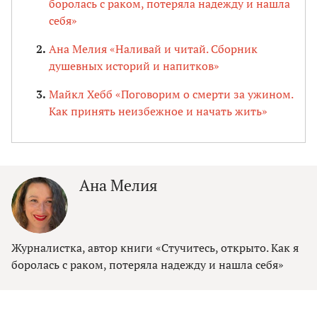
боролась с раком, потеряла надежду и нашла
себя»
Ана Мелия «Наливай и читай. Сборник
душевных историй и напитков»
Майкл Хебб «Поговорим о смерти за ужином.
Как принять неизбежное и начать жить»
Ана Мелия
Журналистка, автор книги «Стучитесь, открыто. Как я
боролась с раком, потеряла надежду и нашла себя»