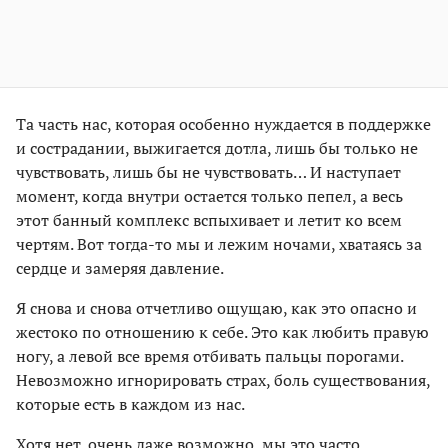
Та часть нас, которая особенно нуждается в поддержке
и сострадании, выжигается дотла, лишь бы только не
чувствовать, лишь бы не чувствовать… И наступает
момент, когда внутри остается только пепел, а весь
этот банный комплекс вспыхивает и летит ко всем
чертям. Вот тогда-то мы и лежим ночами, хватаясь за
сердце и замеряя давление.
Я снова и снова отчетливо ощущаю, как это опасно и
жестоко по отношению к себе. Это как любить правую
ногу, а левой все время отбивать пальцы порогами.
Невозможно игнорировать страх, боль существования,
которые есть в каждом из нас.
Хотя нет, очень даже возможно, мы это часто