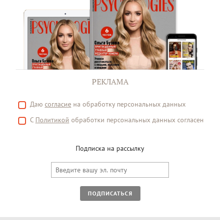
РЕКЛАМА
Даю
согласие
на обработку персональных данных
С
Политикой
обработки персональных данных согласен
Подписка на рассылку
ПОДПИСАТЬСЯ