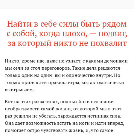
Найти в себе силы быть рядом
с собой, когда плохо, — подвиг,
за который никто не похвалит
Никто, кроме нас, даже не узнает, с какими демонами
мы сели за стол переговоров. Такие дела решаются
только один на один: вы и одиночество внутри. Но
только приняв эти правила игры, мы автоматически
выигрываем.
Вот на этих развалинах, полных боли осознания
необратимости самой жизни, от которой мы в этот
раз решили не убегать, зарождается истинная сила.
Она дает возможность встать на ноги и идти вперед,
помогает остро чувствовать жизнь, и, что самое