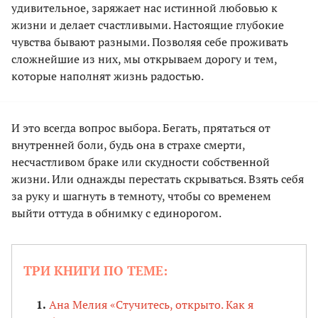
удивительное, заряжает нас истинной любовью к
жизни и делает счастливыми. Настоящие глубокие
чувства бывают разными. Позволяя себе проживать
сложнейшие из них, мы открываем дорогу и тем,
которые наполнят жизнь радостью.
И это всегда вопрос выбора. Бегать, прятаться от
внутренней боли, будь она в страхе смерти,
несчастливом браке или скудности собственной
жизни. Или однажды перестать скрываться. Взять себя
за руку и шагнуть в темноту, чтобы со временем
выйти оттуда в обнимку с единорогом.
ТРИ КНИГИ ПО ТЕМЕ:
Ана Мелия «Стучитесь, открыто. Как я