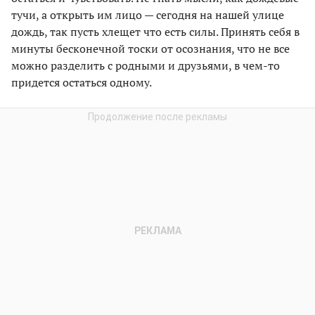
тучи, а открыть им лицо — сегодня на нашей улице
дождь, так пусть хлещет что есть силы. Принять себя в
минуты бесконечной тоски от осознания, что не все
можно разделить с родными и друзьями, в чем-то
придется остаться одному.