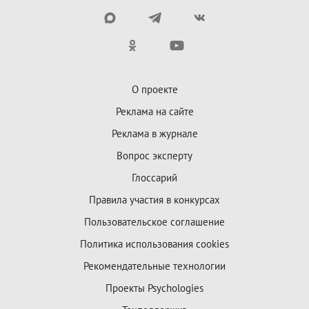
О проекте
Реклама на сайте
Реклама в журнале
Вопрос эксперту
Глоссарий
Правила участия в конкурсах
Пользовательское соглашение
Политика использования cookies
Рекомендательные технологии
Проекты Psychologies