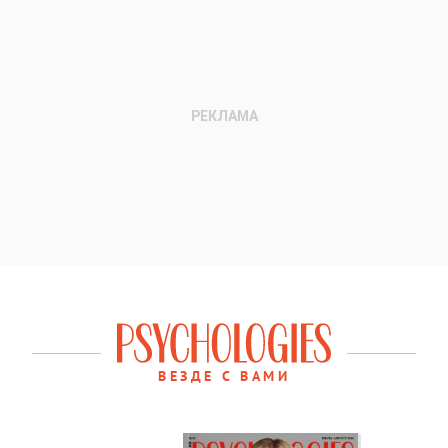
ВЕЗДЕ С ВАМИ