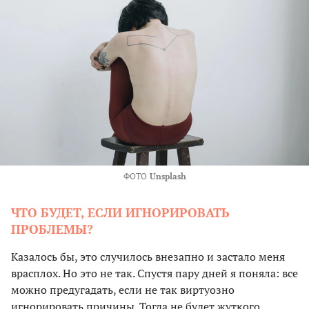
ФОТО
Unsplash
ЧТО БУДЕТ, ЕСЛИ ИГНОРИРОВАТЬ
ПРОБЛЕМЫ?
Казалось бы, это случилось внезапно и застало меня
врасплох. Но это не так. Спустя пару дней я поняла: все
можно предугадать, если не так виртуозно
игнорировать причины. Тогда не будет жуткого