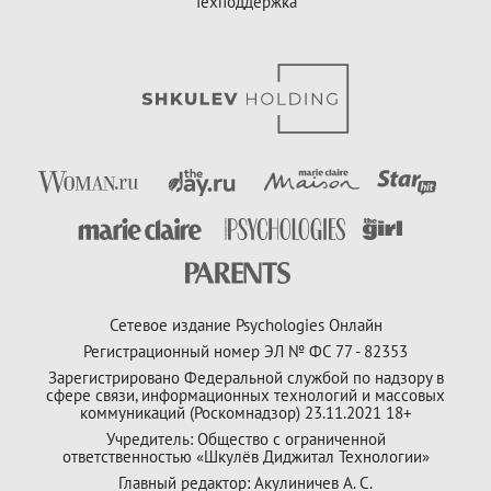
Техподдержка
Сетевое издание Psychologies Онлайн
Регистрационный номер ЭЛ № ФС 77 - 82353
Зарегистрировано Федеральной службой по надзору в
сфере связи, информационных технологий и массовых
коммуникаций (Роскомнадзор) 23.11.2021 18+
Учредитель: Общество с ограниченной
ответственностью «Шкулёв Диджитал Технологии»
Главный редактор: Акулиничев А. С.