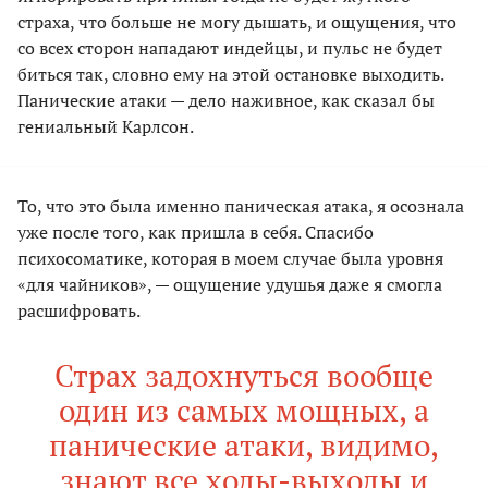
страха, что больше не могу дышать, и ощущения, что
со всех сторон нападают индейцы, и пульс не будет
биться так, словно ему на этой остановке выходить.
Панические атаки — дело наживное, как сказал бы
гениальный Карлсон.
То, что это была именно паническая атака, я осознала
уже после того, как пришла в себя. Спасибо
психосоматике, которая в моем случае была уровня
«для чайников», — ощущение удушья даже я смогла
расшифровать.
Страх задохнуться вообще
один из самых мощных, а
панические атаки, видимо,
знают все ходы-выходы и