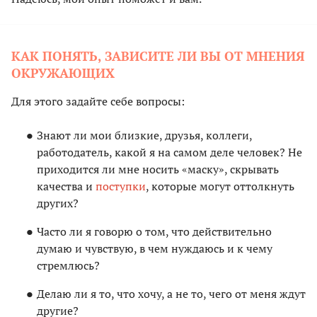
КАК ПОНЯТЬ, ЗАВИСИТЕ ЛИ ВЫ ОТ МНЕНИЯ
ОКРУЖАЮЩИХ
Для этого задайте себе вопросы:
Знают ли мои близкие, друзья, коллеги,
работодатель, какой я на самом деле человек? Не
приходится ли мне носить «маску», скрывать
качества и
поступки
, которые могут оттолкнуть
других?
Часто ли я говорю о том, что действительно
думаю и чувствую, в чем нуждаюсь и к чему
стремлюсь?
Делаю ли я то, что хочу, а не то, чего от меня ждут
другие?