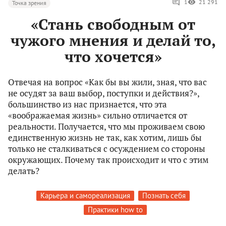
1
21 291
Точка зрения
«Стань свободным от
чужого мнения и делай то,
что хочется»
Отвечая на вопрос «Как бы вы жили, зная, что вас
не осудят за ваш выбор, поступки и действия?»,
большинство из нас признается, что эта
«воображаемая жизнь» сильно отличается от
реальности. Получается, что мы проживаем свою
единственную жизнь не так, как хотим, лишь бы
только не сталкиваться с осуждением со стороны
окружающих. Почему так происходит и что с этим
делать?
Карьера и самореализация
Познать себя
Практики how to