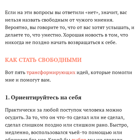
Если на эти вопросы вы ответили «нет», значит, вас
нельзя назвать свободным от чужого мнения.
Вероятно, вы говорите то, что от вас хотят услышать, и
делаете то, что уместно. Хорошая новость в том, что
никогда не поздно начать возвращаться к себе.
КАК СТАТЬ СВОБОДНЫМИ
Вот пять
трансформирующих
идей, которые помогли
мне и помогут вам.
1. Ориентируйтесь на себя
Практически за любой поступок человека можно
осудить. За то, что он что-то сделал или не сделал,
сделал слишком поздно или слишком рано. Быстро,
медленно, воспользовался чьей-то помощью или
обошелся без нее. Какой бы
выбор
мы ни сделали,