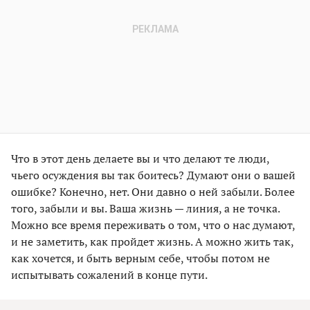
Что в этот день делаете вы и что делают те люди,
чьего осуждения вы так боитесь? Думают они о вашей
ошибке? Конечно, нет. Они давно о ней забыли. Более
того, забыли и вы. Ваша жизнь — линия, а не точка.
Можно все время переживать о том, что о нас думают,
и не заметить, как пройдет жизнь. А можно жить так,
как хочется, и быть верным себе, чтобы потом не
испытывать сожалений в конце пути.