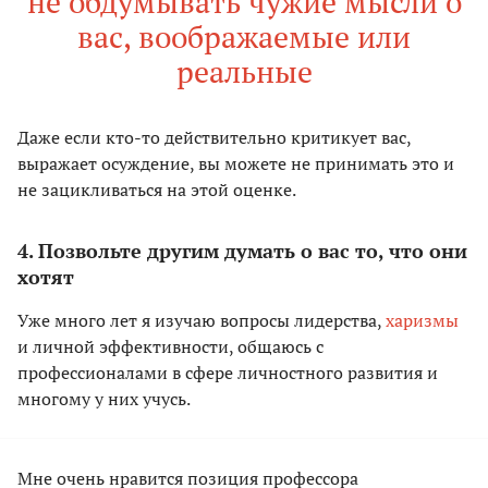
не обдумывать чужие мысли о
вас, воображаемые или
реальные
Даже если кто-то действительно критикует вас,
выражает осуждение, вы можете не принимать это и
не зацикливаться на этой оценке.
4. Позвольте другим думать о вас то, что они
хотят
Уже много лет я изучаю вопросы лидерства,
харизмы
и личной эффективности, общаюсь с
профессионалами в сфере личностного развития и
многому у них учусь.
Мне очень нравится позиция профессора