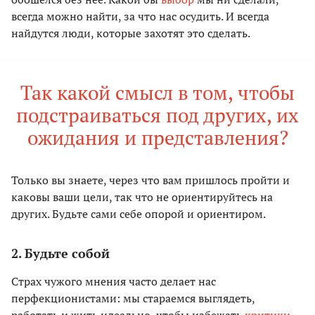
всегда можно найти, за что нас осудить. И всегда
найдутся люди, которые захотят это сделать.
Так какой смысл в том, чтобы
подстраиваться под других, их
ожидания и представления?
Только вы знаете, через что вам пришлось пройти и
каковы ваши цели, так что не ориентируйтесь на
других. Будьте сами себе опорой и ориентиром.
2. Будьте собой
Страх чужого мнения часто делает нас
перфекционистами: мы стараемся выглядеть,