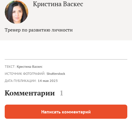
Кристина Васкес
Тренер по развитию личности
ТЕКСТ:
Кристина Васкес
ИСТОЧНИК ФОТОГРАФИЙ:
Shutterstock
ДАТА ПУБЛИКАЦИИ:
14 мая 2023
Комментарии
1
Написать комментарий