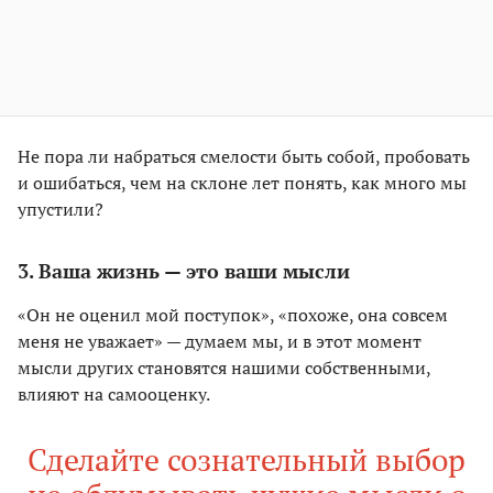
Не пора ли набраться смелости быть собой, пробовать
и ошибаться, чем на склоне лет понять, как много мы
упустили?
3. Ваша жизнь — это ваши мысли
«Он не оценил мой поступок», «похоже, она совсем
меня не уважает» — думаем мы, и в этот момент
мысли других становятся нашими собственными,
влияют на самооценку.
Сделайте сознательный выбор