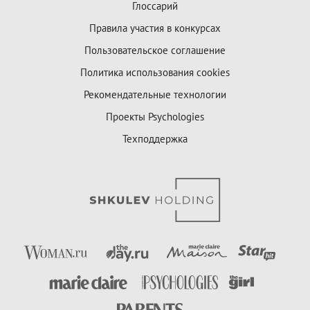
Глоссарий
Правила участия в конкурсах
Пользовательское соглашение
Политика использования cookies
Рекомендательные технологии
Проекты Psychologies
Техподдержка