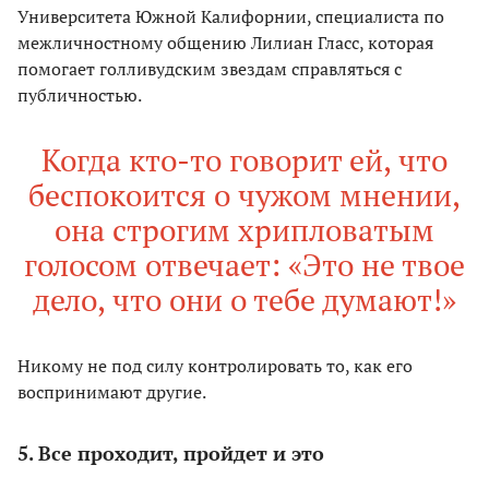
Университета Южной Калифорнии, специалиста по
межличностному общению Лилиан Гласс, которая
помогает голливудским звездам справляться с
публичностью.
Когда кто-то говорит ей, что
беспокоится о чужом мнении,
она строгим хрипловатым
голосом отвечает: «Это не твое
дело, что они о тебе думают!»
Никому не под силу контролировать то, как его
воспринимают другие.
5. Все проходит, пройдет и это