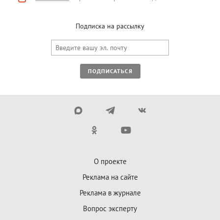
Подписка на рассылку
ПОДПИСАТЬСЯ
О проекте
Реклама на сайте
Реклама в журнале
Вопрос эксперту