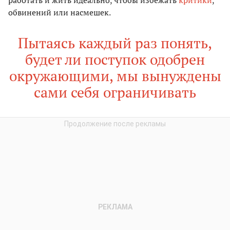
работать и жить идеально, чтобы избежать
критики
,
обвинений или насмешек.
Пытаясь каждый раз понять,
будет ли поступок одобрен
окружающими, мы вынуждены
сами себя ограничивать