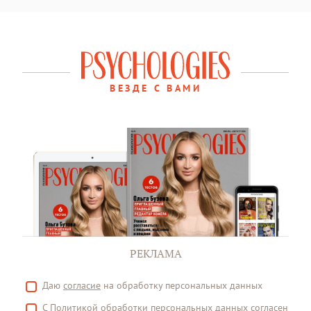
ВЕЗДЕ С ВАМИ
РЕКЛАМА
Даю
согласие
на обработку персональных данных
С
Политикой
обработки персональных данных согласен