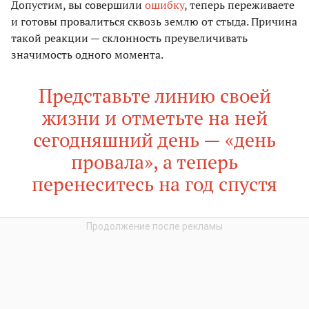
Допустим, вы совершили
ошибку
, теперь переживаете
и готовы провалиться сквозь землю от стыда. Причина
такой реакции — склонность преувеличивать
значимость одного момента.
Представьте линию своей
жизни и отметьте на ней
сегодняшний день — «день
провала», а теперь
перенеситесь на год спустя