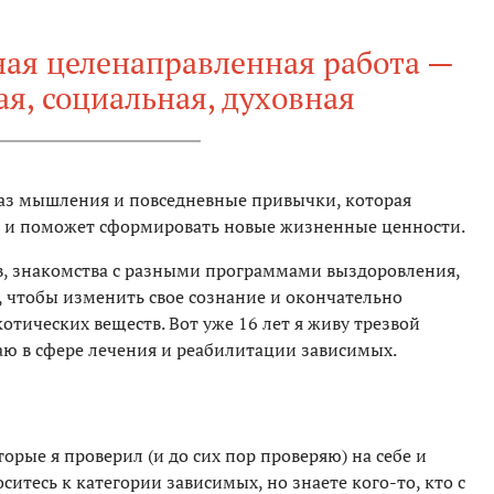
ая целенаправленная работа —
я, социальная, духовная
раз мышления и повседневные привычки, которая
 и поможет сформировать новые жизненные ценности.
в, знакомства с разными программами выздоровления,
 чтобы изменить свое сознание и окончательно
отических веществ. Вот уже 16 лет я живу трезвой
ю в сфере лечения и реабилитации зависимых.
орые я проверил (и до сих пор проверяю) на себе и
ситесь к категории зависимых, но знаете кого-то, кто с