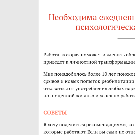
Необходима ежедневн
психологическа
Работа, которая поможет изменить об
приведет к личностной трансформации
Мне понадобилось более 10 лет поиско
срывов и новых попыток реабилитации,
отказаться от употребления любых нарк
полноценной жизнью и успешно работа
СОВЕТЫ
Я хочу поделиться рекомендациями, кот
которые работают. Если вы сами не отно