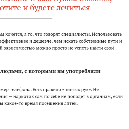
хотите и будете лечиться
ам хочется, а то, что говорят специалисты. Использовать
эффективнее и дешевле, чем искать собственные пути и
кой зависимостью можно просто не успеть найти свой
 людьми, с которыми вы употребляли
мер телефона. Есть правило «чистых рук». Не
ния — наркотик сам по себе не попадет в организм, если
 бы какое-то время посещения аптек.