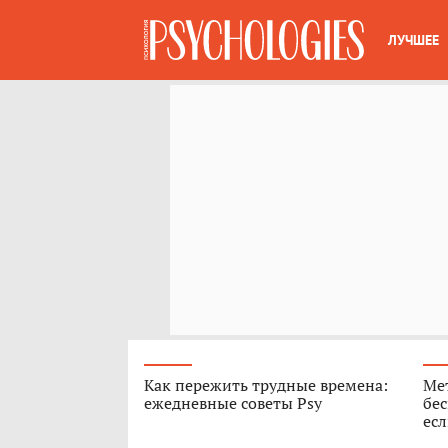
ЛУЧШЕЕ
Как пережить трудные времена:
Ме
ежедневные советы Psy
бес
есл