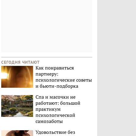
СЕГОДНЯ ЧИТАЮТ
Как понравиться
партнеру:
психологические советы
и бьюти-подборка
Спа и масочки не
работают: большой
практикум
психологической
самозаботы
Удовольствие без