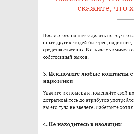
скажите, что 
После этого начните делать не то, что в
опыт других людей быстрее, надежнее, 
средства спасения. В случае с химичес
собственный выход.
3. Исключите любые контакты с
наркотики
Удалите их номера и поменяйте свой но
дотрагивайтесь до атрибутов употребле
вы его туда не введете. Избегайте хотя
4. Не находитесь в изоляции