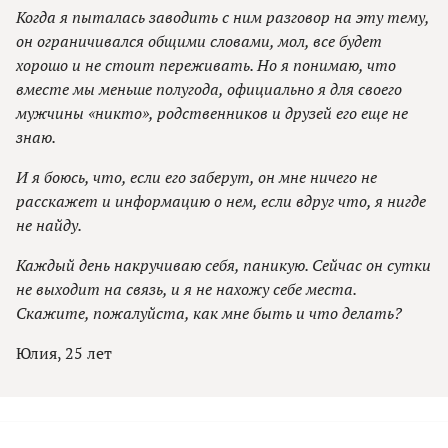
Когда я пыталась заводить с ним разговор на эту тему,
он ограничивался общими словами, мол, все будет
хорошо и не стоит переживать. Но я понимаю, что
вместе мы меньше полугода, официально я для своего
мужчины «никто», родственников и друзей его еще не
знаю.
И я боюсь, что, если его заберут, он мне ничего не
расскажет и информацию о нем, если вдруг что, я нигде
не найду.
Каждый день накручиваю себя, паникую. Сейчас он сутки
не выходит на связь, и я не нахожу себе места.
Скажите, пожалуйста, как мне быть и что делать?
Юлия, 25 лет