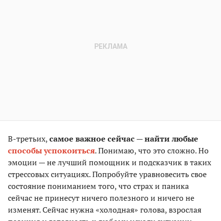
В-третьих,
самое важное сейчас — найти любые
способы успокоиться
. Понимаю, что это сложно. Но
эмоции — не лучший помощник и подсказчик в таких
стрессовых ситуациях. Попробуйте уравновесить свое
состояние пониманием того, что страх и паника
сейчас не принесут ничего полезного и ничего не
изменят. Сейчас нужна «холодная» голова, взрослая