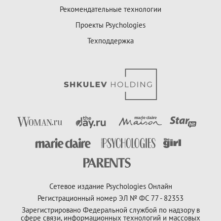
Рекомендательные технологии
Проекты Psychologies
Техподдержка
Сетевое издание Psychologies Онлайн
Регистрационный номер ЭЛ № ФС 77 - 82353
Зарегистрировано Федеральной службой по надзору в
сфере связи, информационных технологий и массовых