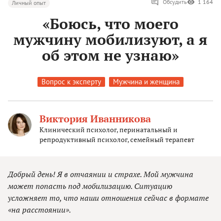
Обсудить
1 164
Личный опыт
«Боюсь, что моего
мужчину мобилизуют, а я
об этом не узнаю»
Вопрос к эксперту
Мужчина и женщина
Виктория Иванникова
Клинический психолог, перинатальный и
репродуктивный психолог, семейный терапевт
Добрый день! Я в отчаянии и страхе. Мой мужчина
может попасть под мобилизацию. Ситуацию
усложняет то, что наши отношения сейчас в формате
«на расстоянии».