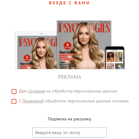
ВЕЗДЕ С ВАМИ
РЕКЛАМА
Даю
согласие
на обработку персональных данных
С
Политикой
обработки персональных данных согласен
Подписка на рассылку