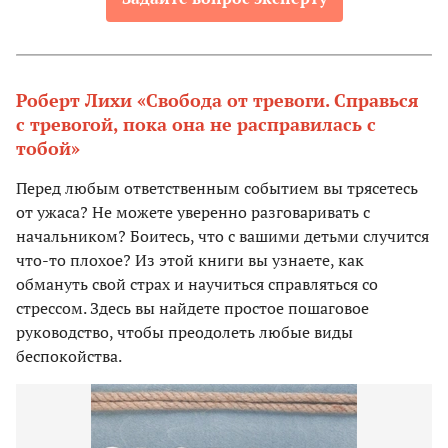
Роберт Лихи «Свобода от тревоги. Справься
с тревогой, пока она не расправилась с
тобой»
Перед любым ответственным событием вы трясетесь
от ужаса? Не можете уверенно разговаривать с
начальником? Боитесь, что с вашими детьми случится
что-то плохое? Из этой книги вы узнаете, как
обмануть свой страх и научиться справляться со
стрессом. Здесь вы найдете простое пошаговое
руководство, чтобы преодолеть любые виды
беспокойства.