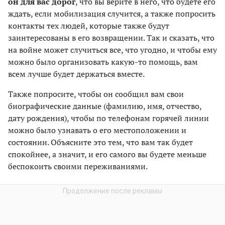
он для вас дорог
, что вы верите в него, что будете его
ждать, если мобилизация случится, а также попросить
контакты тех людей, которые также будут
заинтересованы в его возвращении. Так и сказать, что
на войне может случиться все, что угодно, и чтобы ему
можно было организовать какую-то помощь, вам
всем лучше будет держаться вместе.
Также попросите, чтобы он сообщил вам свои
биографические данные (фамилию, имя, отчество,
дату рождения), чтобы по телефонам горячей линии
можно было узнавать о его местоположении и
состоянии. Объясните это тем, что вам так будет
спокойнее, а значит, и его самого вы будете меньше
беспокоить своими переживаниями.