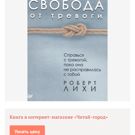
Книга в интернет-магазине «Читай-город»
Узнать цену