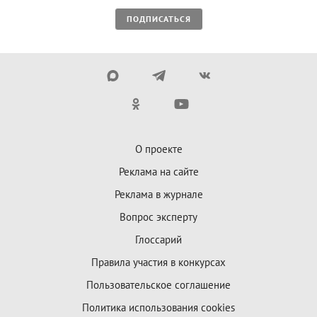
ПОДПИСАТЬСЯ
О проекте
Реклама на сайте
Реклама в журнале
Вопрос эксперту
Глоссарий
Правила участия в конкурсах
Пользовательское соглашение
Политика использования cookies