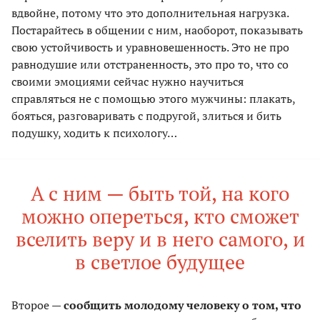
вдвойне, потому что это дополнительная нагрузка.
Постарайтесь в общении с ним, наоборот, показывать
свою устойчивость и уравновешенность. Это не про
равнодушие или отстраненность, это про то, что со
своими эмоциями сейчас нужно научиться
справляться не с помощью этого мужчины: плакать,
бояться, разговаривать с подругой, злиться и бить
подушку, ходить к психологу…
А с ним — быть той, на кого
можно опереться, кто сможет
вселить веру и в него самого, и
в светлое будущее
Второе —
сообщить молодому человеку о том, что