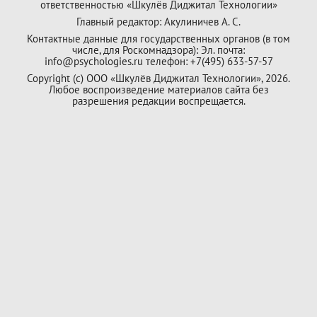
ответственностью «Шкулёв Диджитал Технологии»
Главный редактор: Акулиничев А. С.
Контактные данные для государственных органов (в том
числе, для Роскомнадзора): Эл. почта:
info@psychologies.ru телефон: +7(495) 633-57-57
Copyright (с) ООО «Шкулёв Диджитал Технологии», 2026.
Любое воспроизведение материалов сайта без
разрешения редакции воспрещается.