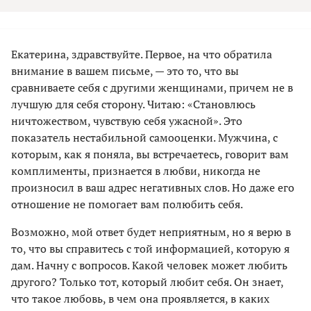
Екатерина, здравствуйте. Первое, на что обратила
внимание в вашем письме, — это то, что вы
сравниваете себя с другими женщинами, причем не в
лучшую для себя сторону. Читаю: «Становлюсь
ничтожеством, чувствую себя ужасной». Это
показатель нестабильной самооценки. Мужчина, с
которым, как я поняла, вы встречаетесь, говорит вам
комплименты, признается в любви, никогда не
произносил в ваш адрес негативных слов. Но даже его
отношение не помогает вам полюбить себя.
Возможно, мой ответ будет неприятным, но я верю в
то, что вы справитесь с той информацией, которую я
дам. Начну с вопросов. Какой человек может любить
другого? Только тот, который любит себя. Он знает,
что такое любовь, в чем она проявляется, в каких