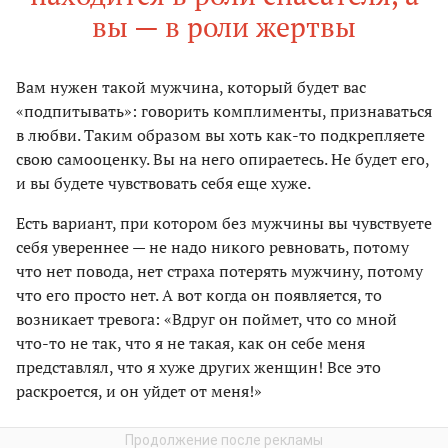
вы — в роли жертвы
Вам нужен такой мужчина, который будет вас
«подпитывать»: говорить комплименты, признаваться
в любви. Таким образом вы хоть как-то подкрепляете
свою самооценку. Вы на него опираетесь. Не будет его,
и вы будете чувствовать себя еще хуже.
Есть вариант, при котором без мужчины вы чувствуете
себя увереннее — не надо никого ревновать, потому
что нет повода, нет страха потерять мужчину, потому
что его просто нет. А вот когда он появляется, то
возникает тревога: «Вдруг он поймет, что со мной
что-то не так, что я не такая, как он себе меня
представлял, что я хуже других женщин! Все это
раскроется, и он уйдет от меня!»