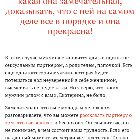
какая она замечательная,
доказывать, что с ней на самом
деле все в порядке и она
прекрасна!
В этом случае мужчина становится для женщины не
сексуальным партнером, а родителем, папочкой. Есть
еще одна категория мужчин, которая будет
потешаться над неуверенной в себе женщиной,
высмеивать ее недостатки. Но я верю, что таких
мужчин рядом с вами, Екатерина, не было.
Замечательно, что вы с молодым человеком
разговариваете, что вы можете
рассказать партнеру о
том, что вас волнует
и беспокоит. Он слышит вас, но
не понимает, в чем состоит ваша трудность. Если его
на данный момент все устраивает, пусть так. Только