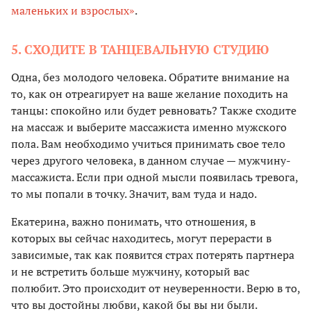
маленьких и взрослых»
.
5. СХОДИТЕ В ТАНЦЕВАЛЬНУЮ СТУДИЮ
Одна, без молодого человека. Обратите внимание на
то, как он отреагирует на ваше желание походить на
танцы: спокойно или будет ревновать? Также сходите
на массаж и выберите массажиста именно мужского
пола. Вам необходимо учиться принимать свое тело
через другого человека, в данном случае — мужчину-
массажиста. Если при одной мысли появилась тревога,
то мы попали в точку. Значит, вам туда и надо.
Екатерина, важно понимать, что отношения, в
которых вы сейчас находитесь, могут перерасти в
зависимые, так как появится страх потерять партнера
и не встретить больше мужчину, который вас
полюбит. Это происходит от неуверенности. Верю в то,
что вы достойны любви, какой бы вы ни были.