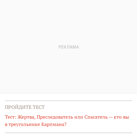
ПРОЙДИТЕ ТЕСТ
Тест: Жертва, Преследователь или Спасатель — кто вы
в треугольнике Карпмана?