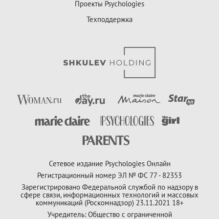
Проекты Psychologies
Техподдержка
Сетевое издание Psychologies Онлайн
Регистрационный номер ЭЛ № ФС 77 - 82353
Зарегистрировано Федеральной службой по надзору в
сфере связи, информационных технологий и массовых
коммуникаций (Роскомнадзор) 23.11.2021 18+
Учредитель: Общество с ограниченной