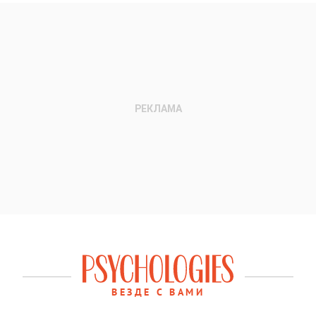
ВЕЗДЕ С ВАМИ