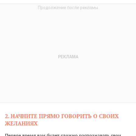
2. НАЧНИТЕ ПРЯМО ГОВОРИТЬ О СВОИХ
ЖЕЛАНИЯХ
Первое время вам будет сложно распознавать свои