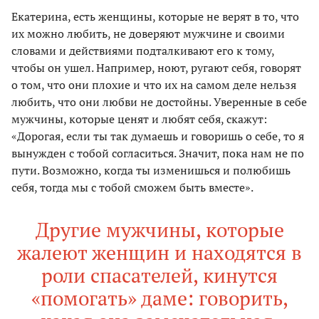
Екатерина, есть женщины, которые не верят в то, что
их можно любить, не доверяют мужчине и своими
словами и действиями подталкивают его к тому,
чтобы он ушел. Например, ноют, ругают себя, говорят
о том, что они плохие и что их на самом деле нельзя
любить, что они любви не достойны. Уверенные в себе
мужчины, которые ценят и любят себя, скажут:
«Дорогая, если ты так думаешь и говоришь о себе, то я
вынужден с тобой согласиться. Значит, пока нам не по
пути. Возможно, когда ты изменишься и полюбишь
себя, тогда мы с тобой сможем быть вместе».
Другие мужчины, которые
жалеют женщин и находятся в
роли спасателей, кинутся
«помогать» даме: говорить,