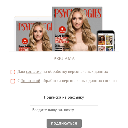
РЕКЛАМА
Даю
согласие
на обработку персональных данных
С
Политикой
обработки персональных данных согласен
Подписка на рассылку
ПОДПИСАТЬСЯ