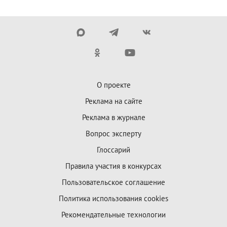
О проекте
Реклама на сайте
Реклама в журнале
Вопрос эксперту
Глоссарий
Правила участия в конкурсах
Пользовательское соглашение
Политика использования cookies
Рекомендательные технологии