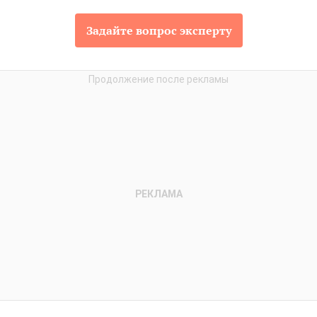
Задайте вопрос эксперту