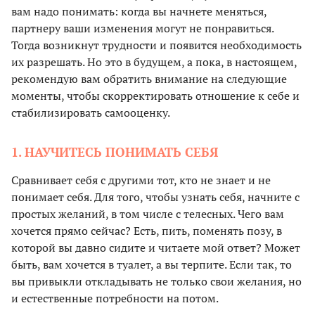
вам надо понимать: когда вы начнете меняться,
партнеру ваши изменения могут не понравиться.
Тогда возникнут трудности и появится необходимость
их разрешать. Но это в будущем, а пока, в настоящем,
рекомендую вам обратить внимание на следующие
моменты, чтобы скорректировать отношение к себе и
стабилизировать самооценку.
1. НАУЧИТЕСЬ ПОНИМАТЬ СЕБЯ
Сравнивает себя с другими тот, кто не знает и не
понимает себя. Для того, чтобы узнать себя, начните с
простых желаний, в том числе с телесных. Чего вам
хочется прямо сейчас? Есть, пить, поменять позу, в
которой вы давно сидите и читаете мой ответ? Может
быть, вам хочется в туалет, а вы терпите. Если так, то
вы привыкли откладывать не только свои желания, но
и естественные потребности на потом.