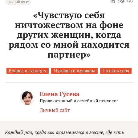
1
493
Личный опыт
«Чувствую себя
ничтожеством на фоне
других женщин, когда
рядом со мной находится
партнер»
Вопрос к эксперту
Мужчина и женщина
Познать себя
Елена Гусева
Провокативный и семейный психолог
Личный сайт
Каждый раз, когда мы оказываемся в месте, где есть