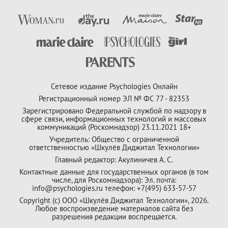
Сетевое издание Psychologies Онлайн
Регистрационный номер ЭЛ № ФС 77 - 82353
Зарегистрировано Федеральной службой по надзору в
сфере связи, информационных технологий и массовых
коммуникаций (Роскомнадзор) 23.11.2021 18+
Учредитель: Общество с ограниченной
ответственностью «Шкулёв Диджитал Технологии»
Главный редактор: Акулиничев А. С.
Контактные данные для государственных органов (в том
числе, для Роскомнадзора): Эл. почта:
info@psychologies.ru телефон: +7(495) 633-57-57
Copyright (с) ООО «Шкулёв Диджитал Технологии», 2026.
Любое воспроизведение материалов сайта без
разрешения редакции воспрещается.