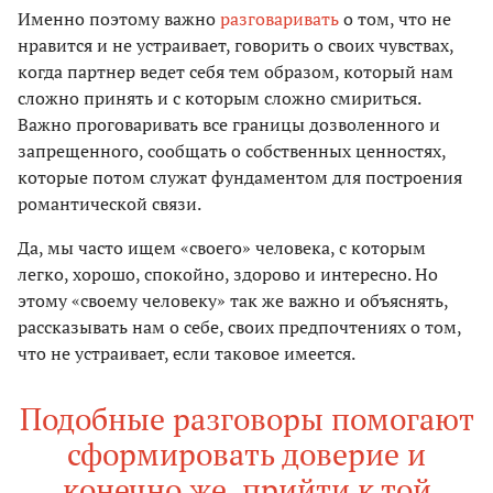
Именно поэтому важно
разговаривать
о том, что не
нравится и не устраивает, говорить о своих чувствах,
когда партнер ведет себя тем образом, который нам
сложно принять и с которым сложно смириться.
Важно проговаривать все границы дозволенного и
запрещенного, сообщать о собственных ценностях,
которые потом служат фундаментом для построения
романтической связи.
Да, мы часто ищем «своего» человека, с которым
легко, хорошо, спокойно, здорово и интересно. Но
этому «своему человеку» так же важно и объяснять,
рассказывать нам о себе, своих предпочтениях о том,
что не устраивает, если таковое имеется.
Подобные разговоры помогают
сформировать доверие и
конечно же, прийти к той