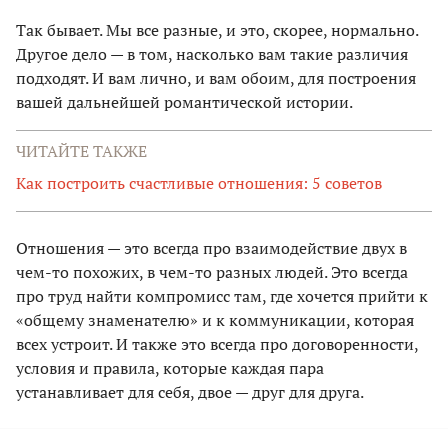
Так бывает. Мы все разные, и это, скорее, нормально.
Другое дело — в том, насколько вам такие различия
подходят. И вам лично, и вам обоим, для построения
вашей дальнейшей романтической истории.
ЧИТАЙТЕ ТАКЖЕ
Как построить счастливые отношения: 5 советов
Отношения — это всегда про взаимодействие двух в
чем-то похожих, в чем-то разных людей. Это всегда
про труд найти компромисс там, где хочется прийти к
«общему знаменателю» и к коммуникации, которая
всех устроит. И также это всегда про договоренности,
условия и правила, которые каждая пара
устанавливает для себя, двое — друг для друга.