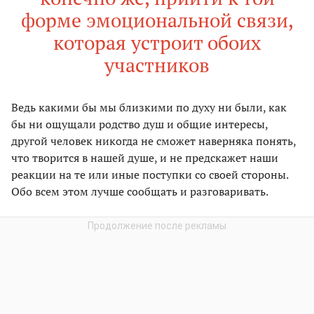
форме эмоциональной связи,
которая устроит обоих
участников
Ведь какими бы мы близкими по духу ни были, как
бы ни ощущали родство душ и общие интересы,
другой человек никогда не сможет наверняка понять,
что творится в нашей душе, и не предскажет наши
реакции на те или иные поступки со своей стороны.
Обо всем этом лучше сообщать и разговаривать.