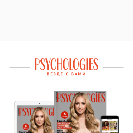
ВЕЗДЕ С ВАМИ