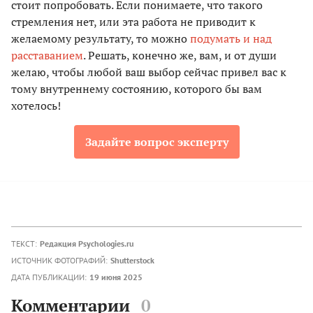
стоит попробовать. Если понимаете, что такого
стремления нет, или эта работа не приводит к
желаемому результату, то можно
подумать и над
расставанием
. Решать, конечно же, вам, и от души
желаю, чтобы любой ваш выбор сейчас привел вас к
тому внутреннему состоянию, которого бы вам
хотелось!
Задайте вопрос эксперту
ТЕКСТ:
Редакция Psychologies.ru
ИСТОЧНИК ФОТОГРАФИЙ:
Shutterstock
ДАТА ПУБЛИКАЦИИ:
19 июня 2025
Комментарии
0