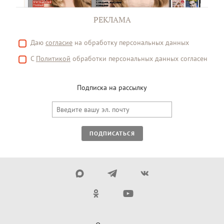
РЕКЛАМА
Даю
согласие
на обработку персональных данных
С
Политикой
обработки персональных данных согласен
Подписка на рассылку
ПОДПИСАТЬСЯ