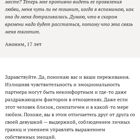
месте? Теперь мне противно видеть ее проявления
любви, меня чуть ли не тошнит, когда я вспоминаю, как
она до меня дотрагивалась. Думаю, что в скором
времени надо будет расстаться, потому что эта связь
меня тяготит.
Аноним, 17 лет
Здравствуйте. Да, понимаю вас и ваши переживания.
Излишняя чувствительность и эмоциональность
партнера могут быть некомфортным и где-то даже
раздражающим фактором в отношениях. Даже если
этот человек близок, симпатичен и в какой-то мере
любим. Похоже, вы в этом отличаетесь друг от друга со
своей девушкой — выдержкой, соблюдением личных
границ и умением управлять выражением
собственных эмоций.