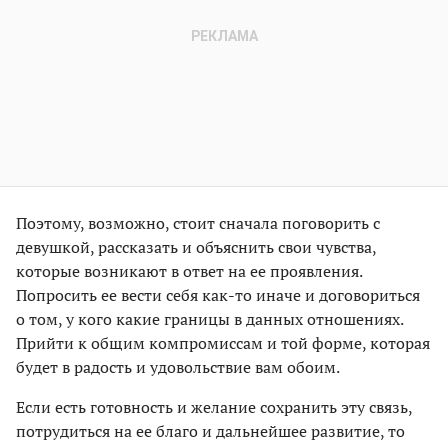
Поэтому, возможно, стоит сначала поговорить с
девушкой, рассказать и объяснить свои чувства,
которые возникают в ответ на ее проявления.
Попросить ее вести себя как-то иначе и договориться
о том, у кого какие границы в данных отношениях.
Прийти к общим компромиссам и той форме, которая
будет в радость и удовольствие вам обоим.
Если есть готовность и желание сохранить эту связь,
потрудиться на ее благо и дальнейшее развитие, то