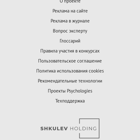
О проекте
Реклама на сайте
Реклама в журнале
Вопрос эксперту
Глоссарий
Правила участия в конкурсах
Пользовательское соглашение
Политика использования cookies
Рекомендательные технологии
Проекты Psychologies
Техподдержка