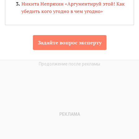
Никита Непряхин «Аргументируй этой! Как
убедить кого угодно в чем угодно»
Задайте вопрос эксперту