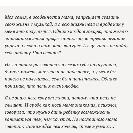
Моя семья, в особенности мама, запрещает связать
свою жизнь с музыкой, а я всю жизнь пела и вроде как у
меня это получается. Однако когда я говорю, что желаю
заниматься этим профессионально, встречаю негатив,
упреки и слова о том, что это грех. А еще что я не найду
себе работу. Что делать?
Из-за таких разговоров я в слезах себя накручиваю,
думая: может, мне это и не надо вовсе, и у меня бы
ничего не получилось, если бы я попыталась. Однако
понимаю, что петь я очень люблю.
Я не знаю, чего хочу от жизни, потому что меня не
слышат. И вроде как моей маме знакомая, психолог,
говорила, что нужно дать ребенку возможность
заниматься тем, чем хочется. Но после этого мама
говорит: «Занимайся чем хочешь, кроме музыки»…