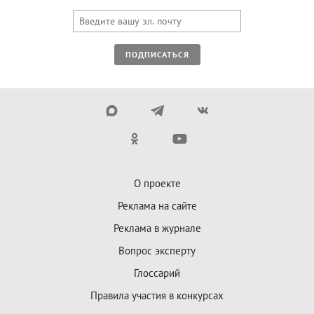
ПОДПИСАТЬСЯ
О проекте
Реклама на сайте
Реклама в журнале
Вопрос эксперту
Глоссарий
Правила участия в конкурсах