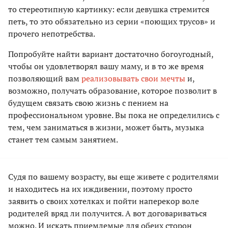
то стереотипную картинку: если девушка стремится
петь, то это обязательно из серии «поющих трусов» и
прочего непотребства.
Попробуйте найти вариант достаточно богоугодный,
чтобы он удовлетворял вашу маму, и в то же время
позволяющий вам
реализовывать свои мечты
и,
возможно, получать образование, которое позволит в
будущем связать свою жизнь с пением на
профессиональном уровне. Вы пока не определились с
тем, чем заниматься в жизни, может быть, музыка
станет тем самым занятием.
Судя по вашему возрасту, вы еще живете с родителями
и находитесь на их иждивении, поэтому просто
заявить о своих хотелках и пойти наперекор воле
родителей вряд ли получится. А вот договариваться
можно. И искать приемлемые для обеих сторон