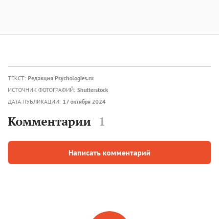
ТЕКСТ:
Редакция Psychologies.ru
ИСТОЧНИК ФОТОГРАФИЙ:
Shutterstock
ДАТА ПУБЛИКАЦИИ:
17 октября 2024
Комментарии
1
Написать комментарий