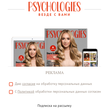
ВЕЗДЕ С ВАМИ
РЕКЛАМА
Даю
согласие
на обработку персональных данных
С
Политикой
обработки персональных данных согласен
Подписка на рассылку