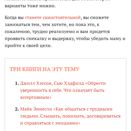
варианты тоже можно.
Когда вы
станете самостоятельной
, вы сможете
заниматься тем, чем хотите, но пока это, к
сожалению, трудно реализуемо и вам придется
проявить смекалку и выдержку, чтобы убедить маму и
прийти к своей цели.
ТРИ КНИГИ НА ЭТУ ТЕМУ
Джилл Хэссон, Сью Хэдфилд «Обрести
уверенность в себе. Что означает быть
ассертивным»
Майк Эннесли «Как общаться с трудными
людьми. Слышать, понимать, договариваться
и справляться с эмоциями»