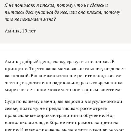
Я не понимаю: я плохая, потому что не сдаюсь и
пытаюсь достучаться до нее, или она плохая, потому
что не понимает меня?
Амина, 19 лет
Амина, добрый день, скажу сразу: вы не плохая. В
принципе. То, что ваша мама вас не слышит, не делает
вас плохой. Ваша мама излишне религиозна, скажем
честно, и достаточно радикально, раз в современном
мире считает пение каким-то постыдным занятием.
Судя по вашему имени, вы выросли в мусульманской
семье, поэтому не предлагаю вам рассмотреть
православные хоровые традиции и обучение. Но,
насколько я знаю, в Коране нет прямого запрета на
пение. И возможно, ваша мама имеет в голове какую-