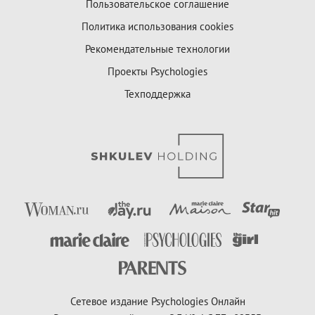
Пользовательское соглашение
Политика использования cookies
Рекомендательные технологии
Проекты Psychologies
Техподдержка
Сетевое издание Psychologies Онлайн