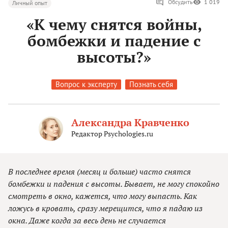
Обсудить
1 019
Личный опыт
«К чему снятся войны,
бомбежки и падение с
высоты?»
Вопрос к эксперту
Познать себя
Александра Кравченко
Редактор Psychologies.ru
В последнее время (месяц и больше) часто снятся
бомбежки и падения с высоты. Бывает, не могу спокойно
смотреть в окно, кажется, что могу выпасть. Как
ложусь в кровать, сразу мерещится, что я падаю из
окна. Даже когда за весь день не случается