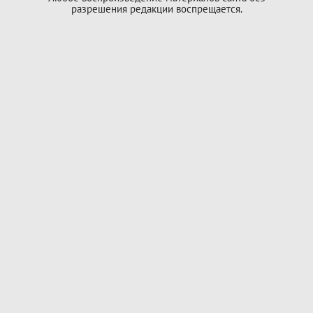
разрешения редакции воспрещается.