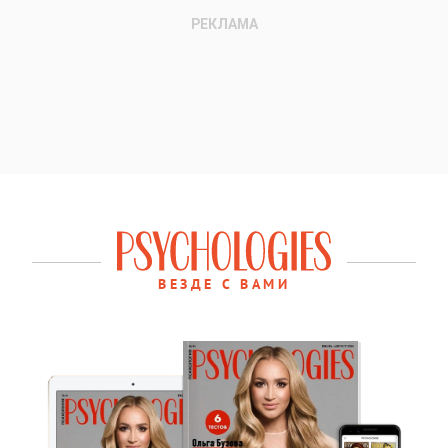
ВЕЗДЕ С ВАМИ