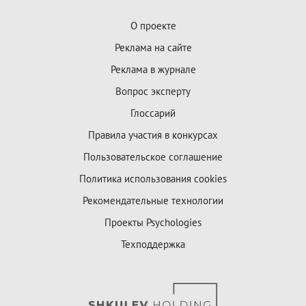
О проекте
Реклама на сайте
Реклама в журнале
Вопрос эксперту
Глоссарий
Правила участия в конкурсах
Пользовательское соглашение
Политика использования cookies
Рекомендательные технологии
Проекты Psychologies
Техподдержка