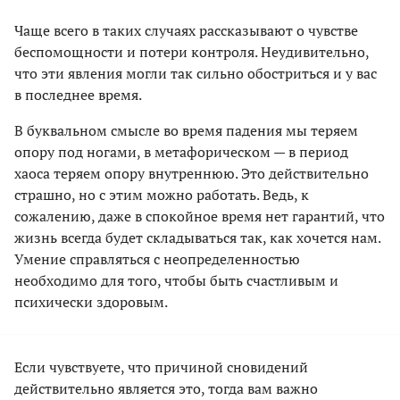
Чаще всего в таких случаях рассказывают о чувстве
беспомощности и потери контроля. Неудивительно,
что эти явления могли так сильно обостриться и у вас
в последнее время.
В буквальном смысле во время падения мы теряем
опору под ногами, в метафорическом — в период
хаоса теряем опору внутреннюю. Это действительно
страшно, но с этим можно работать. Ведь, к
сожалению, даже в спокойное время нет гарантий, что
жизнь всегда будет складываться так, как хочется нам.
Умение справляться с неопределенностью
необходимо для того, чтобы быть счастливым и
психически здоровым.
Если чувствуете, что причиной сновидений
действительно является это, тогда вам важно