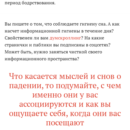
период бодрствования.
Вы пишете о том, что соблюдаете гигиену сна. А как
насчет информационной гигиены в течение дня?
Свойственен ли вам
думскроллинг
? На какие
странички и паблики вы подписаны в соцсетях?
Может быть, нужно заняться чисткой своего
информационного пространства?
Что касается мыслей и снов о
падении, то подумайте, с чем
именно они у вас
ассоциируются и как вы
ощущаете себя, когда они вас
посещают