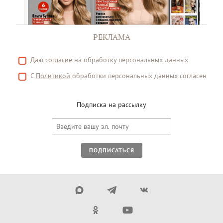
РЕКЛАМА
Даю
согласие
на обработку персональных данных
С
Политикой
обработки персональных данных согласен
Подписка на рассылку
ПОДПИСАТЬСЯ