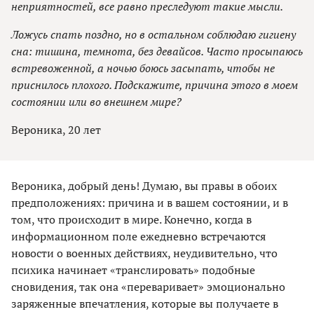
неприятностей, все равно преследуют такие мысли.
Ложусь спать поздно, но в остальном соблюдаю гигиену
сна: тишина, темнота, без девайсов. Часто просыпаюсь
встревоженной, а ночью боюсь засыпать, чтобы не
приснилось плохого. Подскажите, причина этого в моем
состоянии или во внешнем мире?
Вероника, 20 лет
Вероника, добрый день! Думаю, вы правы в обоих
предположениях: причина и в вашем состоянии, и в
том, что происходит в мире. Конечно, когда в
информационном поле ежедневно встречаются
новости о военных действиях, неудивительно, что
психика начинает «транслировать» подобные
сновидения, так она «переваривает» эмоционально
заряженные впечатления, которые вы получаете в