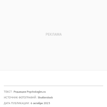
ТЕКСТ:
Редакция Psychologies.ru
ИСТОЧНИК ФОТОГРАФИЙ:
Shutterstock
ДАТА ПУБЛИКАЦИИ:
6 октября 2023