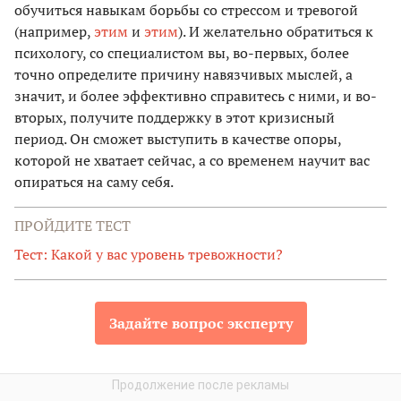
обучиться навыкам борьбы со стрессом и тревогой
(например,
этим
и
этим
). И желательно обратиться к
психологу, со специалистом вы, во-первых, более
точно определите причину навязчивых мыслей, а
значит, и более эффективно справитесь с ними, и во-
вторых, получите поддержку в этот кризисный
период. Он сможет выступить в качестве опоры,
которой не хватает сейчас, а со временем научит вас
опираться на саму себя.
ПРОЙДИТЕ ТЕСТ
Тест: Какой у вас уровень тревожности?
Задайте вопрос эксперту