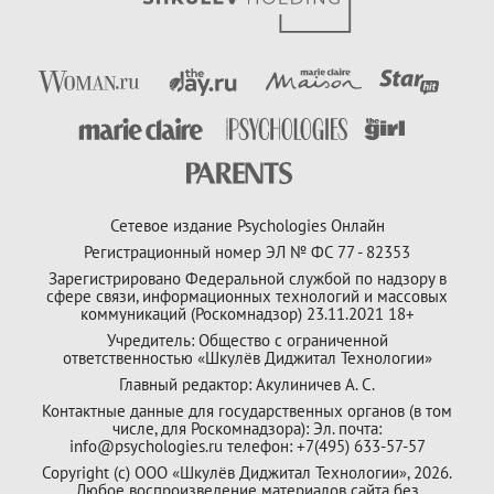
Сетевое издание Psychologies Онлайн
Регистрационный номер ЭЛ № ФС 77 - 82353
Зарегистрировано Федеральной службой по надзору в
сфере связи, информационных технологий и массовых
коммуникаций (Роскомнадзор) 23.11.2021 18+
Учредитель: Общество с ограниченной
ответственностью «Шкулёв Диджитал Технологии»
Главный редактор: Акулиничев А. С.
Контактные данные для государственных органов (в том
числе, для Роскомнадзора): Эл. почта:
info@psychologies.ru телефон: +7(495) 633-57-57
Copyright (с) ООО «Шкулёв Диджитал Технологии», 2026.
Любое воспроизведение материалов сайта без