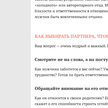
«холодного» или авторитарного отца.
близости и ответственности в отношени
мужчин быть вовлеченными отцами.
КАК ВЫБИРАТЬ ПАРТНЕРА, ЧТ
Ваш вопрос — очень мудрый и важный. 
Смотрите не на слова, а на пост
Как мужчина заботится о вас сейчас? Ум
трудностях? Готов ли брать ответствен
Обращайте внимание на его отн
Как он относится к своим родителям? Ес
скажет о его способности строить устой