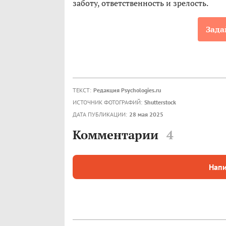
заботу, ответственность и зрелость.
Зада
ТЕКСТ:
Редакция Psychologies.ru
ИСТОЧНИК ФОТОГРАФИЙ:
Shutterstock
ДАТА ПУБЛИКАЦИИ:
28 мая 2025
Комментарии
4
Напи