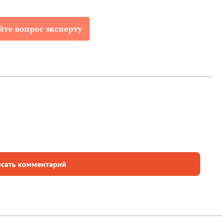
йте вопрос эксперту
сать комментарий