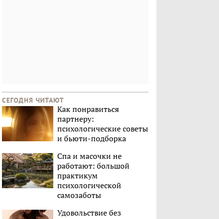
СЕГОДНЯ ЧИТАЮТ
Как понравиться
партнеру:
психологические советы
и бьюти-подборка
Спа и масочки не
работают: большой
практикум
психологической
самозаботы
Удовольствие без