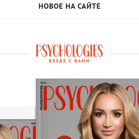
НОВОЕ НА САЙТЕ
ВЕЗДЕ С ВАМИ