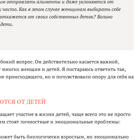
ным отправлять алименты и даже уклоняются от
к часто. Как в этом случае женщинам выбирать себе
м откажется от своих собственных деток? Больно
 дети.
убокий вопрос. Он действительно касается важной,
 многих женщин и детей. Я постараюсь ответить так,
е происходящего, но и почувствовали опору для себя на
ТСЯ ОТ ДЕТЕЙ
ащает участие в жизни детей, чаще всего это не просто
тим стоят личностные и эмоциональные проблемы:
ожет быть биологически взрослым, но эмоционально