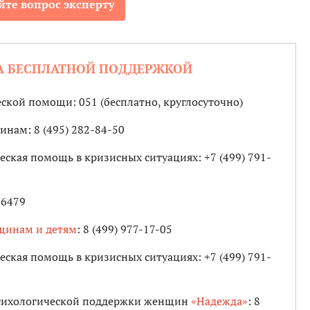
йте вопрос эксперту
А БЕСПЛАТНОЙ ПОДДЕРЖКОЙ
ской помощи: 051 (бесплатно, круглосуточно)
нам: 8 (495) 282-84-50
ская помощь в кризисных ситуациях: +7 (499) 791-
16479
щинам и детям
: 8 (499) 977-17-05
ская помощь в кризисных ситуациях: +7 (499) 791-
психологической поддержки женщин
«Надежда»
: 8