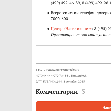
(499) 492-46-89, 8 (499) 492-26-
Всероссийский телефон доверия
7000-600
Центр «Насилию.нет»
: 8 (495) 
Организация имеет статус ино
ТЕКСТ:
Редакция Psychologies.ru
ИСТОЧНИК ФОТОГРАФИЙ:
Shutterstock
ДАТА ПУБЛИКАЦИИ:
2 сентября 2025
Комментарии
3
Напи