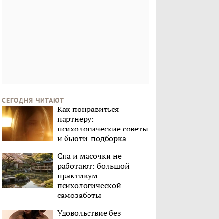
СЕГОДНЯ ЧИТАЮТ
Как понравиться
партнеру:
психологические советы
и бьюти-подборка
Спа и масочки не
работают: большой
практикум
психологической
самозаботы
Удовольствие без