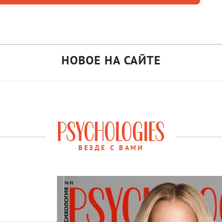
НОВОЕ НА САЙТЕ
ВЕЗДЕ С ВАМИ