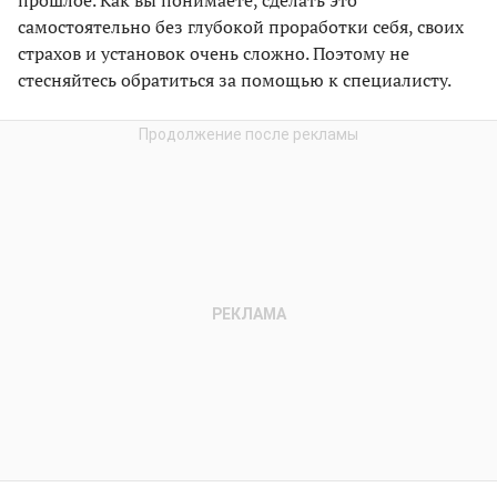
прошлое. Как вы понимаете, сделать это
самостоятельно без глубокой проработки себя, своих
страхов и установок очень сложно. Поэтому не
стесняйтесь обратиться за помощью к специалисту.