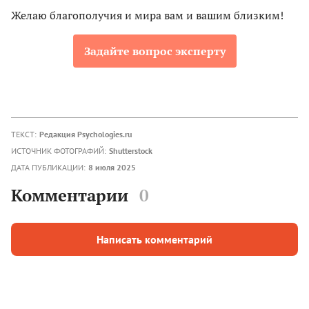
Желаю благополучия и мира вам и вашим близким!
Задайте вопрос эксперту
ТЕКСТ:
Редакция Psychologies.ru
ИСТОЧНИК ФОТОГРАФИЙ:
Shutterstock
ДАТА ПУБЛИКАЦИИ:
8 июля 2025
Комментарии
0
Написать комментарий