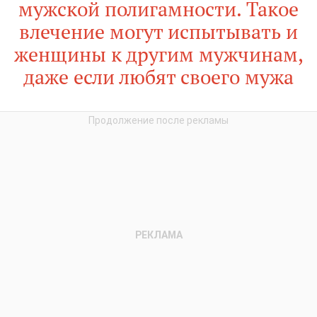
мужской полигамности. Такое
влечение могут испытывать и
женщины к другим мужчинам,
даже если любят своего мужа