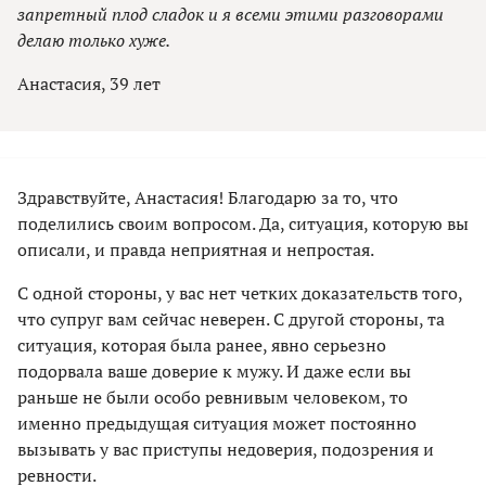
запретный плод сладок и я всеми этими разговорами
делаю только хуже.
Анастасия, 39 лет
Здравствуйте, Анастасия! Благодарю за то, что
поделились своим вопросом. Да, ситуация, которую вы
описали, и правда неприятная и непростая.
С одной стороны, у вас нет четких доказательств того,
что супруг вам сейчас неверен. С другой стороны, та
ситуация, которая была ранее, явно серьезно
подорвала ваше доверие к мужу. И даже если вы
раньше не были особо ревнивым человеком, то
именно предыдущая ситуация может постоянно
вызывать у вас приступы недоверия, подозрения и
ревности.