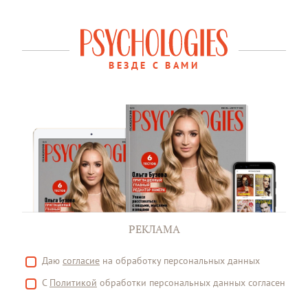
ВЕЗДЕ С ВАМИ
РЕКЛАМА
Даю
согласие
на обработку персональных данных
С
Политикой
обработки персональных данных согласен