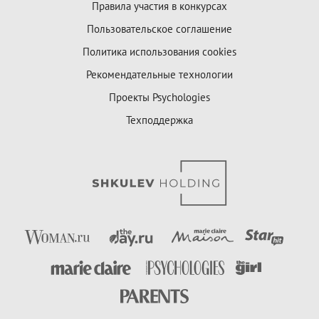
Правила участия в конкурсах
Пользовательское соглашение
Политика использования cookies
Рекомендательные технологии
Проекты Psychologies
Техподдержка