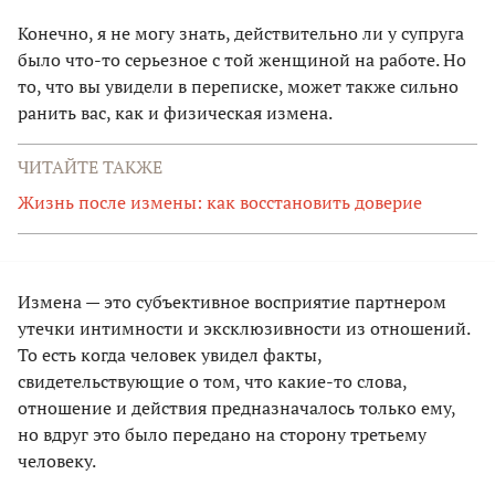
Конечно, я не могу знать, действительно ли у супруга
было что-то серьезное с той женщиной на работе. Но
то, что вы увидели в переписке, может также сильно
ранить вас, как и физическая измена.
ЧИТАЙТЕ ТАКЖЕ
Жизнь после измены: как восстановить доверие
Измена — это субъективное восприятие партнером
утечки интимности и эксклюзивности из отношений.
То есть когда человек увидел факты,
свидетельствующие о том, что какие-то слова,
отношение и действия предназначалось только ему,
но вдруг это было передано на сторону третьему
человеку.