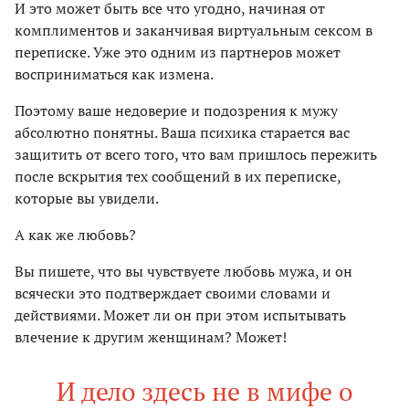
И это может быть все что угодно, начиная от
комплиментов и заканчивая виртуальным сексом в
переписке. Уже это одним из партнеров может
восприниматься как измена.
Поэтому ваше недоверие и подозрения к мужу
абсолютно понятны. Ваша психика старается вас
защитить от всего того, что вам пришлось пережить
после вскрытия тех сообщений в их переписке,
которые вы увидели.
А как же любовь?
Вы пишете, что вы чувствуете любовь мужа, и он
всячески это подтверждает своими словами и
действиями. Может ли он при этом испытывать
влечение к другим женщинам? Может!
И дело здесь не в мифе о