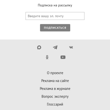
Подписка на рассылку
ПОДПИСАТЬСЯ
О проекте
Реклама на сайте
Реклама в журнале
Вопрос эксперту
Глоссарий