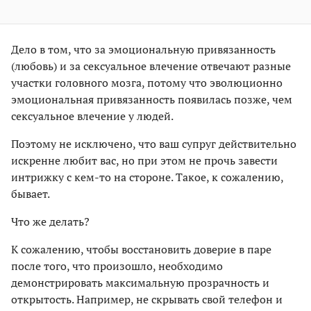
Дело в том, что за эмоциональную привязанность
(любовь) и за сексуальное влечение отвечают разные
участки головного мозга, потому что эволюционно
эмоциональная привязанность появилась позже, чем
сексуальное влечение у людей.
Поэтому не исключено, что ваш супруг действительно
искренне любит вас, но при этом не прочь завести
интрижку с кем-то на стороне. Такое, к сожалению,
бывает.
Что же делать?
К сожалению, чтобы восстановить доверие в паре
после того, что произошло, необходимо
демонстрировать максимальную прозрачность и
открытость. Например, не скрывать свой телефон и