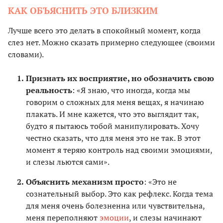
КАК ОБЪЯСНИТЬ ЭТО БЛИЗКИМ
Лучше всего это делать в спокойный момент, когда
слез нет. Можно сказать примерно следующее (своими
словами).
Признать их восприятие, но обозначить свою
реальность
: «Я знаю, что иногда, когда мы
говорим о сложных для меня вещах, я начинаю
плакать. И мне кажется, что это выглядит так,
будто я пытаюсь тобой манипулировать. Хочу
честно сказать, что для меня это не так. В этот
момент я теряю контроль над своими эмоциями,
и слезы льются сами».
Объяснить механизм просто
: «Это не
сознательный выбор. Это как рефлекс. Когда тема
для меня очень болезненна или чувствительна,
меня переполняют
эмоции
, и слезы начинают