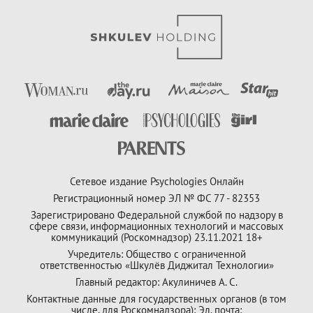
Сетевое издание Psychologies Онлайн
Регистрационный номер ЭЛ № ФС 77 - 82353
Зарегистрировано Федеральной службой по надзору в
сфере связи, информационных технологий и массовых
коммуникаций (Роскомнадзор) 23.11.2021 18+
Учредитель: Общество с ограниченной
ответственностью «Шкулёв Диджитал Технологии»
Главный редактор: Акулиничев А. С.
Контактные данные для государственных органов (в том
числе, для Роскомнадзора): Эл. почта: