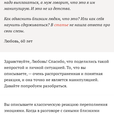
надо выплакаться, а муж говорит, что это я им
манипулирую. И это не из детства.
Как объяснить близким людям, что это? Или как себя
научить сдерживаться? В
статье
не нашла ответа про
свои слезы.
Любовь, 60 лет
Здравствуйте, Любовь! Спасибо, что поделились такой
непростой и личной ситуацией. То, что вы
описываете, — очень распространенная и понятная
реакция, и она точно не является манипуляцией.
Давайте попробуем разобраться.
Вы описываете классическую реакцию переполнения
эмоциями. Когда в разговоре с самыми близкими