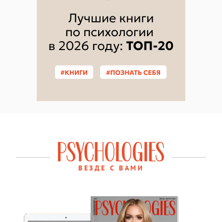
ВЕЗДЕ С ВАМИ