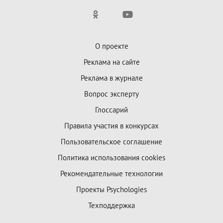
О проекте
Реклама на сайте
Реклама в журнале
Вопрос эксперту
Глоссарий
Правила участия в конкурсах
Пользовательское соглашение
Политика использования cookies
Рекомендательные технологии
Проекты Psychologies
Техподдержка