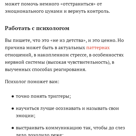
может помочь немного «отстраниться» от
эмоционального цунами и вернуть контроль.
Работать с психологом
Вы пишете, что это «не из детства», и это ценно. Но
причина может быть в актуальных
паттернах
отношений, в накопленном стрессе, в особенностях
нервной системы (высокая чувствительность), в
выученных способах реагирования.
Психолог поможет вам:
точно понять триггеры;
научиться лучше осознавать и называть свои
эмоции;
выстраивать коммуникацию так, чтобы до слез
дело доходило реже;