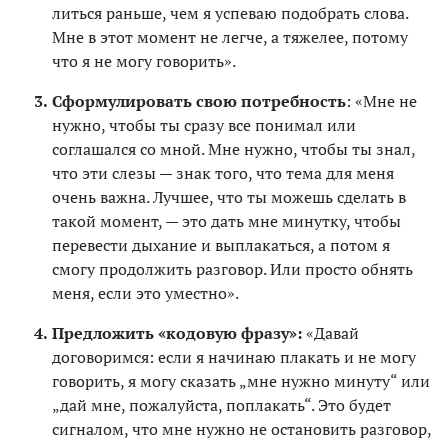
литься раньше, чем я успеваю подобрать слова.
Мне в этот момент не легче, а тяжелее, потому
что я не могу говорить».
Сформулировать свою потребность
: «Мне не
нужно, чтобы ты сразу все понимал или
соглашался со мной. Мне нужно, чтобы ты знал,
что эти слезы — знак того, что тема для меня
очень важна. Лучшее, что ты можешь сделать в
такой момент, — это дать мне минутку, чтобы
перевести дыхание и выплакаться, а потом я
смогу продолжить разговор. Или просто обнять
меня, если это уместно».
Предложить «кодовую фразу»:
«Давай
договоримся: если я начинаю плакать и не могу
говорить, я могу сказать „мне нужно минуту“ или
„дай мне, пожалуйста, поплакать“. Это будет
сигналом, что мне нужно не остановить разговор,