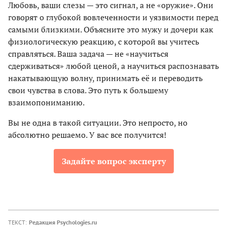
Любовь, ваши слезы — это сигнал, а не «оружие». Они
говорят о глубокой вовлеченности и уязвимости перед
самыми близкими. Объясните это мужу и дочери как
физиологическую реакцию, с которой вы учитесь
справляться. Ваша задача — не «научиться
сдерживаться» любой ценой, а научиться распознавать
накатывающую волну, принимать её и переводить
свои чувства в слова. Это путь к большему
взаимопониманию.
Вы не одна в такой ситуации. Это непросто, но
абсолютно решаемо. У вас все получится!
Задайте вопрос эксперту
ТЕКСТ:
Редакция Psychologies.ru