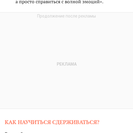
а просто справиться с волной эмоций».
КАК НАУЧИТЬСЯ СДЕРЖИВАТЬСЯ?