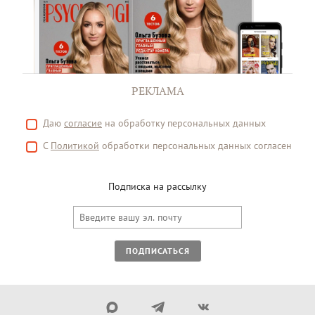
РЕКЛАМА
Даю
согласие
на обработку персональных данных
С
Политикой
обработки персональных данных согласен
Подписка на рассылку
ПОДПИСАТЬСЯ