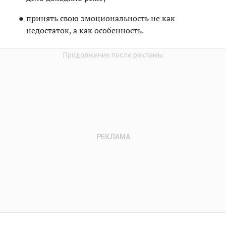
принять свою эмоциональность не как
недостаток, а как особенность.