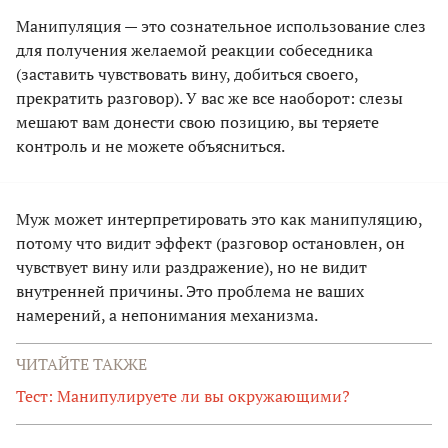
Манипуляция — это сознательное использование слез
для получения желаемой реакции собеседника
(заставить чувствовать вину, добиться своего,
прекратить разговор). У вас же все наоборот: слезы
мешают вам донести свою позицию, вы теряете
контроль и не можете объясниться.
Муж может интерпретировать это как манипуляцию,
потому что видит эффект (разговор остановлен, он
чувствует вину или раздражение), но не видит
внутренней причины. Это проблема не ваших
намерений, а непонимания механизма.
ЧИТАЙТЕ ТАКЖЕ
Тест: Манипулируете ли вы окружающими?