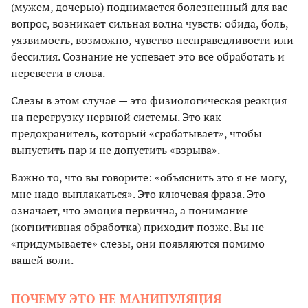
(мужем, дочерью) поднимается болезненный для вас
вопрос, возникает сильная волна чувств: обида, боль,
уязвимость, возможно, чувство несправедливости или
бессилия. Сознание не успевает это все обработать и
перевести в слова.
Слезы в этом случае — это физиологическая реакция
на перегрузку нервной системы. Это как
предохранитель, который «срабатывает», чтобы
выпустить пар и не допустить «взрыва».
Важно то, что вы говорите: «объяснить это я не могу,
мне надо выплакаться». Это ключевая фраза. Это
означает, что эмоция первична, а понимание
(когнитивная обработка) приходит позже. Вы не
«придумываете» слезы, они появляются помимо
вашей воли.
ПОЧЕМУ ЭТО НЕ МАНИПУЛЯЦИЯ