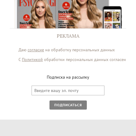
РЕКЛАМА
Даю
согласие
на обработку персональных данных
С
Политикой
обработки персональных данных согласен
Подписка на рассылку
ПОДПИСАТЬСЯ