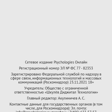
Сетевое издание Psychologies Онлайн
Регистрационный номер ЭЛ № ФС 77 - 82353
Зарегистрировано Федеральной службой по надзору в
сфере связи, информационных технологий и массовых
коммуникаций (Роскомнадзор) 23.11.2021 18+
Учредитель: Общество с ограниченной
ответственностью «Шкулёв Диджитал Технологии»
Главный редактор: Акулиничев А. С.
Контактные данные для государственных органов (в том
числе, для Роскомнадзора): Эл. почта: