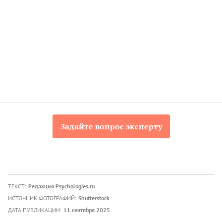
Задайте вопрос эксперту
ТЕКСТ:
Редакция Psychologies.ru
ИСТОЧНИК ФОТОГРАФИЙ:
Shutterstock
ДАТА ПУБЛИКАЦИИ:
11 сентября 2025