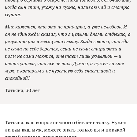
когда сын спит, ухожу на кухню, наливаю чай и смотрю
сериал.
Мне кажется, что это не придирки, а уже нелюбовь. И
он не единожды сказал, что я целыми днями отдыхаю, а
регулярно раз в месяц это слышу. Когда говорю, что еда
не сама по себе берется, вещи не сами стираются и
полы не сами моются, отвечает лишь ухмылкой — и
опять упреки, что все не так. Думаю, а нужен ли мне
муж, с которым я не чувствую себя счастливой и
спокойной?
Татьяна, 30 лет
Татьяна, ваш вопрос немного сбивает с толку. Нужен
ли вам ваш муж, можете знать только вы и никакой