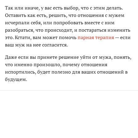
Так или иначе, у вас есть выбор, что с этим делать.
Оставить как есть, решить, что отношения с мужем
исчерпали себя, или попробовать вместе с ним
разобраться, что происходит, и постараться изменить
это. Кстати, вам может помочь
парная терапия
— если
ваш муж на нее согласится.
Даже если вы примете решение уйти от мужа, понять,
что именно произошло, почему отношения
испортились, будет полезно для ваших отношений в
будущем.