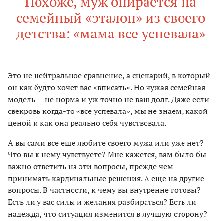
Похоже, муж опирается на
семейный «эталон» из своего
детства: «мама все успевала»
Это не нейтральное сравнение, а сценарий, в который
он как будто хочет вас «вписать». Но чужая семейная
модель — не норма и уж точно не ваш долг. Даже если
свекровь когда-то «все успевала», мы не знаем, какой
ценой и как она реально себя чувствовала.
А вы сами все еще любите своего мужа или уже нет?
Что вы к нему чувствуете? Мне кажется, вам было бы
важно ответить на эти вопросы, прежде чем
принимать кардинальные решения. А еще на другие
вопросы. В частности, к чему вы внутренне готовы?
Есть ли у вас силы и желания разбираться? Есть ли
надежда, что ситуация изменится в лучшую сторону?