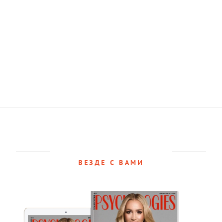
ВЕЗДЕ С ВАМИ