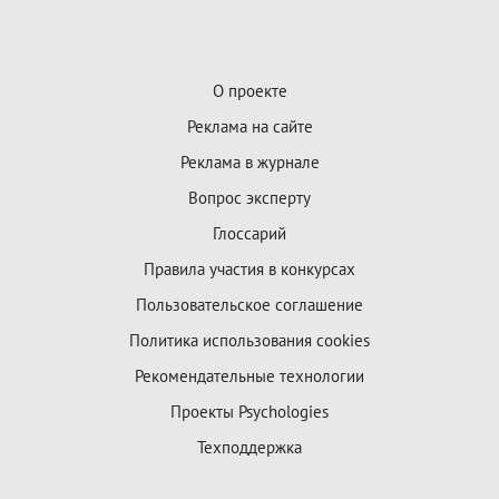
О проекте
Реклама на сайте
Реклама в журнале
Вопрос эксперту
Глоссарий
Правила участия в конкурсах
Пользовательское соглашение
Политика использования cookies
Рекомендательные технологии
Проекты Psychologies
Техподдержка