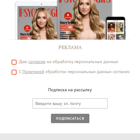
РЕКЛАМА
Даю
согласие
на обработку персональных данных
С
Политикой
обработки персональных данных согласен
Подписка на рассылку
ПОДПИСАТЬСЯ