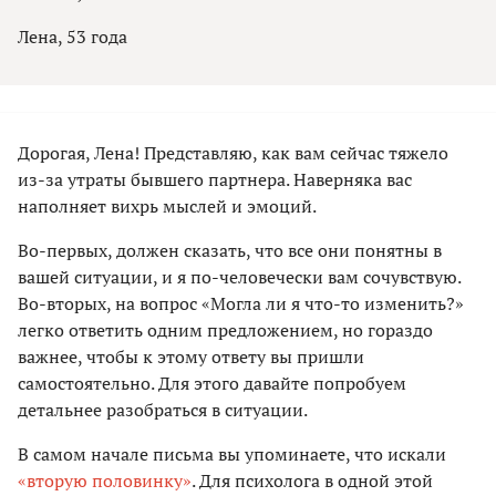
Лена, 53 года
Дорогая, Лена! Представляю, как вам сейчас тяжело
из-за утраты бывшего партнера. Наверняка вас
наполняет вихрь мыслей и эмоций.
Во-первых, должен сказать, что все они понятны в
вашей ситуации, и я по-человечески вам сочувствую.
Во-вторых, на вопрос «Могла ли я что-то изменить?»
легко ответить одним предложением, но гораздо
важнее, чтобы к этому ответу вы пришли
самостоятельно. Для этого давайте попробуем
детальнее разобраться в ситуации.
В самом начале письма вы упоминаете, что искали
«вторую половинку»
. Для психолога в одной этой