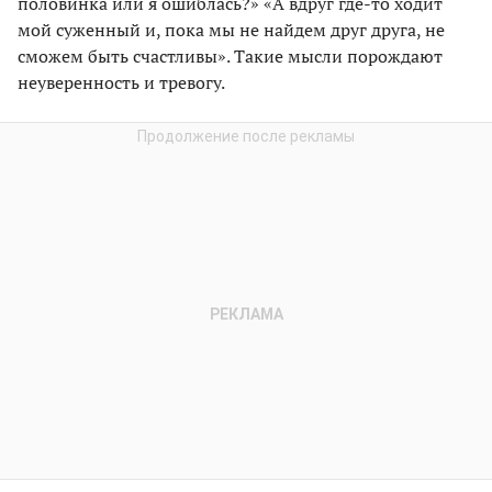
половинка или я ошиблась?» «А вдруг где-то ходит
мой суженный и, пока мы не найдем друг друга, не
сможем быть счастливы». Такие мысли порождают
неуверенность и тревогу.