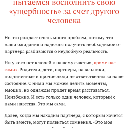
пытаемся восполнить свою
«ущербность» за счет другого
человека
Но это рождает очень много проблем, потому что
наши ожидания и надежды получить необходимое от
партнера разбиваются о неудобную реальность.
Ни у кого нет ключей к нашему счастью,
кроме нас
самих
. Родители, дети, партнеры, начальники,
подчиненные и прочие люди не ответственны за наше
состояние. С ними мы можем делить моменты,
эмоции, но однажды придет время расставаться.
Неизбежно. И есть только один человек, который с
нами навсегда. Это мы сами.
Далее, когда мы находим партнера, с которым хочется
быть вместе, могут появиться сомнения. «Это моя