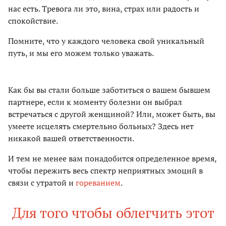
нас есть. Тревога ли это, вина, страх или радость и
спокойствие.
Помните, что у каждого человека свой уникальный
путь, и мы его можем только уважать.
Как бы вы стали больше заботиться о вашем бывшем
партнере, если к моменту болезни он выбрал
встречаться с другой женщиной? Или, может быть, вы
умеете исцелять смертельно больных? Здесь нет
никакой вашей ответственности.
И тем не менее вам понадобится определенное время,
чтобы пережить весь спектр неприятных эмоций в
связи с утратой и
гореванием
.
Для того чтобы облегчить этот