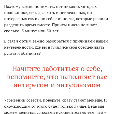
Поэтому важно понимать: нет никаких «вторых
половинок», есть две, хоть и неидеальных, но
интересных самих по себе личности, которые решили
разделить время вместе. Причем никто не знает
сколько: 5 минут или 50 лет.
В связи с этим важно разобраться с причинами вашей
неуверенности. Где вы научились себя обесценивать,
ругать и обвинять?
Начните заботиться о себе,
вспомните, что наполняет вас
интересом и энтузиазмом
Угрызений совести, поверьте, сразу станет меньше. И
окружающим от этого будет только лучше. Ведь мы
можем делиться с людьми исключительно тем, что у