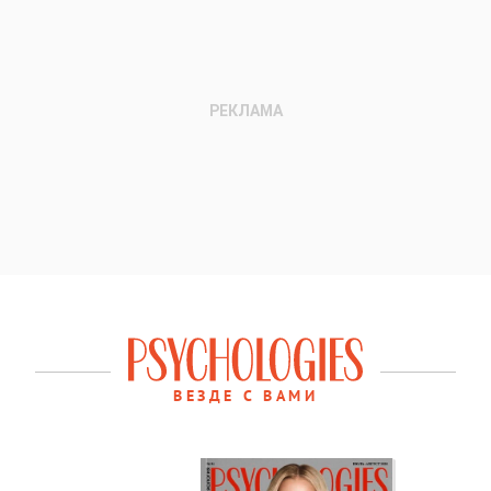
ВЕЗДЕ С ВАМИ