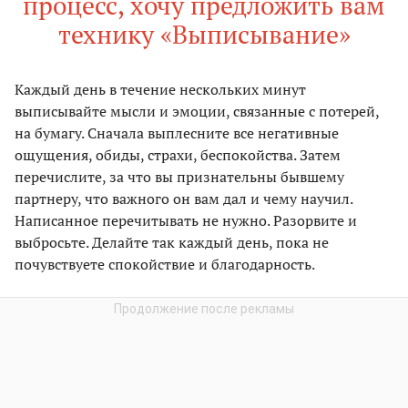
процесс, хочу предложить вам
технику «Выписывание»
Каждый день в течение нескольких минут
выписывайте мысли и эмоции, связанные с потерей,
на бумагу. Сначала выплесните все негативные
ощущения, обиды, страхи, беспокойства. Затем
перечислите, за что вы признательны бывшему
партнеру, что важного он вам дал и чему научил.
Написанное перечитывать не нужно. Разорвите и
выбросьте. Делайте так каждый день, пока не
почувствуете спокойствие и благодарность.