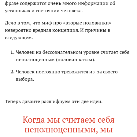
фразе содержится очень много информации об
установках и состоянии человека.
Дело в том, что миф про «вторые половинки» —
невероятно вредная концепция. И причины в
следующем.
Человек на бессознательном уровне считает себя
неполноценным (половинчатым).
Человек постоянно тревожится из-за своего
выбора.
Теперь давайте расшифруем эти две идеи.
Когда мы считаем себя
неполноценными, мы