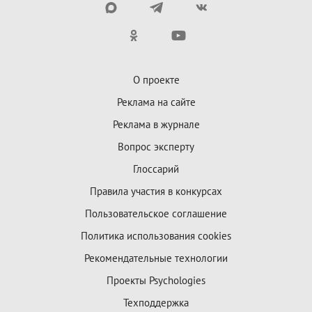
О проекте
Реклама на сайте
Реклама в журнале
Вопрос эксперту
Глоссарий
Правила участия в конкурсах
Пользовательское соглашение
Политика использования cookies
Рекомендательные технологии
Проекты Psychologies
Техподдержка