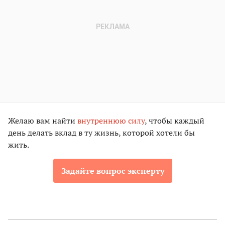
Желаю вам найти
внутреннюю силу
, чтобы каждый
день делать вклад в ту жизнь, которой хотели бы
жить.
Задайте вопрос эксперту