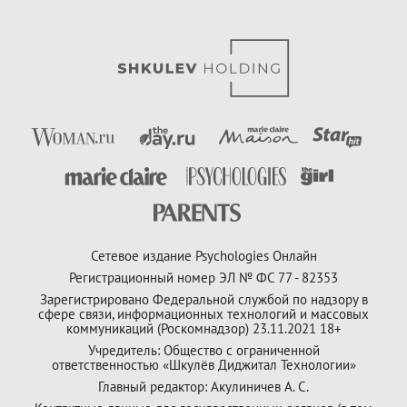
Сетевое издание Psychologies Онлайн
Регистрационный номер ЭЛ № ФС 77 - 82353
Зарегистрировано Федеральной службой по надзору в
сфере связи, информационных технологий и массовых
коммуникаций (Роскомнадзор) 23.11.2021 18+
Учредитель: Общество с ограниченной
ответственностью «Шкулёв Диджитал Технологии»
Главный редактор: Акулиничев А. С.