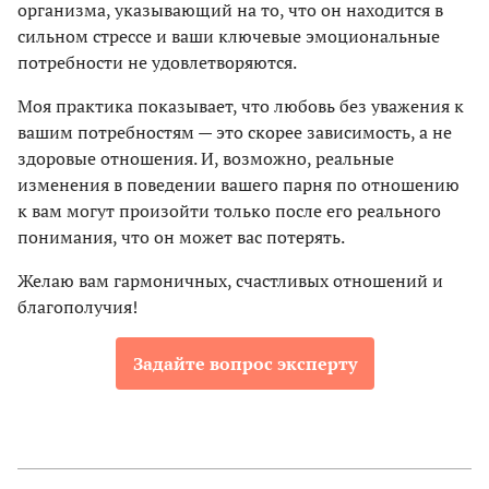
организма, указывающий на то, что он находится в
сильном стрессе и ваши ключевые эмоциональные
потребности не удовлетворяются.
Моя практика показывает, что любовь без уважения к
вашим потребностям — это скорее зависимость, а не
здоровые отношения. И, возможно, реальные
изменения в поведении вашего парня по отношению
к вам могут произойти только после его реального
понимания, что он может вас потерять.
Желаю вам гармоничных, счастливых отношений и
благополучия!
Задайте вопрос эксперту