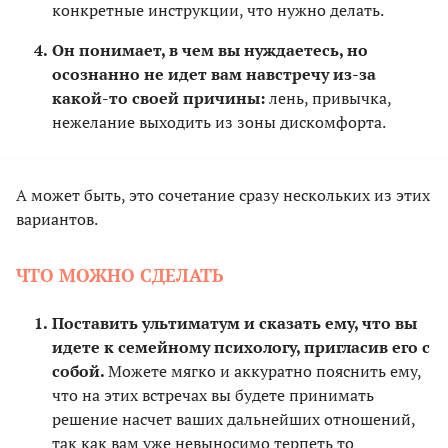
конкретные инструкции, что нужно делать.
Он понимает, в чем вы нуждаетесь, но
осознанно не идет вам навстречу из-за
какой-то своей причины:
лень, привычка,
нежелание выходить из зоны дискомфорта.
А может быть, это сочетание сразу нескольких из этих
вариантов.
ЧТО МОЖНО СДЕЛАТЬ
Поставить ультиматум и сказать ему, что вы
идете к семейному психологу, пригласив его с
собой.
Можете мягко и аккуратно пояснить ему,
что на этих встречах вы будете принимать
решение насчет ваших дальнейших отношений,
так как вам уже невыносимо терпеть то