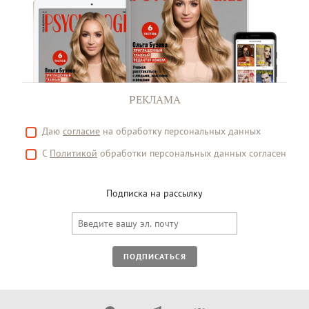
РЕКЛАМА
Даю
согласие
на обработку персональных данных
С
Политикой
обработки персональных данных согласен
Подписка на рассылку
ПОДПИСАТЬСЯ