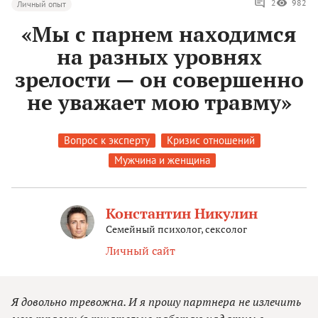
2
982
Личный опыт
«Мы с парнем находимся
на разных уровнях
зрелости — он совершенно
не уважает мою травму»
Вопрос к эксперту
Кризис отношений
Мужчина и женщина
Константин Никулин
Семейный психолог, сексолог
Личный сайт
Я довольно тревожна. И я прошу партнера не излечить