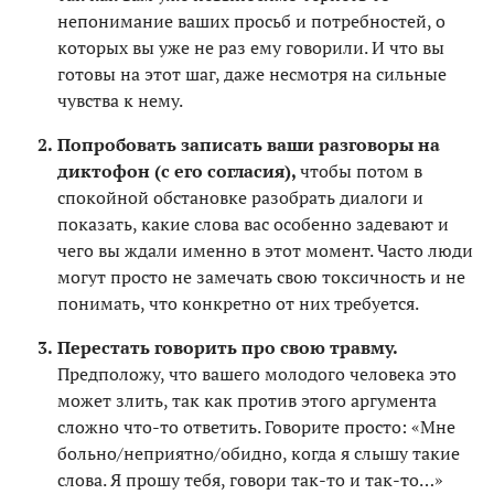
непонимание ваших просьб и потребностей, о
которых вы уже не раз ему говорили. И что вы
готовы на этот шаг, даже несмотря на сильные
чувства к нему.
Попробовать записать ваши разговоры на
диктофон (с его согласия),
чтобы потом в
спокойной обстановке разобрать диалоги и
показать, какие слова вас особенно задевают и
чего вы ждали именно в этот момент. Часто люди
могут просто не замечать свою токсичность и не
понимать, что конкретно от них требуется.
Перестать говорить про свою травму.
Предположу, что вашего молодого человека это
может злить, так как против этого аргумента
сложно что-то ответить. Говорите просто: «Мне
больно/неприятно/обидно, когда я слышу такие
слова. Я прошу тебя, говори так-то и так-то…»