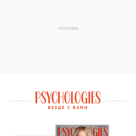
ВЕЗДЕ С ВАМИ