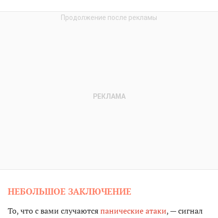
НЕБОЛЬШОЕ ЗАКЛЮЧЕНИЕ
То, что с вами случаются
панические атаки
, — сигнал