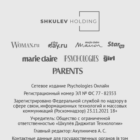
Сетевое издание Psychologies Онлайн
Регистрационный номер ЭЛ № ФС 77 - 82353
Зарегистрировано Федеральной службой по надзору в
сфере связи, информационных технологий и массовых
коммуникаций (Роскомнадзор) 23.11.2021 18+
Учредитель: Общество с ограниченной
ответственностью «Шкулёв Диджитал Технологии»
Главный редактор: Акулиничев А. С.
Контактные данные для государственных органов (в том