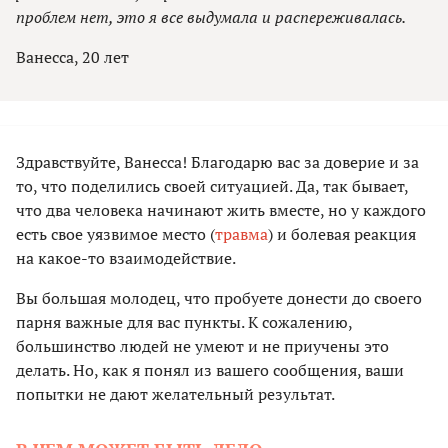
проблем нет, это я все выдумала и распереживалась.
Ванесса, 20 лет
Здравствуйте, Ванесса! Благодарю вас за доверие и за
то, что поделились своей ситуацией. Да, так бывает,
что два человека начинают жить вместе, но у каждого
есть свое уязвимое место (
травма
) и болевая реакция
на какое-то взаимодействие.
Вы большая молодец, что пробуете донести до своего
парня важные для вас пункты. К сожалению,
большинство людей не умеют и не приучены это
делать. Но, как я понял из вашего сообщения, ваши
попытки не дают желательный результат.