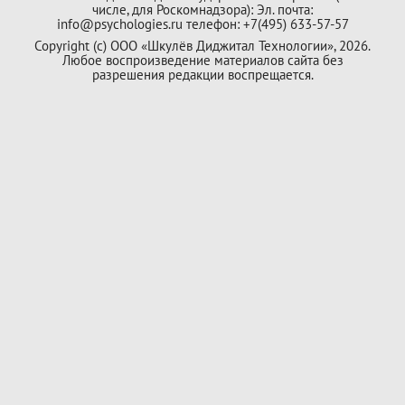
числе, для Роскомнадзора): Эл. почта:
info@psychologies.ru телефон: +7(495) 633-57-57
Copyright (с) ООО «Шкулёв Диджитал Технологии», 2026.
Любое воспроизведение материалов сайта без
разрешения редакции воспрещается.