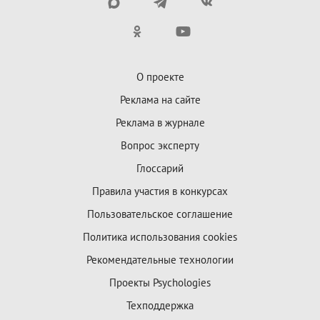
О проекте
Реклама на сайте
Реклама в журнале
Вопрос эксперту
Глоссарий
Правила участия в конкурсах
Пользовательское соглашение
Политика использования cookies
Рекомендательные технологии
Проекты Psychologies
Техподдержка