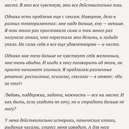
месте. Я это все чувствую, это все действительно так.
Однако есть проблема еще с сексом. Наверное, дело в
разных темпераментах: мне надо больше, ему — меньше.
Я так много раз приставала сама и так много раз
получала отказ, что перестала это делать, и либидо
упало. Но сама себя я все еще удовлетворяю — и часто.
Однако мое тело больше не чувствует себя желанным,
мне очень обидно. И когда я хочу поговорить об этом, он
просто начинает злиться. Я предлагаю различные
решения: расписание, психолог, сексолог — в ответ: «Ни
за что!»
Любовь, поддержка, забота, нежность — все на месте. И
как быть, если уходить не хочу, но и страдать больше не
могу?
У меня действительно истерики, панические атаки,
рыдания часами, стресс меня изводит. А для него