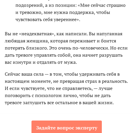
подозрений, а из позиции: «Мне сейчас страшно
и тревожно, мне нужна поддержка, чтобы
чувствовать себя увереннее».
Вы не «неадекватная», как написали. Вы напуганная
любящая женщина, которая переживает и боится
потерять близкого. Это очень по-человечески. Но если
дать тревоге управлять собой, она начнет разрушать
вас изнутри и отдалять от мужа.
Сейчас ваша сила — в том, чтобы удерживать себя в
настоящем моменте, не превращая страх в реальность.
И если чувствуете, что не справляетесь, — лучше
поговорить с психологом лично, чтобы не дать
тревоге заглушить все остальное в вашей жизни.
Задайте вопрос эксперту