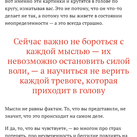
Вот именно эти картинки и крутятся в голове по
кругу, изматывая вас. Это не потому, что он что-то
делает не так, а потому что вы живете в состоянии
неопределенности — а это всегда страшно.
Сейчас важно не бороться с
каждой мыслью — их
невозможно остановить силой
воли, — а научиться не верить
каждой тревоге, которая
приходит в голову
Мысли не равны фактам. То, что вы представили, не
значит, что это происходит на самом деле.
И да, то, что вы чувствуете, — во многом про страх
потерять, про неуверенность и бессилие повлиять на