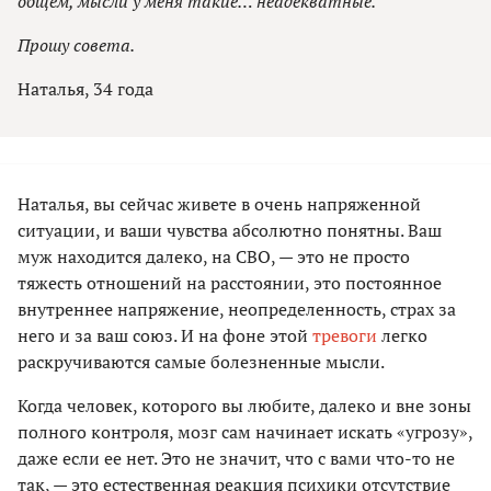
общем, мысли у меня такие… неадекватные.
Прошу совета.
Наталья, 34 года
Наталья, вы сейчас живете в очень напряженной
ситуации, и ваши чувства абсолютно понятны. Ваш
муж находится далеко, на СВО, — это не просто
тяжесть отношений на расстоянии, это постоянное
внутреннее напряжение, неопределенность, страх за
него и за ваш союз. И на фоне этой
тревоги
легко
раскручиваются самые болезненные мысли.
Когда человек, которого вы любите, далеко и вне зоны
полного контроля, мозг сам начинает искать «угрозу»,
даже если ее нет. Это не значит, что с вами что-то не
так, — это естественная реакция психики отсутствие