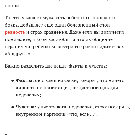
опоры.
То, что у вашего мужа есть ребенок от прошлого
брака, добавляет еще один болезненный слой —
ревность
и страх сравнения. Даже если вы логически
понимаете, что он вас любит и что их общение
ограничено ребенком, внутри все равно сидит страх:
«А вдруг…».
Важно разделить две вещи: факты и чувства:
Факты:
он с вами на связи, говорит, что ничего
лишнего не происходит, не дает поводов для
недоверия;
Чувства:
у вас тревога, недоверие, страх потерять,
внутренние картинки «что, если…».