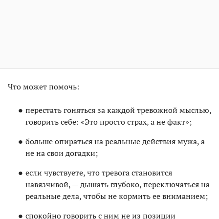
Что может помочь:
перестать гоняться за каждой тревожной мыслью,
говорить себе: «Это просто страх, а не факт»;
больше опираться на реальные действия мужа, а
не на свои догадки;
если чувствуете, что тревога становится
навязчивой, — дышать глубоко, переключаться на
реальные дела, чтобы не кормить ее вниманием;
спокойно говорить с ним не из позиции