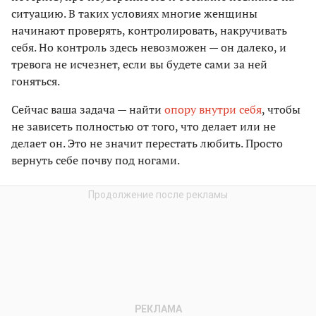
ситуацию. В таких условиях многие женщины
начинают проверять, контролировать, накручивать
себя. Но контроль здесь невозможен — он далеко, и
тревога не исчезнет, если вы будете сами за ней
гоняться.
Сейчас ваша задача — найти
опору внутри себя
, чтобы
не зависеть полностью от того, что делает или не
делает он. Это не значит перестать любить. Просто
вернуть себе почву под ногами.