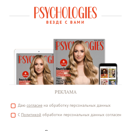
ВЕЗДЕ С ВАМИ
РЕКЛАМА
Даю
согласие
на обработку персональных данных
С
Политикой
обработки персональных данных согласен