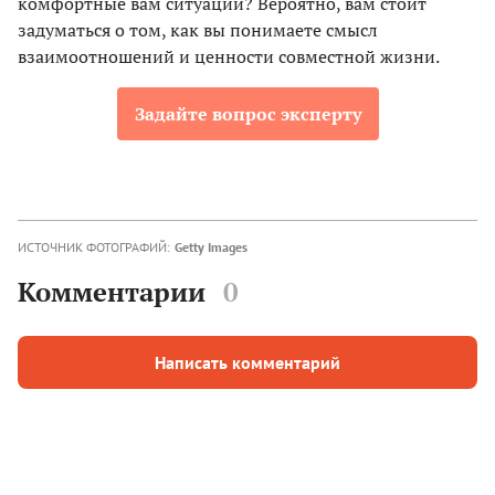
комфортные вам ситуации? Вероятно, вам стоит
задуматься о том, как вы понимаете смысл
взаимоотношений и ценности совместной жизни.
Задайте вопрос эксперту
ИСТОЧНИК ФОТОГРАФИЙ:
Getty Images
Комментарии
0
Написать комментарий