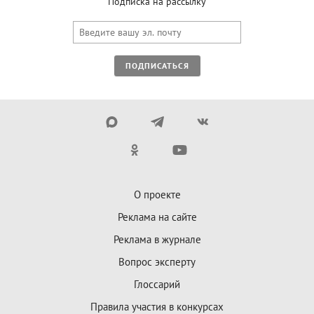
Подписка на рассылку
ПОДПИСАТЬСЯ
О проекте
Реклама на сайте
Реклама в журнале
Вопрос эксперту
Глоссарий
Правила участия в конкурсах