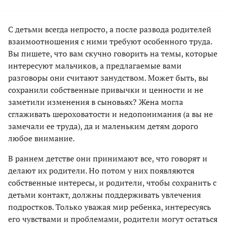
С детьми всегда непросто, а после развода родителей
взаимоотношения с ними требуют особенного труда.
Вы пишете, что вам скучно говорить на темы, которые
интересуют мальчиков, а предлагаемые вами
разговоры они считают занудством. Может быть, вы
сохранили собственные привычки и ценности и не
заметили изменения в сыновьях? Жена могла
сглаживать шероховатости и недопонимания (а вы не
замечали ее труда), да и маленьким детям дорого
любое внимание.
В раннем детстве они принимают все, что говорят и
делают их родители. Но потом у них появляются
собственные интересы, и родители, чтобы сохранить с
детьми контакт, должны поддерживать увлечения
подростков. Только уважая мир ребенка, интересуясь
его чувствами и проблемами, родители могут остаться