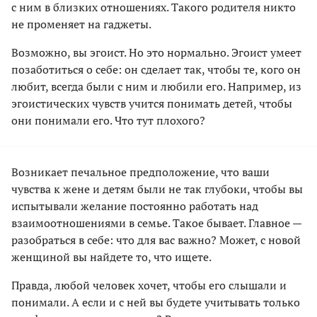
с ним в близких отношениях. Такого родителя никто
не променяет на гаджеты.
Возможно, вы эгоист. Но это нормально. Эгоист умеет
позаботиться о себе: он сделает так, чтобы те, кого он
любит, всегда были с ним и любили его. Например, из
эгоистических чувств учится понимать детей, чтобы
они понимали его. Что тут плохого?
Возникает печальное предположение, что ваши
чувства к жене и детям были не так глубоки, чтобы вы
испытывали желание постоянно работать над
взаимоотношениями в семье. Такое бывает. Главное —
разобраться в себе: что для вас важно? Может, с новой
женщиной вы найдете то, что ищете.
Правда, любой человек хочет, чтобы его слышали и
понимали. А если и с ней вы будете учитывать только