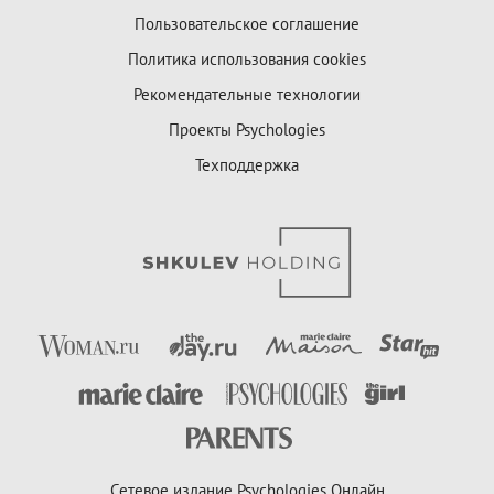
Пользовательское соглашение
Политика использования cookies
Рекомендательные технологии
Проекты Psychologies
Техподдержка
Сетевое издание Psychologies Онлайн