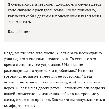
Я суперэгоист, наверное… Думаю, что случившееся
явно связано с распадом семьи, но не понимаю,
как вести себя с детьми и почему они начали меня
так тяготить.
Влад, 45 лет
Влад, вы пишете, что после 16 лет брака неожиданно
узнали, что жена вами недовольна. То есть все это
время женщину все устраивало? Или вы не
разговаривали о чувствах и проблемах? Или она
говорила, но вы не замечали ее состояния? Ведь
должен быть очень важный повод, чтобы разойтись
через 16 лет, имея двоих детей. Вспомните эпизоды из
вашей совместной жизни: какое было настроение у
жены, о чем она просила. Как часто вы задумывались о
комфорте жены?