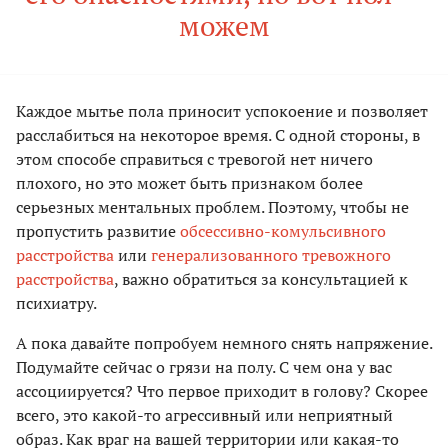
можем
Каждое мытье пола приносит успокоение и позволяет
расслабиться на некоторое время. С одной стороны, в
этом способе справиться с тревогой нет ничего
плохого, но это может быть признаком более
серьезных ментальных проблем. Поэтому, чтобы не
пропустить развитие
обсессивно-комульсивного
расстройства
или
генерализованного тревожного
расстройства
, важно обратиться за консультацией к
психиатру.
А пока давайте попробуем немного снять напряжение.
Подумайте сейчас о грязи на полу. С чем она у вас
ассоциируется? Что первое приходит в голову? Скорее
всего, это какой-то агрессивный или неприятный
образ. Как враг на вашей территории или какая-то