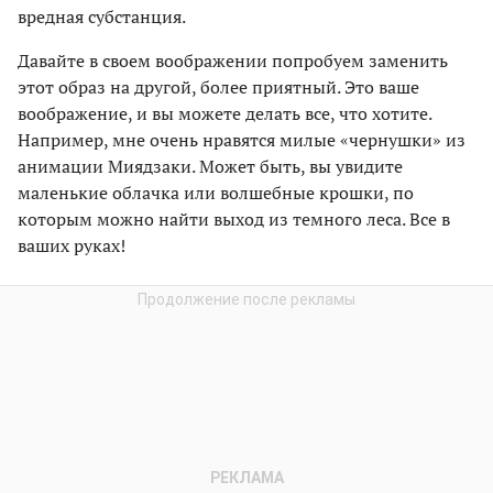
вредная субстанция.
Давайте в своем воображении попробуем заменить
этот образ на другой, более приятный. Это ваше
воображение, и вы можете делать все, что хотите.
Например, мне очень нравятся милые «чернушки» из
анимации Миядзаки. Может быть, вы увидите
маленькие облачка или волшебные крошки, по
которым можно найти выход из темного леса. Все в
ваших руках!