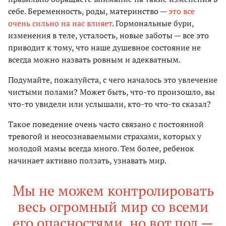
себе. Беременность, роды, материнство —
это все
очень сильно на нас влияет
. Гормональные бури,
изменения в теле, усталость, новые заботы — все это
приводит к тому, что наше душевное состояние не
всегда можно назвать ровным и адекватным.
Подумайте, пожалуйста, с чего началось это увлечение
чистыми полами? Может быть, что-то произошло, вы
что-то увидели или услышали, кто-то что-то сказал?
Такое поведение очень часто связано с постоянной
тревогой и неосознаваемыми страхами, которых у
молодой мамы всегда много. Тем более, ребенок
начинает активно ползать, узнавать мир.
Мы не можем контролировать
весь огромный мир со всеми
его опасностями, но вот пол —