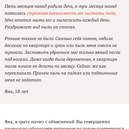
Пять месяцев назад родила дочь, а три месяца назад
появилась
странная зависимость от чистоты пола
.
Мне хочется мыть его и пылесосить каждый день.
Раздражает вид пыли на стопах.
Раньше такого не было. Сколько себя помню, ходила
босиком по квартире и грязь или пыль меня совсем не
трогали. Заставить убраться мог только явный песок
под ногами. Даже когда была беременная, в квартире
могла ничего не делать по месяцу. Сейчас же как
переклинило. Причем пыль на полках или подоконнике
меня не заботит.
Яна, 28 лет
Яна, я сразу начну с объяснений. Вы совершенно
правильно обращаете внимание на такие изменения в