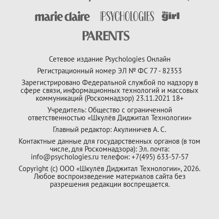
Сетевое издание Psychologies Онлайн
Регистрационный номер ЭЛ № ФС 77 - 82353
Зарегистрировано Федеральной службой по надзору в
сфере связи, информационных технологий и массовых
коммуникаций (Роскомнадзор) 23.11.2021 18+
Учредитель: Общество с ограниченной
ответственностью «Шкулёв Диджитал Технологии»
Главный редактор: Акулиничев А. С.
Контактные данные для государственных органов (в том
числе, для Роскомнадзора): Эл. почта:
info@psychologies.ru телефон: +7(495) 633-57-57
Copyright (с) ООО «Шкулёв Диджитал Технологии», 2026.
Любое воспроизведение материалов сайта без
разрешения редакции воспрещается.