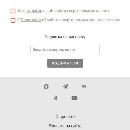
Даю
согласие
на обработку персональных данных
С
Политикой
обработки персональных данных согласен
Подписка на рассылку
ПОДПИСАТЬСЯ
О проекте
Реклама на сайте