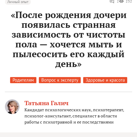
2
232
Личный опыт
«После рождения дочери
появилась странная
зависимость от чистоты
пола — хочется мыть и
пылесосить его каждый
день»
Родителям
Вопрос к эксперту
Здоровье и красота
Татьяна Галич
Кандидат психологических наук, психотерапевт,
психолог-консультант, специалист в области
работы с психотравмой и ее последствиями