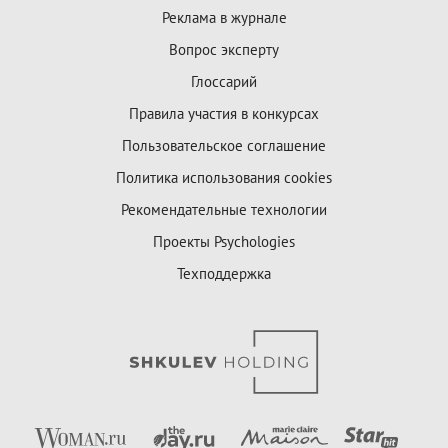
Реклама в журнале
Вопрос эксперту
Глоссарий
Правила участия в конкурсах
Пользовательское соглашение
Политика использования cookies
Рекомендательные технологии
Проекты Psychologies
Техподдержка