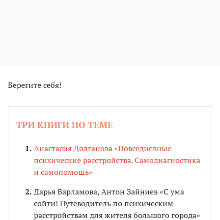
Берегите себя!
ТРИ КНИГИ ПО ТЕМЕ
Анастасия Долганова «Повседневные
психические расстройства. Самодиагностика
и самопомощь»
Дарья Варламова, Антон Зайниев «С ума
сойти! Путеводитель по психическим
расстройствам для жителя большого города»