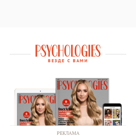
ВЕЗДЕ С ВАМИ
РЕКЛАМА