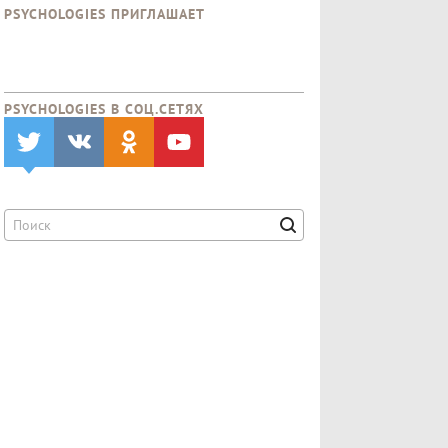
PSYCHOLOGIES ПРИГЛАШАЕТ
PSYCHOLOGIES В CОЦ.СЕТЯХ