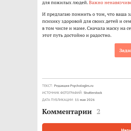
для пожилых людей.
Важно ненавязчиво
И предлагаю помнить о том, что ваша 
психику здоровой для своих детей и сем
в том числе и маме. Сначала маску на
этот путь достойно и радостно.
Зада
ТЕКСТ:
Редакция Psychologies.ru
ИСТОЧНИК ФОТОГРАФИЙ:
Shutterstock
ДАТА ПУБЛИКАЦИИ:
11 мая 2026
Комментарии
2
Напи