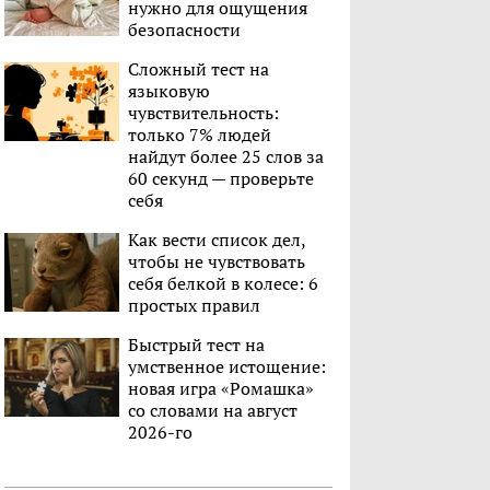
нужно для ощущения
безопасности
Сложный тест на
языковую
чувствительность:
только 7% людей
найдут более 25 слов за
60 секунд — проверьте
себя
Как вести список дел,
чтобы не чувствовать
себя белкой в колесе: 6
простых правил
Быстрый тест на
умственное истощение:
новая игра «Ромашка»
со словами на август
2026-го