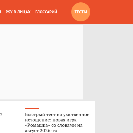
И
PSY В ЛИЦАХ
ГЛОССАРИЙ
ТЕСТЫ
»?
Быстрый тест на умственное
истощение: новая игра
«Ромашка» со словами на
август 2026-го