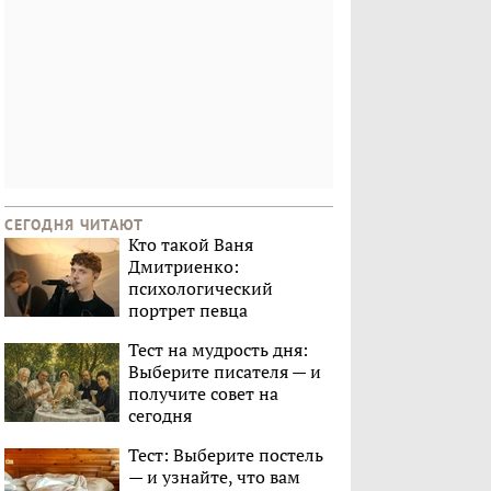
СЕГОДНЯ ЧИТАЮТ
Кто такой Ваня
Дмитриенко:
психологический
портрет певца
Тест на мудрость дня:
Выберите писателя — и
получите совет на
сегодня
Тест: Выберите постель
— и узнайте, что вам