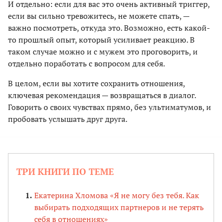
И отдельно: если для вас это очень активный триггер,
если вы сильно тревожитесь, не можете спать, —
важно посмотреть, откуда это. Возможно, есть какой-
то прошлый опыт, который усиливает реакцию. В
таком случае можно и с мужем это проговорить, и
отдельно поработать с вопросом для себя.
В целом, если вы хотите сохранить отношения,
ключевая рекомендация — возвращаться в диалог.
Говорить о своих чувствах прямо, без ультиматумов, и
пробовать услышать друг друга.
ТРИ КНИГИ ПО ТЕМЕ
Екатерина Хломова «Я не могу без тебя. Как
выбирать подходящих партнеров и не терять
себя в отношениях»