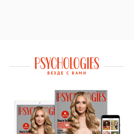
ВЕЗДЕ С ВАМИ