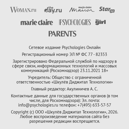
Сетевое издание Psychologies Онлайн
Регистрационный номер ЭЛ № ФС 77 - 82353
Зарегистрировано Федеральной службой по надзору в
сфере связи, информационных технологий и массовых
коммуникаций (Роскомнадзор) 23.11.2021 18+
Учредитель: Общество с ограниченной
ответственностью «Шкулёв Диджитал Технологии»
Главный редактор: Акулиничев А. С.
Контактные данные для государственных органов (в том
числе, для Роскомнадзора): Эл. почта:
info@psychologies.ru телефон: +7(495) 633-57-57
Copyright (с) ООО «Шкулёв Диджитал Технологии», 2026.
Любое воспроизведение материалов сайта без
разрешения редакции воспрещается.