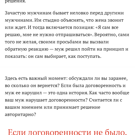
решения.
Зачастую мужчинам бывает неловко перед другими
мужчинами. Им стыдно объяснять, что жена звонит
или ждет. И тогда включается позиция: «Я сам все
решаю, мне не нужно отпрашиваться». Вероятно, сами
того не желая, своими просьбами вы вызвали
обратную реакцию — муж решил пойти на принцип и
показать: он сам выбирает, как поступать.
Здесь есть важный момент: обсуждали ли вы заранее,
во сколько он вернется? Если была договоренность и
муж ее нарушил — это одна история. Как часто вообще
ваш муж нарушает договоренности? Считается ли с
вашим мнением или принимает решение
авторитарно?
Если договоренности не было,