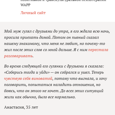
WAPP
Личный сайт
Мой муж гулял с друзьями до утра, я его ждала всю ночь,
просила приехать домой. Потом он пьяный сказал
нашему знакомому, что меня не любит, но почему-то
жил после этих слов со мной дальше. Я с ним
перестала
разговаривать
.
Во время следующей его гулянки с друзьями я сказала:
«Соберись тогда и уйди» — он собрался и ушел. Теперь
чувствую себя виноватой
, потому что выгнала, и хочу
поговорить, попытаться наладить отношения, но
боюсь, что он этого не хочет. До всех этих ситуаций
жили как обычно, было все нормально.
Анастасия, 35 лет