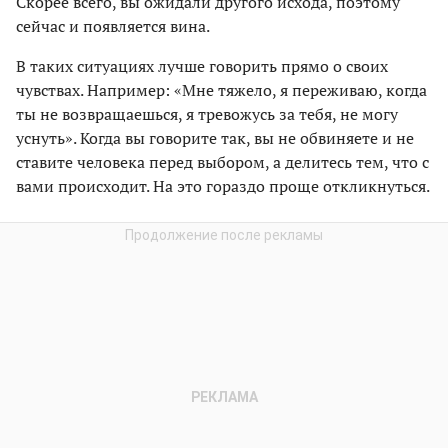
Скорее всего, вы ожидали другого исхода, поэтому
сейчас и появляется вина.
В таких ситуациях лучше говорить прямо о своих
чувствах. Например: «Мне тяжело, я переживаю, когда
ты не возвращаешься, я тревожусь за тебя, не могу
уснуть». Когда вы говорите так, вы не обвиняете и не
ставите человека перед выбором, а делитесь тем, что с
вами происходит. На это гораздо проще откликнуться.