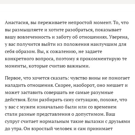
Анастасия, вы переживаете непростой момент. То, что
вы размышляете и хотите разобраться, показывает
вашу вовлеченность и заботу об отношениях. Уверена,
у вас получится выйти из положения наилучшим для
себя образом. Вы, к сожалению, не задаете
конкретного вопроса, поэтому я прокомментирую те
моменты, которые считаю важными.
Первое, что хочется сказать: чувство вины не помогает
наладить отношения. Скорее, наоборот, оно мешает и
может заставить совершать не самые разумные
действия. Если разбирать саму ситуацию, похоже, что
у вас с мужем изначально были или со временем
стали разные представления о допустимом. Ваш
супруг считает нормальным такие вылазки с друзьями
до утра. Он взрослый человек и сам принимает