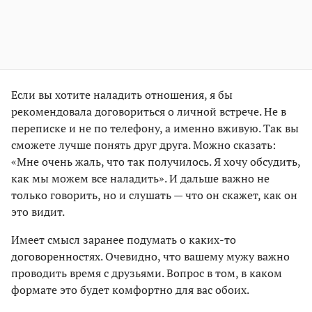
Если вы хотите наладить отношения, я бы
рекомендовала договориться о личной встрече. Не в
переписке и не по телефону, а именно вживую. Так вы
сможете лучше понять друг друга. Можно сказать:
«Мне очень жаль, что так получилось. Я хочу обсудить,
как мы можем все наладить». И дальше важно не
только говорить, но и слушать — что он скажет, как он
это видит.
Имеет смысл заранее подумать о каких-то
договоренностях. Очевидно, что вашему мужу важно
проводить время с друзьями. Вопрос в том, в каком
формате это будет комфортно для вас обоих.