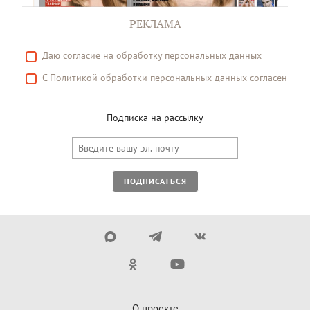
РЕКЛАМА
Даю
согласие
на обработку персональных данных
С
Политикой
обработки персональных данных согласен
Подписка на рассылку
ПОДПИСАТЬСЯ
О проекте