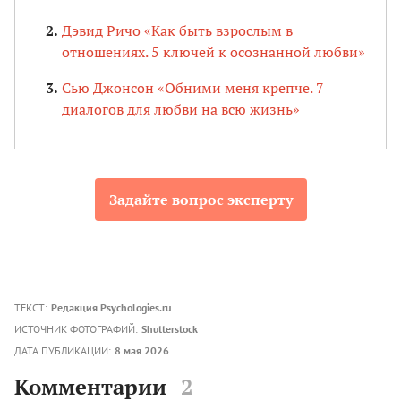
Дэвид Ричо «Как быть взрослым в
отношениях. 5 ключей к осознанной любви»
Сью Джонсон «Обними меня крепче. 7
диалогов для любви на всю жизнь»
Задайте вопрос эксперту
ТЕКСТ:
Редакция Psychologies.ru
ИСТОЧНИК ФОТОГРАФИЙ:
Shutterstock
ДАТА ПУБЛИКАЦИИ:
8 мая 2026
Комментарии
2