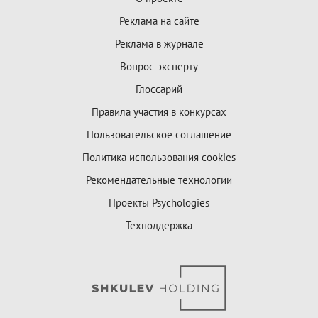
Реклама на сайте
Реклама в журнале
Вопрос эксперту
Глоссарий
Правила участия в конкурсах
Пользовательское соглашение
Политика использования cookies
Рекомендательные технологии
Проекты Psychologies
Техподдержка