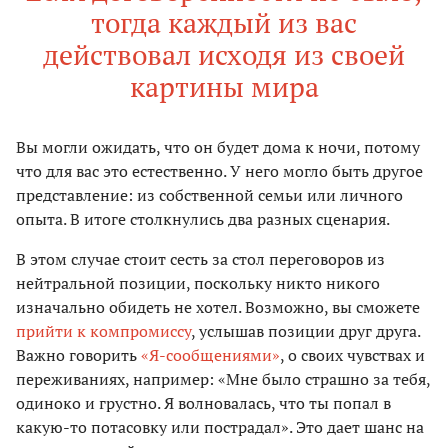
тогда каждый из вас
действовал исходя из своей
картины мира
Вы могли ожидать, что он будет дома к ночи, потому
что для вас это естественно. У него могло быть другое
представление: из собственной семьи или личного
опыта. В итоге столкнулись два разных сценария.
В этом случае стоит сесть за стол переговоров из
нейтральной позиции, поскольку никто никого
изначально обидеть не хотел. Возможно, вы сможете
прийти к компромиссу
, услышав позиции друг друга.
Важно говорить
«Я-сообщениями»
, о своих чувствах и
переживаниях, например: «Мне было страшно за тебя,
одиноко и грустно. Я волновалась, что ты попал в
какую-то потасовку или пострадал». Это дает шанс на