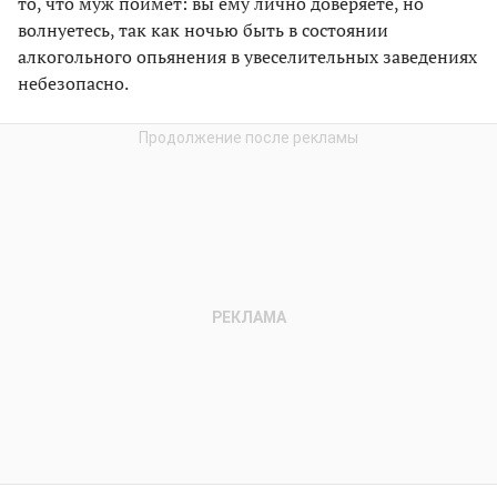
то, что муж поймет: вы ему лично доверяете, но
волнуетесь, так как ночью быть в состоянии
алкогольного опьянения в увеселительных заведениях
небезопасно.