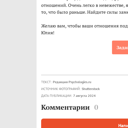
отношений. Очень легко в невежестве, 
то, что было раньше. Найдите силы заме
Желаю вам, чтобы ваши отношения подр
Юлия!
Зада
ТЕКСТ:
Редакция Psychologies.ru
ИСТОЧНИК ФОТОГРАФИЙ:
Shutterstock
ДАТА ПУБЛИКАЦИИ:
7 августа 2024
Комментарии
0
Напи