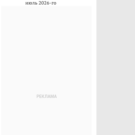
июль 2026-го