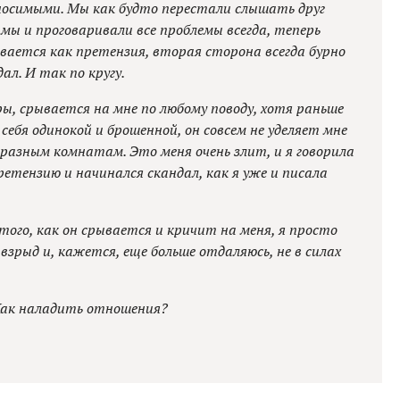
осимыми. Мы как будто перестали слышать друг
 мы и проговаривали все проблемы всегда, теперь
вается как претензия, вторая сторона всегда бурно
ал. И так по кругу.
ры, срывается на мне по любому поводу, хотя раньше
 себя одинокой и брошенной, он совсем не уделяет мне
разным комнатам. Это меня очень злит, и я говорила
ретензию и начинался скандал, как я уже и писала
того, как он срывается и кричит на меня, я просто
взрыд и, кажется, еще больше отдаляюсь, не в силах
Как наладить отношения?