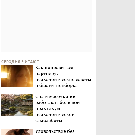
СЕГОДНЯ ЧИТАЮТ
Как понравиться
партнеру:
психологические советы
и бьюти-подборка
Спа и масочки не
работают: большой
практикум
психологической
самозаботы
Удовольствие без