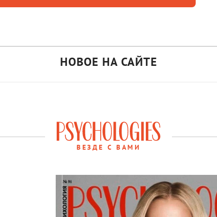
НОВОЕ НА САЙТЕ
ВЕЗДЕ С ВАМИ