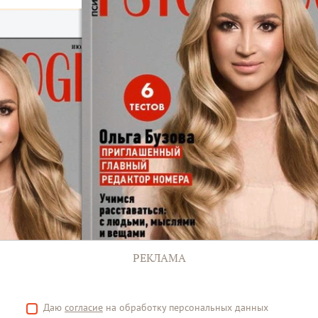
РЕКЛАМА
Даю
согласие
на обработку персональных данных