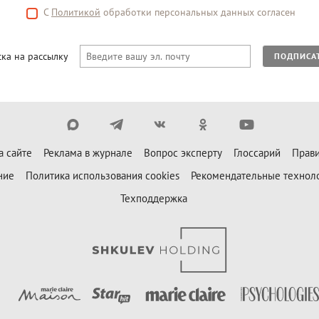
С
Политикой
обработки персональных данных согласен
ка на рассылку
ПОДПИСА
а сайте
Реклама в журнале
Вопрос эксперту
Глоссарий
Прави
ние
Политика использования cookies
Рекомендательные технол
Техподдержка