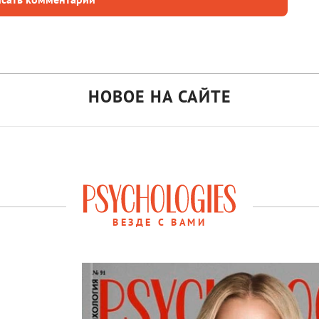
НОВОЕ НА САЙТЕ
ВЕЗДЕ С ВАМИ