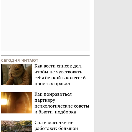
СЕГОДНЯ ЧИТАЮТ
Как вести список дел,
чтобы не чувствовать
себя белкой в колесе: 6
простых правил
Как понравиться
партнеру:
психологические советы
и бьюти-подборка
Спа и масочки не
работают: большой