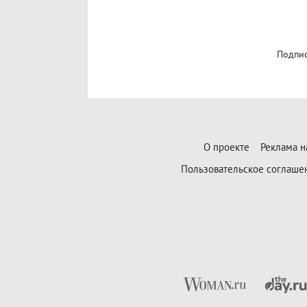
Подпис
О проекте
Реклама н
Пользовательское соглаше