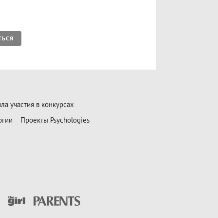
ТЬСЯ
ла участия в конкурсах
огии
Проекты Psychologies