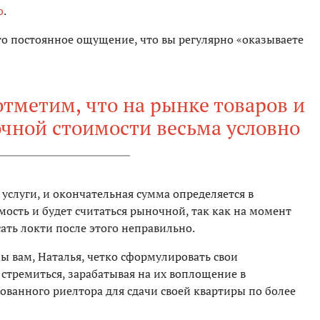
о
.
то постоянное ощущение, что вы регулярно «оказываете
.
тметим, что на рынке товаров и
очной стоимости весьма условно
 услуги, и окончательная сумма определяется в
мость и будет считаться рыночной, так как на момент
сать локти после этого неправильно.
ы вам, Наталья, четко сформулировать свои
 стремиться, зарабатывая на их воплощение в
ованного риелтора для сдачи своей квартиры по более