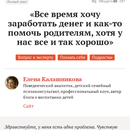
Обсудить
287
Личный опыт
«Все время хочу
заработать денег и как-то
помочь родителям, хотя у
нас все и так хорошо»
Вопрос к эксперту
Познать себя
Подростки
Елена Калашникова
Поведенческий аналитик, детский семейный
психоконсультант, профессиональный коуч, автор
блога о воспитании детей
Сайт
Здравствуйте, у меня есть одна проблема. Чувствую