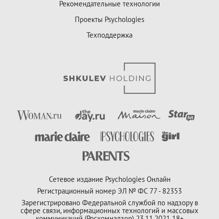
Рекомендательные технологии
Проекты Psychologies
Техподдержка
Сетевое издание Psychologies Онлайн
Регистрационный номер ЭЛ № ФС 77 - 82353
Зарегистрировано Федеральной службой по надзору в
сфере связи, информационных технологий и массовых
коммуникаций (Роскомнадзор) 23.11.2021 18+