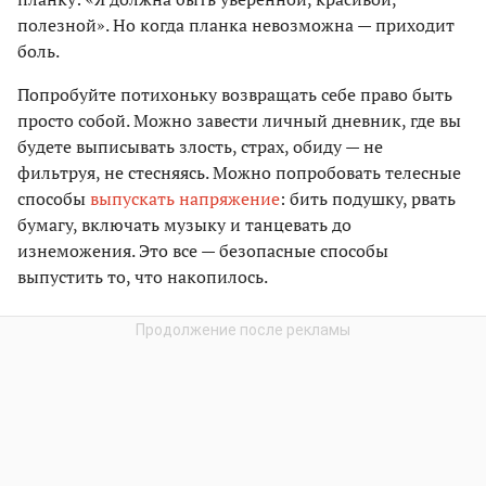
полезной». Но когда планка невозможна — приходит
боль.
Попробуйте потихоньку возвращать себе право быть
просто собой. Можно завести личный дневник, где вы
будете выписывать злость, страх, обиду — не
фильтруя, не стесняясь. Можно попробовать телесные
способы
выпускать напряжение
: бить подушку, рвать
бумагу, включать музыку и танцевать до
изнеможения. Это все — безопасные способы
выпустить то, что накопилось.