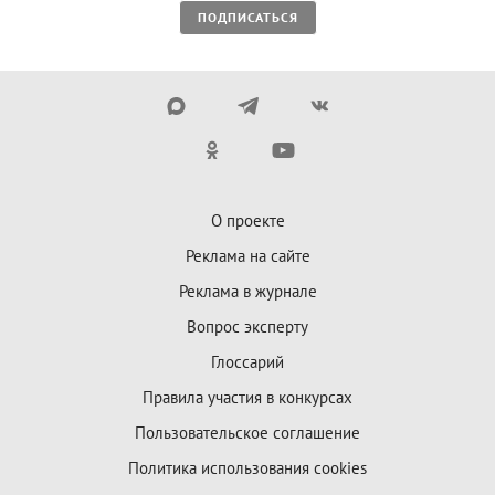
ПОДПИСАТЬСЯ
О проекте
Реклама на сайте
Реклама в журнале
Вопрос эксперту
Глоссарий
Правила участия в конкурсах
Пользовательское соглашение
Политика использования cookies