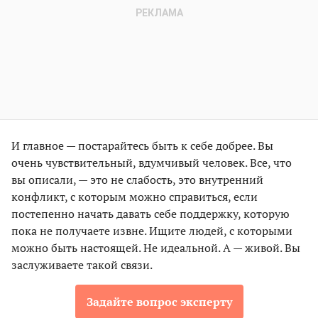
И главное — постарайтесь быть к себе добрее. Вы
очень чувствительный, вдумчивый человек. Все, что
вы описали, — это не слабость, это внутренний
конфликт, с которым можно справиться, если
постепенно начать давать себе поддержку, которую
пока не получаете извне. Ищите людей, с которыми
можно быть настоящей. Не идеальной. А — живой. Вы
заслуживаете такой связи.
Задайте вопрос эксперту