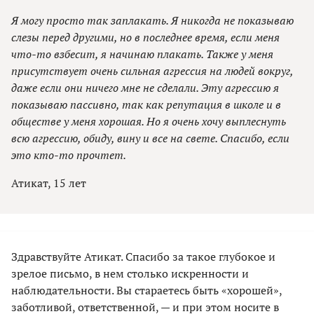
Я могу просто так заплакать. Я никогда не показываю
слезы перед другими, но в последнее время, если меня
что-то взбесит, я начинаю плакать. Также у меня
присутствует очень сильная агрессия на людей вокруг,
даже если они ничего мне не сделали. Эту агрессию я
показываю пассивно, так как репутация в школе и в
обществе у меня хорошая. Но я очень хочу выплеснуть
всю агрессию, обиду, вину и все на свете. Спасибо, если
это кто-то прочтет.
Атикат, 15 лет
Здравствуйте Атикат. Спасибо за такое глубокое и
зрелое письмо, в нем столько искренности и
наблюдательности. Вы стараетесь быть «хорошей»,
заботливой, ответственной, — и при этом носите в