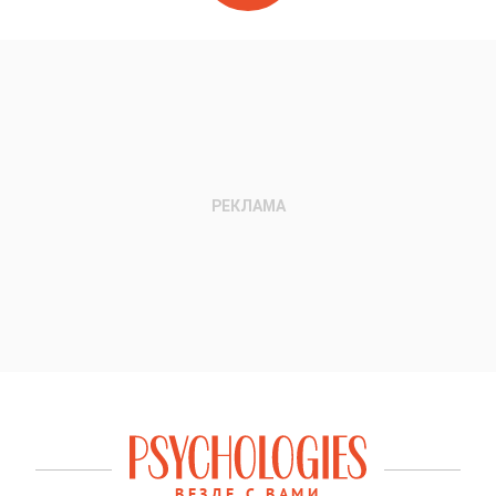
ВЕЗДЕ С ВАМИ