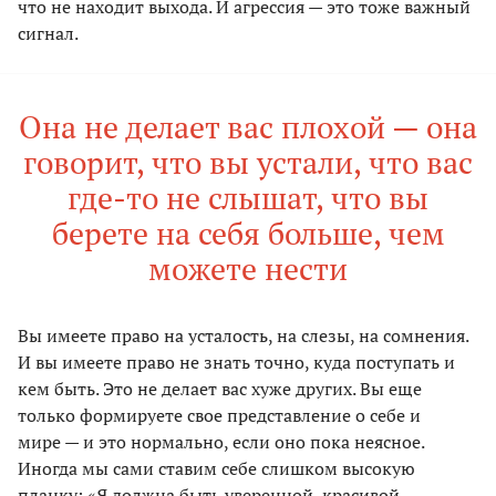
что не находит выхода. И агрессия — это тоже важный
сигнал.
Она не делает вас плохой — она
говорит, что вы устали, что вас
где-то не слышат, что вы
берете на себя больше, чем
можете нести
Вы имеете право на усталость, на слезы, на сомнения.
И вы имеете право не знать точно, куда поступать и
кем быть. Это не делает вас хуже других. Вы еще
только формируете свое представление о себе и
мире — и это нормально, если оно пока неясное.
Иногда мы сами ставим себе слишком высокую
планку: «Я должна быть уверенной, красивой,