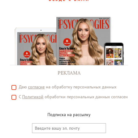
РЕКЛАМА
Даю
согласие
на обработку персональных данных
С
Политикой
обработки персональных данных согласен
Подписка на рассылку