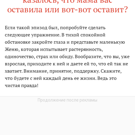
оставила или вот-вот оставит?
Если такой эпизод был, попробуйте сделать
следующее упражнение. В тихой спокойной
обстановке закройте глаза и представьте маленькую
Женю, которая испытывает растерянность,
одиночество, страх или обиду. Вообразите, что вы, уже
взрослая, приходите к ней и даете ей то, что ей так не
хватает. Внимание, принятие, поддержку. Скажите,
что будете с ней каждый день ее жизни. Ведь это
чистая правда!