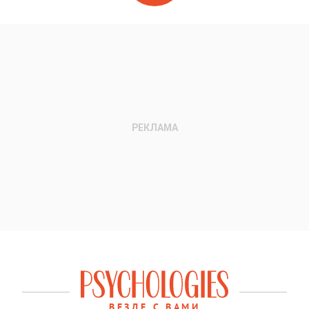
ВЕЗДЕ С ВАМИ