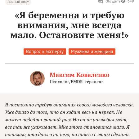
Обсудить
649
Личный опыт
«Я беременна и требую
внимания, мне всегда
мало. Остановите меня!»
Вопрос к эксперту
Мужчина и женщина
Максим Коваленко
Психолог, EMDR-терапевт
Я постоянно требую внимания своего молодого человека.
Уже дошло до того, что он ходит весь на нервах. Не
может подойти лишний раз! Но он не разлюбил меня,
все так же ухаживает. Мне этого становится мало. Я
понимаю, что давлю на него, но ничего с этим сделать