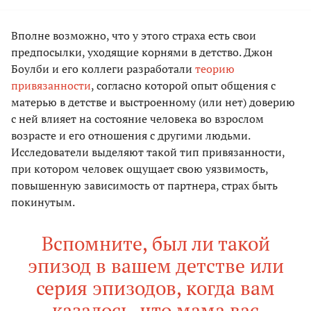
Вполне возможно, что у этого страха есть свои
предпосылки, уходящие корнями в детство. Джон
Боулби и его коллеги разработали
теорию
привязанности
, согласно которой опыт общения с
матерью в детстве и выстроенному (или нет) доверию
с ней влияет на состояние человека во взрослом
возрасте и его отношения с другими людьми.
Исследователи выделяют такой тип привязанности,
при котором человек ощущает свою уязвимость,
повышенную зависимость от партнера, страх быть
покинутым.
Вспомните, был ли такой
эпизод в вашем детстве или
серия эпизодов, когда вам
казалось, что мама вас