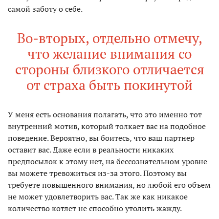
самой заботу о себе.
Во-вторых, отдельно отмечу,
что желание внимания со
стороны близкого отличается
от страха быть покинутой
У меня есть основания полагать, что это именно тот
внутренний мотив, который толкает вас на подобное
поведение. Вероятно, вы боитесь, что ваш партнер
оставит вас. Даже если в реальности никаких
предпосылок к этому нет, на бессознательном уровне
вы можете тревожиться из-за этого. Поэтому вы
требуете повышенного внимания, но любой его объем
не может удовлетворить вас. Так же как никакое
количество котлет не способно утолить жажду.