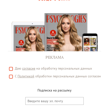
РЕКЛАМА
Даю
согласие
на обработку персональных данных
С
Политикой
обработки персональных данных согласен
Подписка на рассылку