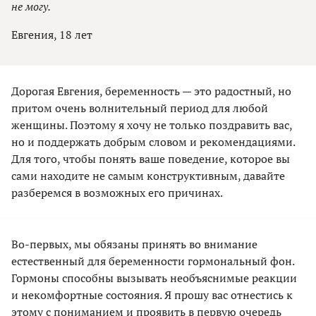
не могу.
Евгения, 18 лет
Дорогая Евгения, беременность — это радостный, но
притом очень волнительный период для любой
женщины. Поэтому я хочу не только поздравить вас,
но и поддержать добрым словом и рекомендациями.
Для того, чтобы понять ваше поведение, которое вы
сами находите не самым конструктивным, давайте
разберемся в возможных его причинах.
Во-первых, мы обязаны принять во внимание
естественный для беременности гормональный фон.
Гормоны способны вызывать необъяснимые реакции
и некомфортные состояния. Я прошу вас отнестись к
этому с пониманием и проявить в первую очередь