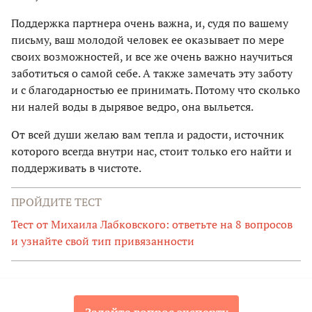
Поддержка партнера очень важна, и, судя по вашему
письму, ваш молодой человек ее оказывает по мере
своих возможностей, и все же очень важно научиться
заботиться о самой себе. А также замечать эту заботу
и с благодарностью ее принимать. Потому что сколько
ни налей воды в дырявое ведро, она выльется.
От всей души желаю вам тепла и радости, источник
которого всегда внутри нас, стоит только его найти и
поддерживать в чистоте.
ПРОЙДИТЕ ТЕСТ
Тест от Михаила Лабковского: ответьте на 8 вопросов
и узнайте свой тип привязанности