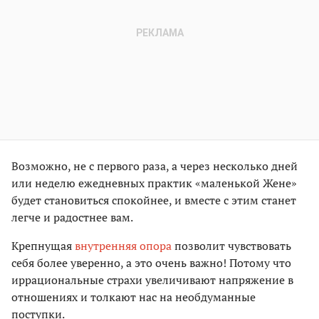
Возможно, не с первого раза, а через несколько дней
или неделю ежедневных практик «маленькой Жене»
будет становиться спокойнее, и вместе с этим станет
легче и радостнее вам.
Крепнущая
внутренняя опора
позволит чувствовать
себя более уверенно, а это очень важно! Потому что
иррациональные страхи увеличивают напряжение в
отношениях и толкают нас на необдуманные
поступки.