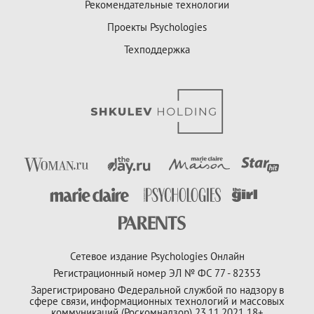
Рекомендательные технологии
Проекты Psychologies
Техподдержка
Сетевое издание Psychologies Онлайн
Регистрационный номер ЭЛ № ФС 77 - 82353
Зарегистрировано Федеральной службой по надзору в
сфере связи, информационных технологий и массовых
коммуникаций (Роскомнадзор) 23.11.2021 18+