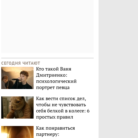
СЕГОДНЯ ЧИТАЮТ
Кто такой Ваня
Дмитриенко:
психологический
портрет певца
Как вести список дел,
чтобы не чувствовать
себя белкой в колесе: 6
простых правил
Как понравиться
партнеру: