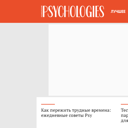
ЛУЧШЕЕ
Как пережить трудные времена:
Тес
ежедневные советы Psy
пар
для