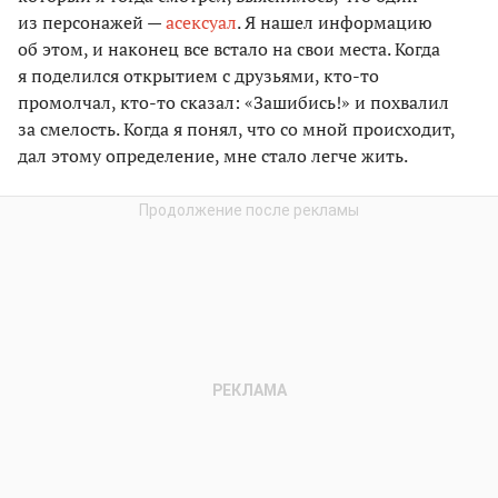
из персонажей —
асексуал
. Я нашел информацию
об этом, и наконец все встало на свои места. Когда
я поделился открытием с друзьями, кто-то
промолчал, кто-то сказал: «Зашибись!» и похвалил
за смелость. Когда я понял, что со мной происходит,
дал этому определение, мне стало легче жить.