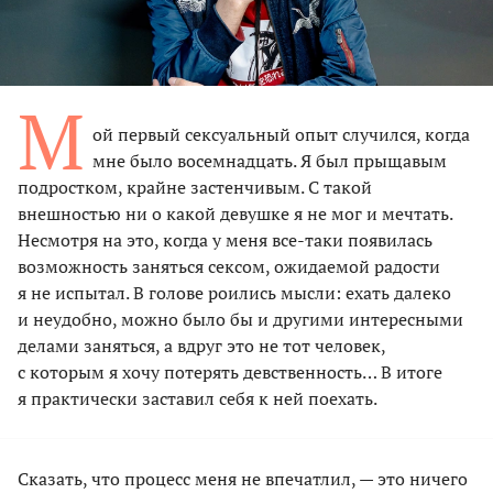
М
ой первый сексуальный опыт случился, когда
мне было восемнадцать. Я был прыщавым
подростком, крайне застенчивым. С такой
внешностью ни о какой девушке я не мог и мечтать.
Несмотря на это, когда у меня все-таки появилась
возможность заняться сексом, ожидаемой радости
я не испытал. В голове роились мысли: ехать далеко
и неудобно, можно было бы и другими интересными
делами заняться, а вдруг это не тот человек,
с которым я хочу потерять девственность… В итоге
я практически заставил себя к ней поехать.
Сказать, что процесс меня не впечатлил, — это ничего