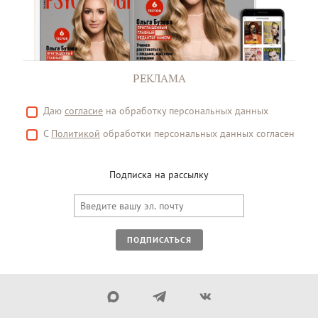
РЕКЛАМА
Даю
согласие
на обработку персональных данных
С
Политикой
обработки персональных данных согласен
Подписка на рассылку
ПОДПИСАТЬСЯ