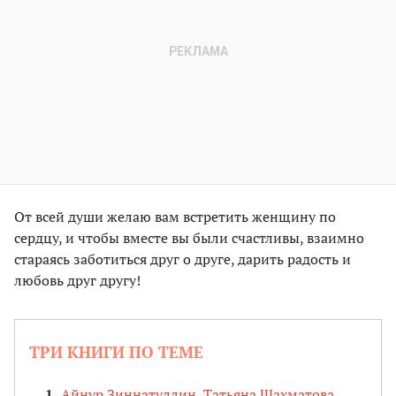
От всей души желаю вам встретить женщину по
сердцу, и чтобы вместе вы были счастливы, взаимно
стараясь заботиться друг о друге, дарить радость и
любовь друг другу!
ТРИ КНИГИ ПО ТЕМЕ
Айнур Зиннатуллин, Татьяна Шахматова