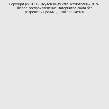
Copyright (с) ООО «Шкулёв Диджитал Технологии», 2026.
Любое воспроизведение материалов сайта без
разрешения редакции воспрещается.