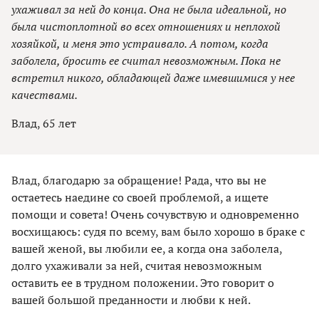
ухаживал за ней до конца. Она не была идеальной, но
была чистоплотной во всех отношениях и неплохой
хозяйкой, и меня это устраивало. А потом, когда
заболела, бросить ее считал невозможным. Пока не
встретил никого, обладающей даже имевшимися у нее
качествами.
Влад, 65 лет
Влад, благодарю за обращение! Рада, что вы не
остаетесь наедине со своей проблемой, а ищете
помощи и совета! Очень сочувствую и одновременно
восхищаюсь: судя по всему, вам было хорошо в браке с
вашей женой, вы любили ее, а когда она заболела,
долго ухаживали за ней, считая невозможным
оставить ее в трудном положении. Это говорит о
вашей большой преданности и любви к ней.