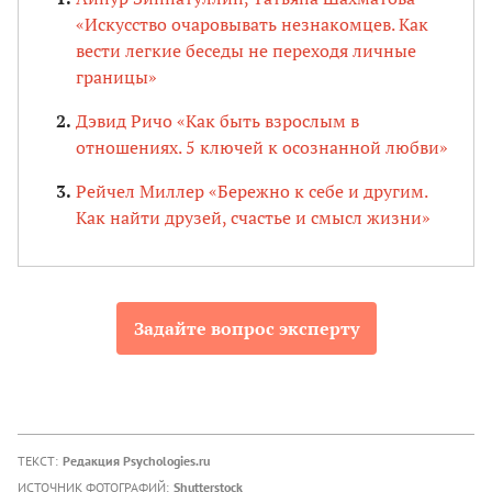
«Искусство очаровывать незнакомцев. Как
вести легкие беседы не переходя личные
границы»
Дэвид Ричо «Как быть взрослым в
отношениях. 5 ключей к осознанной любви»
Рейчел Миллер «Бережно к себе и другим.
Как найти друзей, счастье и смысл жизни»
Задайте вопрос эксперту
ТЕКСТ:
Редакция Psychologies.ru
ИСТОЧНИК ФОТОГРАФИЙ:
Shutterstock