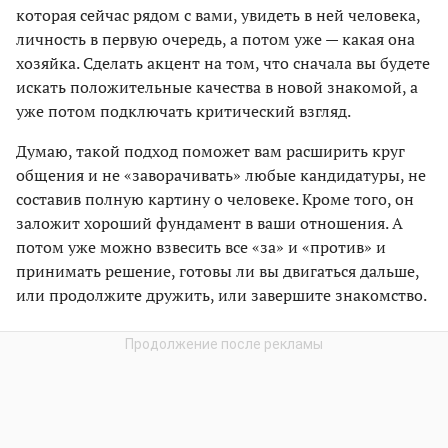
которая сейчас рядом с вами, увидеть в ней человека,
личность в первую очередь, а потом уже — какая она
хозяйка. Сделать акцент на том, что сначала вы будете
искать положительные качества в новой знакомой, а
уже потом подключать критический взгляд.
Думаю, такой подход поможет вам расширить круг
общения и не «заворачивать» любые кандидатуры, не
составив полную картину о человеке. Кроме того, он
заложит хороший фундамент в ваши отношения. А
потом уже можно взвесить все «за» и «против» и
принимать решение, готовы ли вы двигаться дальше,
или продолжите дружить, или завершите знакомство.