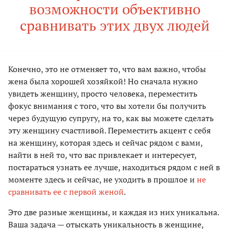
возможности объективно
сравнивать этих двух людей
Конечно, это не отменяет то, что вам важно, чтобы
жена была хорошей хозяйкой! Но сначала нужно
увидеть женщину, просто человека, переместить
фокус внимания с того, что вы хотели бы получить
через будущую супругу, на то, как вы можете сделать
эту женщину счастливой. Переместить акцент с себя
на женщину, которая здесь и сейчас рядом с вами,
найти в ней то, что вас привлекает и интересует,
постараться узнать ее лучше, находиться рядом с ней в
моменте здесь и сейчас, не уходить в прошлое и
не
сравнивать ее с первой женой
.
Это две разные женщины, и каждая из них уникальна.
Ваша задача — отыскать уникальность в женщине,