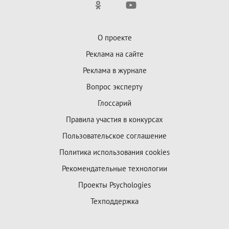
О проекте
Реклама на сайте
Реклама в журнале
Вопрос эксперту
Глоссарий
Правила участия в конкурсах
Пользовательское соглашение
Политика использования cookies
Рекомендательные технологии
Проекты Psychologies
Техподдержка