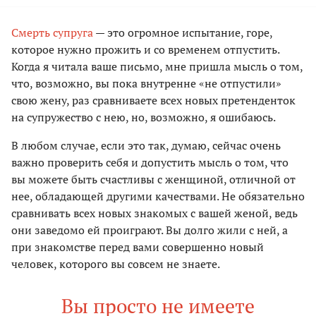
Смерть супруга
— это огромное испытание, горе,
которое нужно прожить и со временем отпустить.
Когда я читала ваше письмо, мне пришла мысль о том,
что, возможно, вы пока внутренне «не отпустили»
свою жену, раз сравниваете всех новых претенденток
на супружество с нею, но, возможно, я ошибаюсь.
В любом случае, если это так, думаю, сейчас очень
важно проверить себя и допустить мысль о том, что
вы можете быть счастливы с женщиной, отличной от
нее, обладающей другими качествами. Не обязательно
сравнивать всех новых знакомых с вашей женой, ведь
они заведомо ей проиграют. Вы долго жили с ней, а
при знакомстве перед вами совершенно новый
человек, которого вы совсем не знаете.
Вы просто не имеете