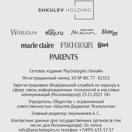
Сетевое издание Psychologies Онлайн
Регистрационный номер ЭЛ № ФС 77 - 82353
Зарегистрировано Федеральной службой по надзору в
сфере связи, информационных технологий и массовых
коммуникаций (Роскомнадзор) 23.11.2021 18+
Учредитель: Общество с ограниченной
ответственностью «Шкулёв Диджитал Технологии»
Главный редактор: Акулиничев А. С.
Контактные данные для государственных органов (в том
числе, для Роскомнадзора): Эл. почта:
info@psychologies.ru телефон: +7(495) 633-57-57