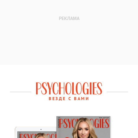
ВЕЗДЕ С ВАМИ