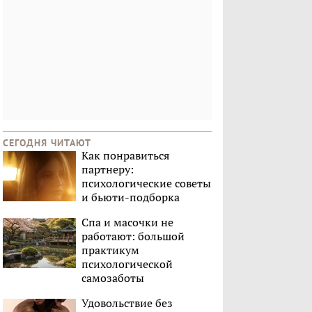
СЕГОДНЯ ЧИТАЮТ
Как понравиться
партнеру:
психологические советы
и бьюти-подборка
Спа и масочки не
работают: большой
практикум
психологической
самозаботы
Удовольствие без