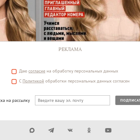
РЕКЛАМА
Даю
согласие
на обработку персональных данных
С
Политикой
обработки персональных данных согласен
ка на рассылку
ПОДПИСА