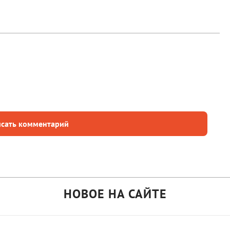
сать комментарий
НОВОЕ НА САЙТЕ