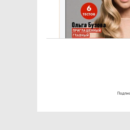
Подпис