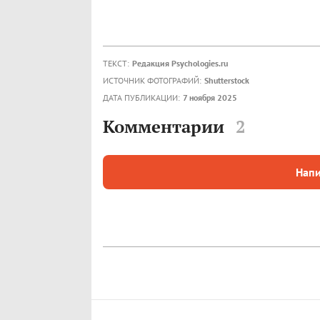
ТЕКСТ:
Редакция Psychologies.ru
ИСТОЧНИК ФОТОГРАФИЙ:
Shutterstock
ДАТА ПУБЛИКАЦИИ:
7 ноября 2025
Комментарии
2
Напи