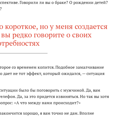
спективе. Говорили ли вы о браке? О рождении детей?
?
 короткое, но у меня создается
 вы редко говорите о своих
отребностях
оторое со временем копится. Подобное замалчивание
 дает не тот эффект, который ожидался, — ситуация
ситуации было бы поговорить с мужчиной. Да, вам
елефон. Да, за это придется извиняться. Но так вы хотя
вопрос: «А что между нами происходит?»
закончится хорошо, я вам точно не дам. Вполне