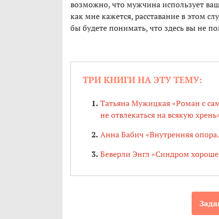
возможно, что мужчина использует ваш
как мне кажется, расставание в этом сл
бы будете понимать, что здесь вы не по
ТРИ КНИГИ НА ЭТУ ТЕМУ:
Татьяна Мужицкая «Роман с сам
не отвлекаться на всякую хрень
Анна Бабич «Внутренняя опора.
Беверли Энгл «Синдром хороше
Зада