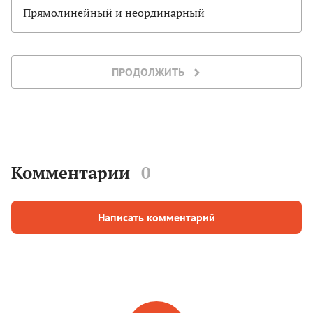
Прямолинейный и неординарный
ПРОДОЛЖИТЬ
Комментарии
0
Написать комментарий