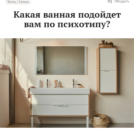
Обсудить
Тесты / Семья
Какая ванная подойдет
вам по психотипу?