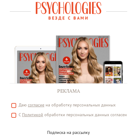
ВЕЗДЕ С ВАМИ
РЕКЛАМА
Даю
согласие
на обработку персональных данных
С
Политикой
обработки персональных данных согласен
Подписка на рассылку