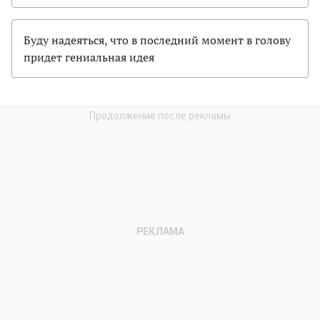
Буду надеяться, что в последний момент в голову
придет гениальная идея