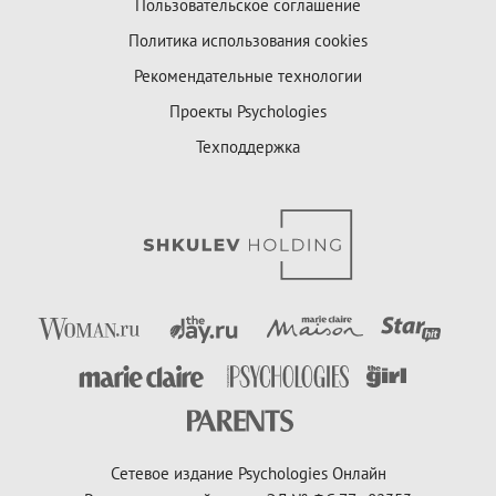
Пользовательское соглашение
Политика использования cookies
Рекомендательные технологии
Проекты Psychologies
Техподдержка
Сетевое издание Psychologies Онлайн