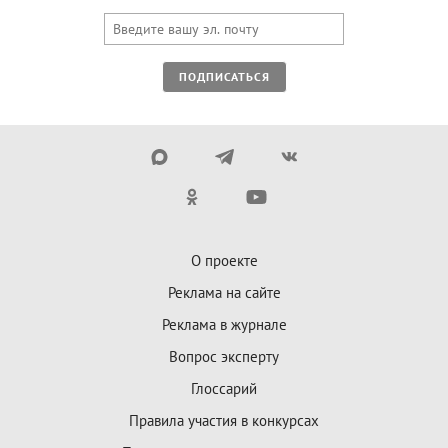
ПОДПИСАТЬСЯ
О проекте
Реклама на сайте
Реклама в журнале
Вопрос эксперту
Глоссарий
Правила участия в конкурсах