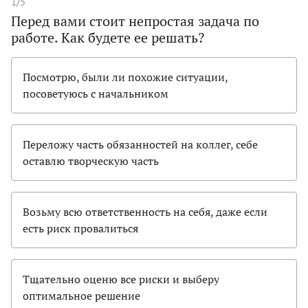
1/5
Перед вами стоит непростая задача по
работе. Как будете ее решать?
Посмотрю, были ли похожие ситуации,
посоветуюсь с начальником
Переложу часть обязанностей на коллег, себе
оставлю творческую часть
Возьму всю ответственность на себя, даже если
есть риск провалиться
Тщательно оценю все риски и выберу
оптимальное решение