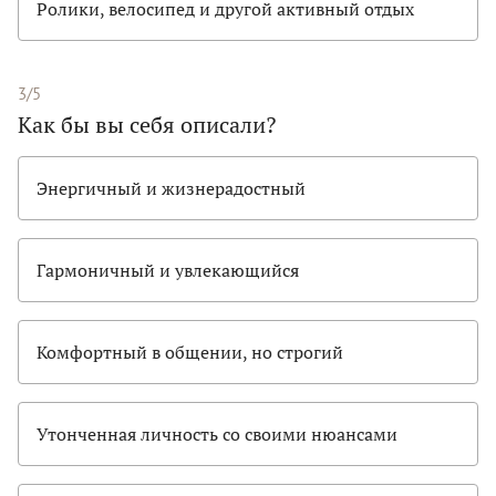
Ролики, велосипед и другой активный отдых
3/5
Как бы вы себя описали?
Энергичный и жизнерадостный
Гармоничный и увлекающийся
Комфортный в общении, но строгий
Утонченная личность со своими нюансами