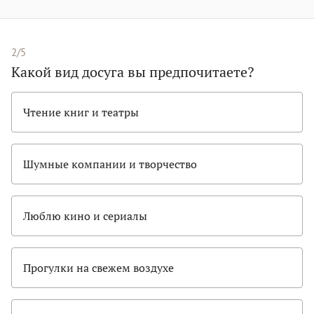
2/5
Какой вид досуга вы предпочитаете?
Чтение книг и театры
Шумные компании и творчество
Люблю кино и сериалы
Прогулки на свежем воздухе