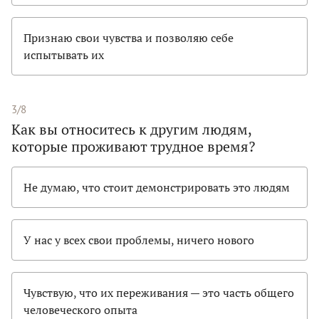
Признаю свои чувства и позволяю себе
испытывать их
3/8
Как вы относитесь к другим людям,
которые проживают трудное время?
Не думаю, что стоит демонстрировать это людям
У нас у всех свои проблемы, ничего нового
Чувствую, что их переживания — это часть общего
человеческого опыта