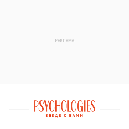
ВЕЗДЕ С ВАМИ