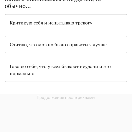
обычно…
Критикую себя и испытываю тревогу
Считаю, что можно было справиться лучше
Говорю себе, что у всех бывают неудачи и это
нормально