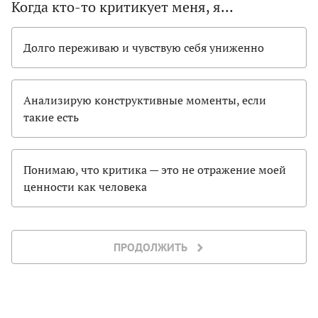
Когда кто-то критикует меня, я…
Долго переживаю и чувствую себя униженно
Анализирую конструктивные моменты, если
такие есть
Понимаю, что критика — это не отражение моей
ценности как человека
ПРОДОЛЖИТЬ