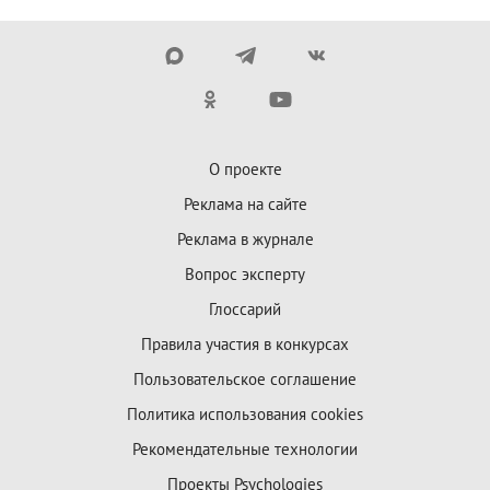
О проекте
Реклама на сайте
Реклама в журнале
Вопрос эксперту
Глоссарий
Правила участия в конкурсах
Пользовательское соглашение
Политика использования cookies
Рекомендательные технологии
Проекты Psychologies