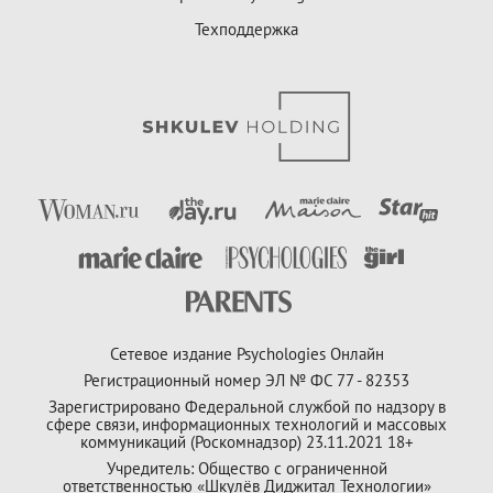
Техподдержка
Сетевое издание Psychologies Онлайн
Регистрационный номер ЭЛ № ФС 77 - 82353
Зарегистрировано Федеральной службой по надзору в
сфере связи, информационных технологий и массовых
коммуникаций (Роскомнадзор) 23.11.2021 18+
Учредитель: Общество с ограниченной
ответственностью «Шкулёв Диджитал Технологии»