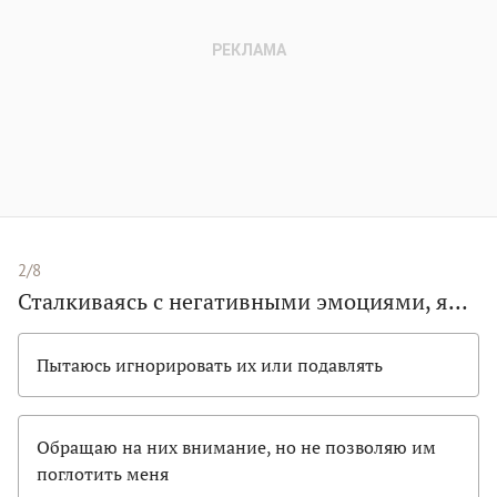
2/8
Сталкиваясь с негативными эмоциями, я…
Пытаюсь игнорировать их или подавлять
Обращаю на них внимание, но не позволяю им
поглотить меня