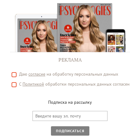
РЕКЛАМА
Даю
согласие
на обработку персональных данных
С
Политикой
обработки персональных данных согласен
Подписка на рассылку
ПОДПИСАТЬСЯ