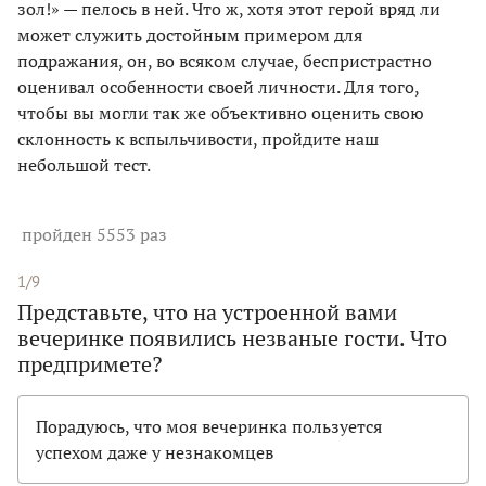
зол!» — пелось в ней. Что ж, хотя этот герой вряд ли
может служить достойным примером для
подражания, он, во всяком случае, беспристрастно
оценивал особенности своей личности. Для того,
чтобы вы могли так же объективно оценить свою
склонность к вспыльчивости, пройдите наш
небольшой тест.
пройден 5553 раз
1/9
Представьте, что на устроенной вами
вечеринке появились незваные гости. Что
предпримете?
Порадуюсь, что моя вечеринка пользуется
успехом даже у незнакомцев