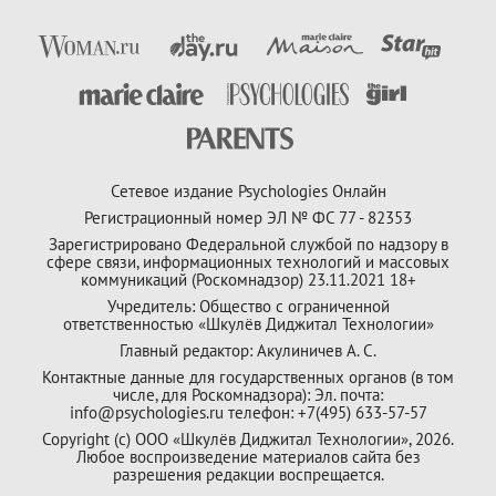
Сетевое издание Psychologies Онлайн
Регистрационный номер ЭЛ № ФС 77 - 82353
Зарегистрировано Федеральной службой по надзору в
сфере связи, информационных технологий и массовых
коммуникаций (Роскомнадзор) 23.11.2021 18+
Учредитель: Общество с ограниченной
ответственностью «Шкулёв Диджитал Технологии»
Главный редактор: Акулиничев А. С.
Контактные данные для государственных органов (в том
числе, для Роскомнадзора): Эл. почта:
info@psychologies.ru телефон: +7(495) 633-57-57
Copyright (с) ООО «Шкулёв Диджитал Технологии», 2026.
Любое воспроизведение материалов сайта без
разрешения редакции воспрещается.