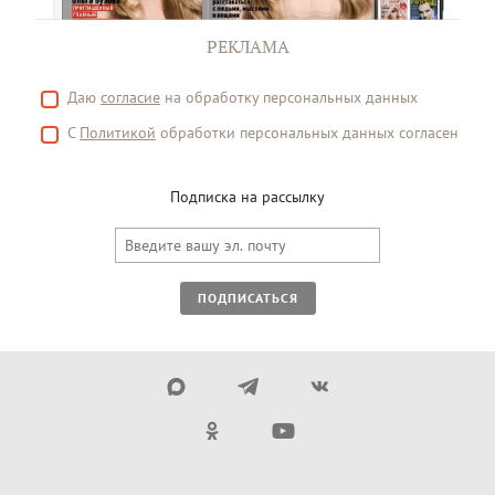
РЕКЛАМА
Даю
согласие
на обработку персональных данных
С
Политикой
обработки персональных данных согласен
Подписка на рассылку
ПОДПИСАТЬСЯ