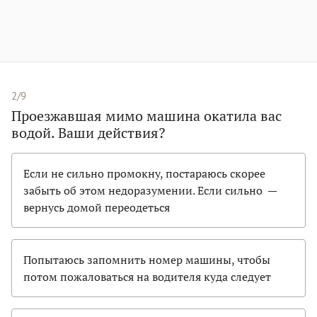
2/9
Проезжавшая мимо машина окатила вас
водой. Ваши действия?
Если не сильно промокну, постараюсь скорее
забыть об этом недоразумении. Если сильно —
вернусь домой переодеться
Попытаюсь запомнить номер машины, чтобы
потом пожаловаться на водителя куда следует