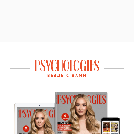
ВЕЗДЕ С ВАМИ