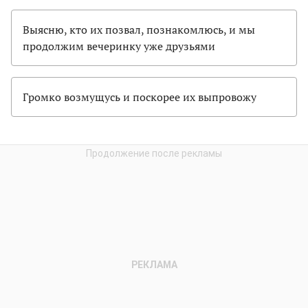
Выясню, кто их позвал, познакомлюсь, и мы
продолжим вечеринку уже друзьями
Громко возмущусь и поскорее их выпровожу