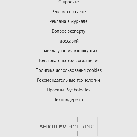
О проекте
Реклама на сайте
Реклама в журнале
Вопрос эксперту
Глоссарий
Правила участия в конкурсах
Пользовательское соглашение
Политика использования cookies
Рекомендательные технологии
Проекты Psychologies
Техподдержка