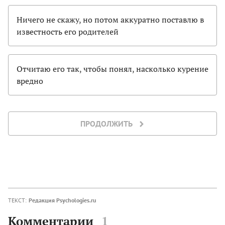
Ничего не скажу, но потом аккуратно поставлю в
известность его родителей
Отчитаю его так, чтобы понял, насколько курение
вредно
ПРОДОЛЖИТЬ
ТЕКСТ:
Редакция Psychologies.ru
Комментарии
1