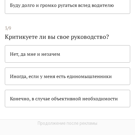
Буду долго и громко ругаться вслед водителю
3/9
Критикуете ли вы свое руководство?
Нет, да мне и незачем
Иногда, если у меня есть единомышленники
Конечно, в случае объективной необходимости