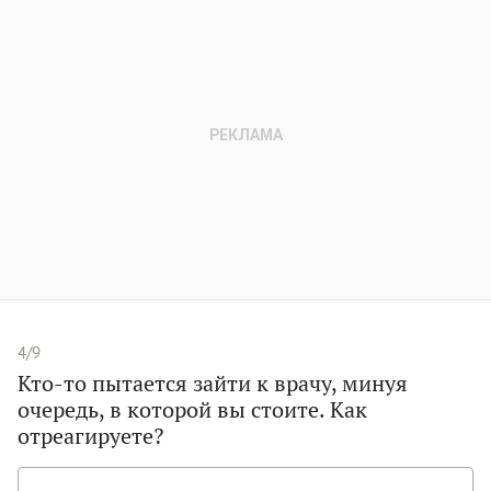
4/9
Кто-то пытается зайти к врачу, минуя
очередь, в которой вы стоите. Как
отреагируете?