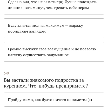
Сделаю вид, что не заметил(а). Лучше подождать
лишних пять минут, чем трепать себе нервы
Буду злиться молча, максимум — выражу
порицание взглядом
Громко выскажу свое возмущение и не позволю
наглецу осуществить задуманное
5/9
Вы застали знакомого подростка за
курением. Что-нибудь предпримете?
Пройду мимо, как будто ничего не заметил(а)