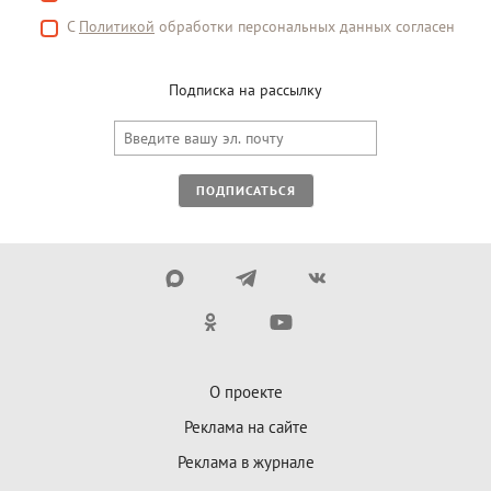
С
Политикой
обработки персональных данных согласен
Подписка на рассылку
ПОДПИСАТЬСЯ
О проекте
Реклама на сайте
Реклама в журнале