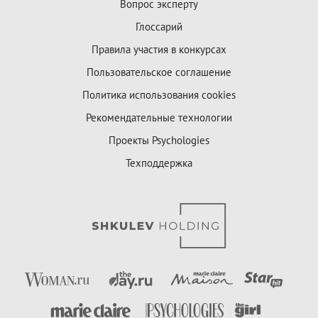
Вопрос эксперту
Глоссарий
Правила участия в конкурсах
Пользовательское соглашение
Политика использования cookies
Рекомендательные технологии
Проекты Psychologies
Техподдержка