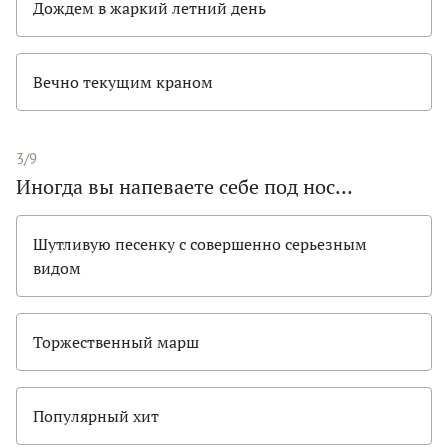
Дождем в жаркий летний день
Вечно текущим краном
3/9
Иногда вы напеваете себе под нос…
Шутливую песенку с совершенно серьезным
видом
Торжественный марш
Популярный хит