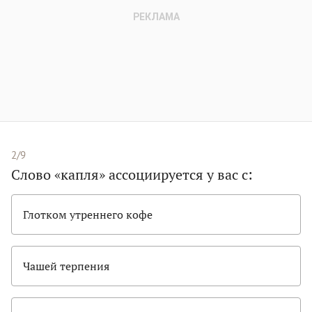
2/9
Слово «капля» ассоциируется у вас с:
Глотком утреннего кофе
Чашей терпения