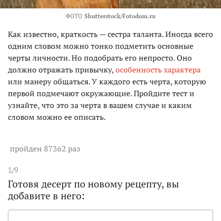
ФОТО
Shutterstock/Fotodom.ru
Как известно, краткость — сестра таланта. Иногда всего
одним словом можно тонко подметить основные
черты личности. Но подобрать его непросто. Оно
должно отражать привычку,
особенность характера
или манеру общаться. У каждого есть черта, которую
первой подмечают окружающие. Пройдите тест и
узнайте, что это за черта в вашем случае и каким
словом можно ее описать.
пройден 87362 раз
1/9
Готовя десерт по новому рецепту, вы
добавите в него: