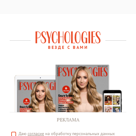
ВЕЗДЕ С ВАМИ
РЕКЛАМА
Даю
согласие
на обработку персональных данных