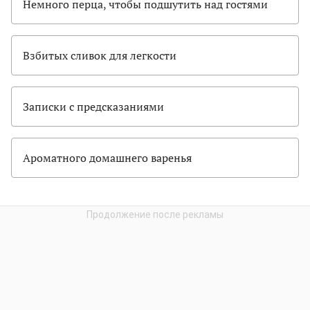
Немного перца, чтобы подшутить над гостями
Взбитых сливок для легкости
Записки с предсказаниями
Ароматного домашнего варенья