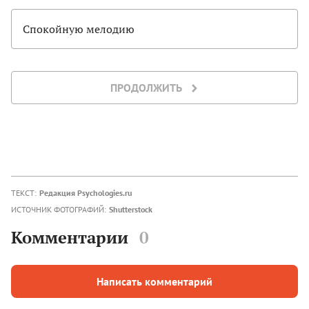
Спокойную мелодию
ПРОДОЛЖИТЬ
ТЕКСТ:
Редакция Psychologies.ru
ИСТОЧНИК ФОТОГРАФИЙ:
Shutterstock
Комментарии
0
Написать комментарий